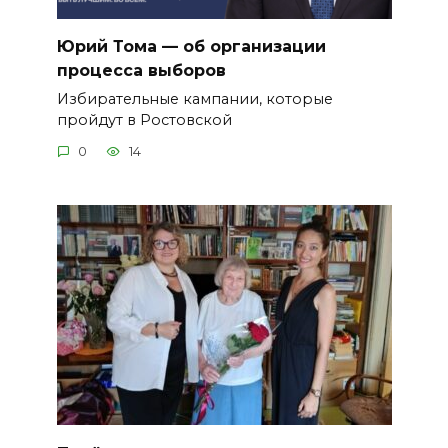
Юрий Тома — об организации
процесса выборов
Избирательные кампании, которые
пройдут в Ростовской
0
14