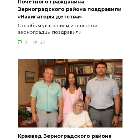
Почётного гражданина
Зерноградского района поздравили
«Навигаторы детства»
С особым уважением и теплотой
зерноградцы поздравили
0
20
Краевед Зерноградского района