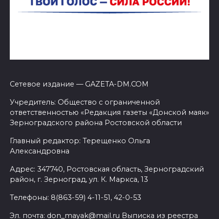
Сетевое издание — GAZETA-DM.COM
Учредитель: Общество с ограниченной
ответственностью «Редакция газеты «Донской маяк»
Зерноградского района Ростовской области
Главный редактор: Терещенко Ольга
Александровна
Адрес: 347740, Ростовская область, Зерноградский
район, г. Зерноград, ул. К. Маркса, 13
Телефоны: 8(863-59) 4-11-51, 42-0-53
Эл. почта: don_mayak@mail.ru Выписка из реестра