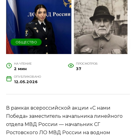
ОБЩЕСТВО
НА ЧТЕНИЕ
ПРОСМОТРОВ
2 мин
37
ОПУБЛИКОВАНО
12.05.2026
В рамках всероссийской акции «С нами
Победа» заместитель начальника линейного
отдела МВД России — начальник СГ
Ростовского ЛО МВД России на водном