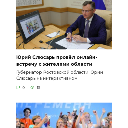
Юрий Слюсарь провёл онлайн-
встречу с жителями области
Губернатор Ростовской области Юрий
Слюсарь на интерактивном
0
15