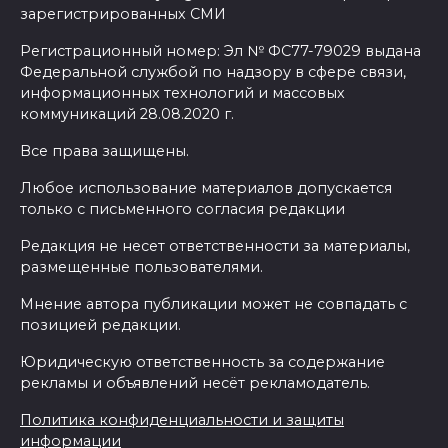
зарегистрированных СМИ
Регистрационный номер: Эл № ФС77-79029 выдана
Федеральной службой по надзору в сфере связи,
информационных технологий и массовых
коммуникаций 28.08.2020 г.
Все права защищены.
Любое использование материалов допускается
только с письменного согласия редакции
Редакция не несет ответственности за материалы,
размещенные пользователями.
Мнение автора публикации может не совпадать с
позицией редакции.
Юридическую ответственность за содержание
рекламы и объявлений несёт рекламодатель.
Политика конфиденциальности и защиты
информации