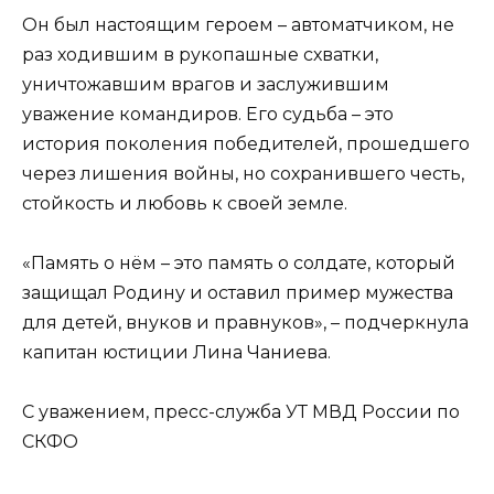
Он был настоящим героем – автоматчиком, не
раз ходившим в рукопашные схватки,
уничтожавшим врагов и заслужившим
уважение командиров. Его судьба – это
история поколения победителей, прошедшего
через лишения войны, но сохранившего честь,
стойкость и любовь к своей земле.
«Память о нём – это память о солдате, который
защищал Родину и оставил пример мужества
для детей, внуков и правнуков», – подчеркнула
капитан юстиции Лина Чаниева.
С уважением, пресс-служба УТ МВД России по
СКФО