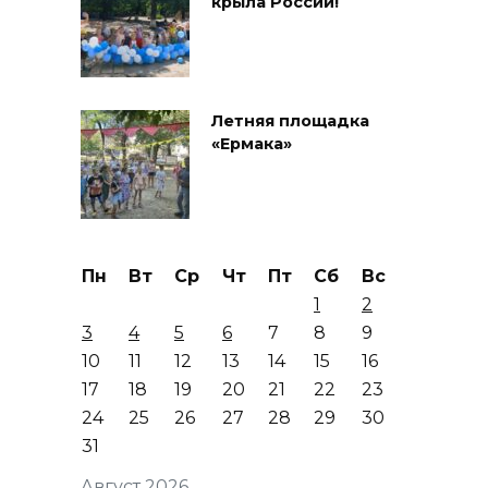
крыла России!
Летняя площадка
«Ермака»
Пн
Вт
Ср
Чт
Пт
Сб
Вс
1
2
3
4
5
6
7
8
9
10
11
12
13
14
15
16
17
18
19
20
21
22
23
24
25
26
27
28
29
30
31
Август 2026