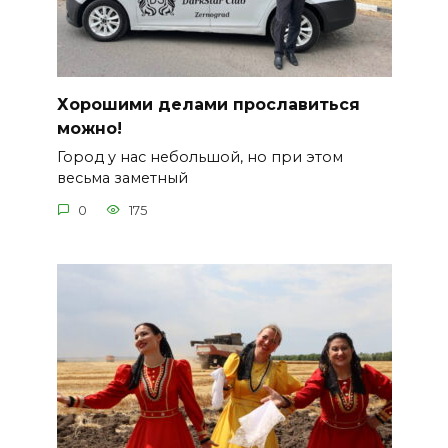
Хорошими делами прославиться
можно!
Город у нас небольшой, но при этом
весьма заметный
0
175