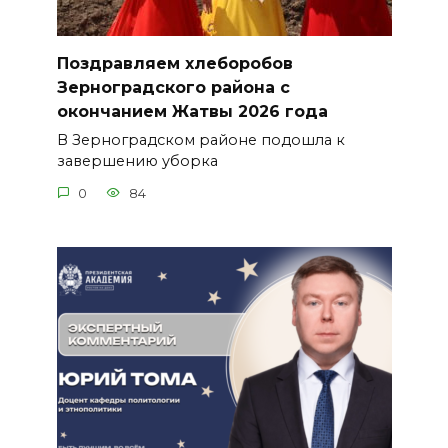
Поздравляем хлеборобов
Зерноградского района с
окончанием Жатвы 2026 года
В Зерноградском районе подошла к
завершению уборка
0
84