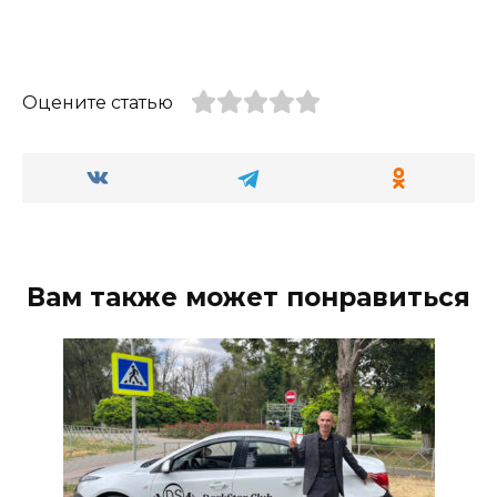
Оцените статью
Вам также может понравиться