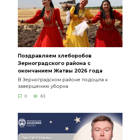
Поздравляем хлеборобов
Зерноградского района с
окончанием Жатвы 2026 года
В Зерноградском районе подошла к
завершению уборка
0
63