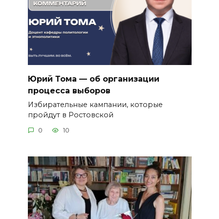
Юрий Тома — об организации
процесса выборов
Избирательные кампании, которые
пройдут в Ростовской
0
10