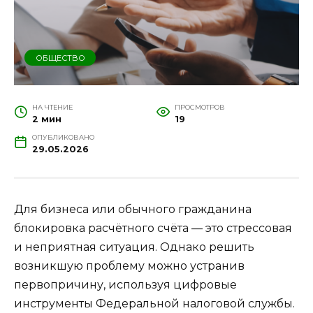
ОБЩЕСТВО
НА ЧТЕНИЕ
ПРОСМОТРОВ
2 мин
19
ОПУБЛИКОВАНО
29.05.2026
Для бизнеса или обычного гражданина
блокировка расчётного счёта — это стрессовая
и неприятная ситуация. Однако решить
возникшую проблему можно устранив
первопричину, используя цифровые
инструменты Федеральной налоговой службы.