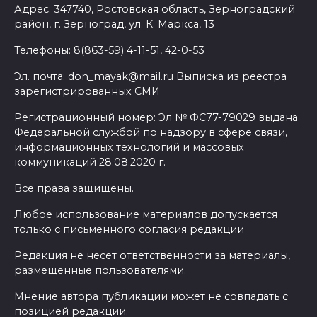
Адрес: 347740, Ростовская область, Зерноградский
район, г. Зерноград, ул. К. Маркса, 13
Телефоны: 8(863-59) 4-11-51, 42-0-53
Эл. почта: don_mayak@mail.ru Выписка из реестра
зарегистрированных СМИ
Регистрационный номер: Эл № ФС77-79029 выдана
Федеральной службой по надзору в сфере связи,
информационных технологий и массовых
коммуникаций 28.08.2020 г.
Все права защищены.
Любое использование материалов допускается
только с письменного согласия редакции
Редакция не несет ответственности за материалы,
размещенные пользователями.
Мнение автора публикации может не совпадать с
позицией редакции.