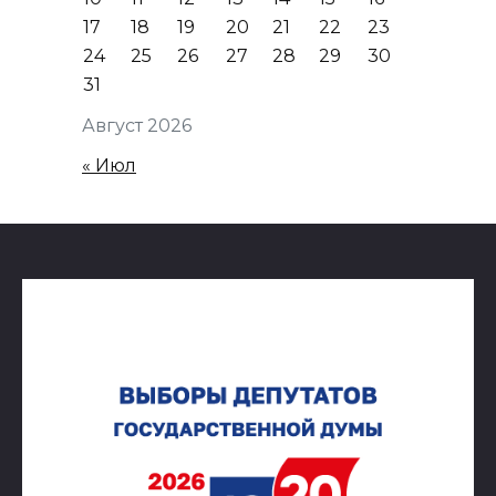
17
18
19
20
21
22
23
24
25
26
27
28
29
30
31
Август 2026
« Июл