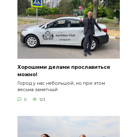
Хорошими делами прославиться
можно!
Город у нас небольшой, но при этом
весьма заметный
0
123