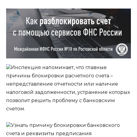
Инспекция напоминает, что главные
причины блокировки расчетного счета –
непредставление отчетности или наличие
налоговой задолженности, устранение которых
позволит решить проблему с банковским
счетом.
Узнать причину блокировки банковского
счета и реквизиты предписания