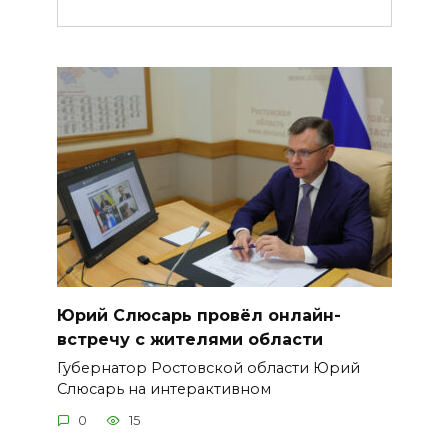
Юрий Слюсарь провёл онлайн-
встречу с жителями области
Губернатор Ростовской области Юрий
Слюсарь на интерактивном
0
15