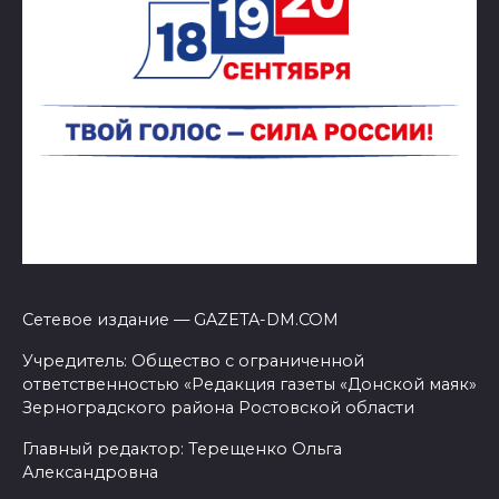
Сетевое издание — GAZETA-DM.COM
Учредитель: Общество с ограниченной
ответственностью «Редакция газеты «Донской маяк»
Зерноградского района Ростовской области
Главный редактор: Терещенко Ольга
Александровна