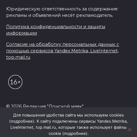
Юридическую ответственность за содержание
рекламы и объявлений несёт рекламодатель.
Политика конфиденциальности и защиты
информации
Согласие на обработку персональных данных с
помощью сервисов Yandex.Metrika, LiveInternet,
top.mail.ru
© 2026 Редакция "Донской маяк"
Для повышения удобства сайта мы используем cookies
(подробнее). К сайту подключены сервисы Yandex.Metrika,
LiveInternet, top.mail.ru, которые также использует файлы
cookie (подробнее).