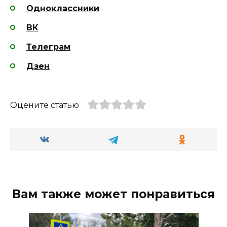
Одноклассники
ВК
Телеграм
Дзен
Оцените статью
Вам также может понравиться