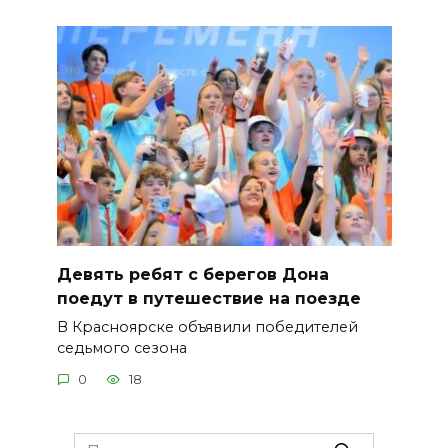
Девять ребят с берегов Дона
поедут в путешествие на поезде
В Красноярске объявили победителей
седьмого сезона
0
18
Search