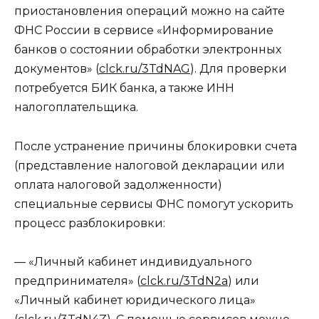
приостановления операций можно на сайте
ФНС России в сервисе «Информирование
банков о состоянии обработки электронных
документов» (
clck.ru/3TdNAG
). Для проверки
потребуется БИК банка, а также ИНН
налогоплательщика.
После устранение причины блокировки счета
(представление налоговой декларации или
оплата налоговой задолженности)
специальные сервисы ФНС помогут ускорить
процесс разблокировки:
— «Личный кабинет индивидуального
предпринимателя» (
clck.ru/3TdN2a
) или
«Личный кабинет юридического лица»