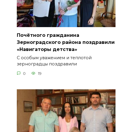
Почётного гражданина
Зерноградского района поздравили
«Навигаторы детства»
С особым уважением и теплотой
зерноградцы поздравили
0
19