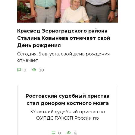
Краевед Зерноградского района
Сталина Ковынева отмечает свой
День рождения
Сегодня, 5 августа, свой день рождения
отмечает
0
30
Ростовский судебный пристав
стал донором костного мозга
37-летний судебный пристав по
ОУПДС ГУФССП России по
0
18