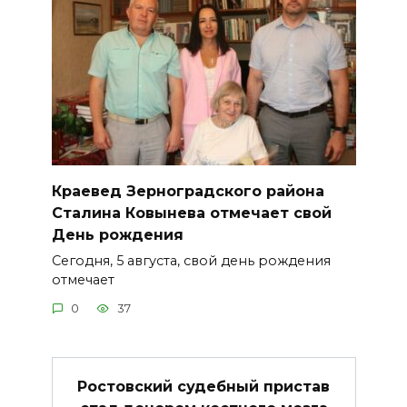
Краевед Зерноградского района
Сталина Ковынева отмечает свой
День рождения
Сегодня, 5 августа, свой день рождения
отмечает
0
37
Ростовский судебный пристав