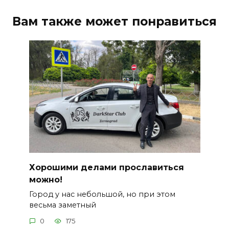
Вам также может понравиться
Хорошими делами прославиться
можно!
Город у нас небольшой, но при этом
весьма заметный
0
175