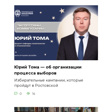
Юрий Тома — об организации
процесса выборов
Избирательные кампании, которые
пройдут в Ростовской
0
14