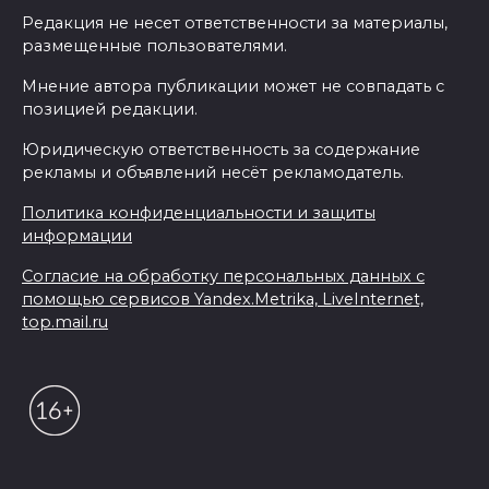
Редакция не несет ответственности за материалы,
размещенные пользователями.
Мнение автора публикации может не совпадать с
позицией редакции.
Юридическую ответственность за содержание
рекламы и объявлений несёт рекламодатель.
Политика конфиденциальности и защиты
информации
Согласие на обработку персональных данных с
помощью сервисов Yandex.Metrika, LiveInternet,
top.mail.ru