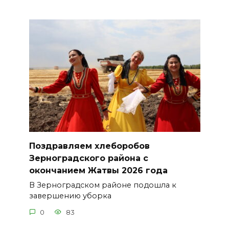
Поздравляем хлеборобов
Зерноградского района с
окончанием Жатвы 2026 года
В Зерноградском районе подошла к
завершению уборка
0
83