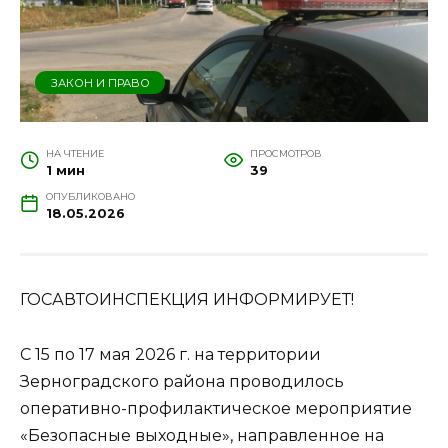
ЗАКОН И ПРАВО
НА ЧТЕНИЕ
ПРОСМОТРОВ
1 мин
39
ОПУБЛИКОВАНО
18.05.2026
ГОСАВТОИНСПЕКЦИЯ ИНФОРМИРУЕТ!
С 15 по 17 мая 2026 г. на территории
Зерноградского района проводилось
оперативно-профилактическое мероприятие
«Безопасные выходные», направленное на