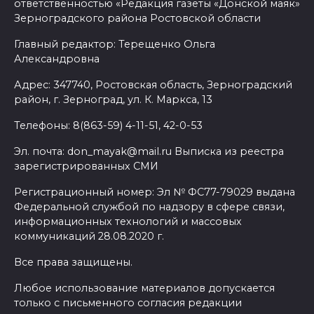
ответственностью «Редакция газеты «Донской маяк»
Зерноградского района Ростовской области
Главный редактор: Терещенко Ольга
Александровна
Адрес: 347740, Ростовская область, Зерноградский
район, г. Зерноград, ул. К. Маркса, 13
Телефоны: 8(863-59) 4-11-51, 42-0-53
Эл. почта: don_mayak@mail.ru Выписка из реестра
зарегистрированных СМИ
Регистрационный номер: Эл № ФС77-79029 выдана
Федеральной службой по надзору в сфере связи,
информационных технологий и массовых
коммуникаций 28.08.2020 г.
Все права защищены.
Любое использование материалов допускается
только с письменного согласия редакции