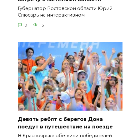
Губернатор Ростовской области Юрий
Слюсарь на интерактивном
0
15
Девять ребят с берегов Дона
поедут в путешествие на поезде
В Красноярске объявили победителей