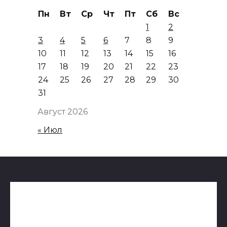
Пн
Вт
Ср
Чт
Пт
Сб
Вс
1
2
3
4
5
6
7
8
9
10
11
12
13
14
15
16
17
18
19
20
21
22
23
24
25
26
27
28
29
30
31
Август 2026
« Июл