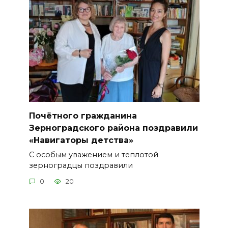
Почётного гражданина
Зерноградского района поздравили
«Навигаторы детства»
С особым уважением и теплотой
зерноградцы поздравили
0
20