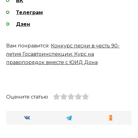
ВК
Телеграм
Дзен
Вам понравится:
Конкурс песни в честь 90-
летия Госавтоинспекции: Курс на
правопорядок вместе с ЮИД Дона
Оцените статью