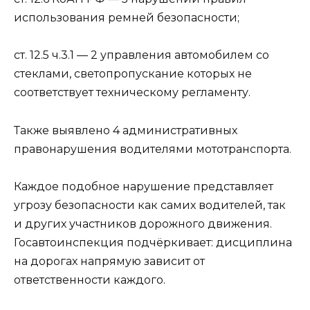
использования ремней безопасности;
ст. 12.5 ч.3.1 — 2 управления автомобилем со
стеклами, светопропускание которых не
соответствует техническому регламенту.
Также выявлено 4 административных
правонарушения водителями мототранспорта.
Каждое подобное нарушение представляет
угрозу безопасности как самих водителей, так
и других участников дорожного движения.
Госавтоинспекция подчёркивает: дисциплина
на дорогах напрямую зависит от
ответственности каждого.