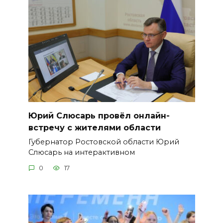
Юрий Слюсарь провёл онлайн-
встречу с жителями области
Губернатор Ростовской области Юрий
Слюсарь на интерактивном
0
17