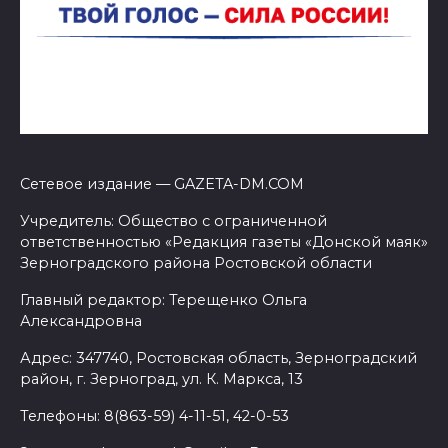
Сетевое издание — GAZETA-DM.COM
Учредитель: Общество с ограниченной
ответственностью «Редакция газеты «Донской маяк»
Зерноградского района Ростовской области
Главный редактор: Терещенко Ольга
Александровна
Адрес: 347740, Ростовская область, Зерноградский
район, г. Зерноград, ул. К. Маркса, 13
Телефоны: 8(863-59) 4-11-51, 42-0-53