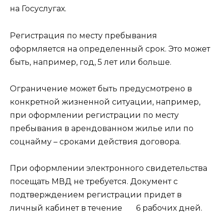
на Госуслугах.
Регистрация по месту пребывания
оформляется на определенный срок. Это может
быть, например, год, 5 лет или больше.
Ограничение может быть предусмотрено в
конкретной жизненной ситуации, например,
при оформлении регистрации по месту
пребывания в арендованном жилье или по
соцнайму – сроками действия договора.
При оформлении электронного свидетельства
посещать МВД не требуется. Документ с
подтверждением регистрации придет в
личный кабинет в течение 6 рабочих дней.