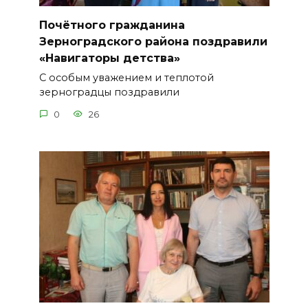
Почётного гражданина
Зерноградского района поздравили
«Навигаторы детства»
С особым уважением и теплотой
зерноградцы поздравили
0
26