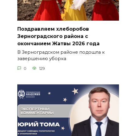
Поздравляем хлеборобов
Зерноградского района с
окончанием Жатвы 2026 года
В Зерноградском районе подошла к
завершению уборка
0
129