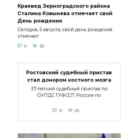
Краевед Зерноградского района
Сталина Ковынева отмечает свой
День рождения
Сегодня, 5 августа, свой день рождения
отмечает
0
52
Ростовский судебный пристав
стал донором костного мозга
37-летний судебный пристав по
ОУПДС ГУФССП России по
0
25