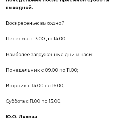
выходной.
Воскресенье: выходной
Перерыв с 13.00 до 14.00
Наиболее загруженные дни и часы:
Понедельник с 09.00 по 11.00;
Вторник с 14.00 по 16.00;
Суббота с 11.00 по 13.00.
Ю.
О.
Ляхова