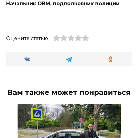
Начальник ОВМ,
подполковник
полиции
Оцените статью
Вам также может понравиться