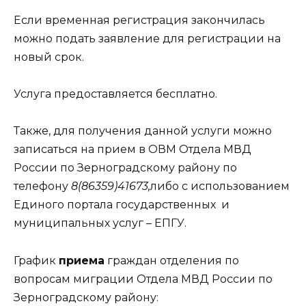
Если временная регистрация закончилась
можно подать заявление для регистрации на
новый срок.
Услуга предоставляется бесплатно.
Также, для получения данной услуги можно
записаться на прием в ОВМ Отдела МВД
России по Зерноградскому району по
телефону
8(86359)
41673,
либо с использованием
Единого портала государственных и
муниципальных услуг – ЕПГУ.
График
приема
граждан отделения по
вопросам миграции Отдела МВД России по
Зерноградскому району: