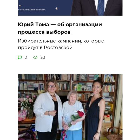
Юрий Тома — об организации
процесса выборов
Избирательные кампании, которые
пройдут в Ростовской
0
33