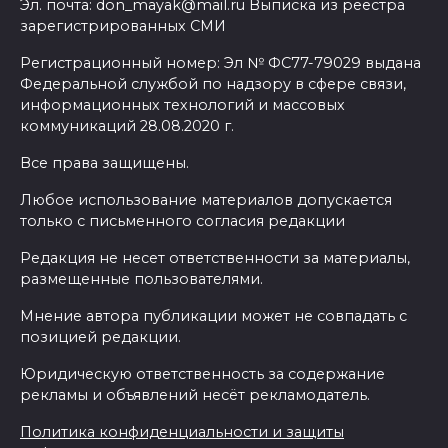
Эл. почта: don_mayak@mail.ru Выписка из реестра
зарегистрированных СМИ
Регистрационный номер: Эл № ФС77-79029 выдана
Федеральной службой по надзору в сфере связи,
информационных технологий и массовых
коммуникаций 28.08.2020 г.
Все права защищены.
Любое использование материалов допускается
только с письменного согласия редакции
Редакция не несет ответственности за материалы,
размещенные пользователями.
Мнение автора публикации может не совпадать с
позицией редакции.
Юридическую ответственность за содержание
рекламы и объявлений несёт рекламодатель.
Политика конфиденциальности и защиты