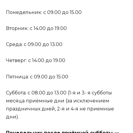
Понедельник: с 09.00 до 15.00
Вторник: с 14.00 до 19.00
Среда: с 09.00 до 13.00
Четверг: с 14.00 до 19.00
Пятница: с 09.00 до 15.00
Суббота: с 08.00 до 13.00 (1-я и 3- я субботы
месяца приёмные дни (за исключением
праздничных дней, 2-я и 4-я не приемные
дни).
Понедельник после приёмной субботы —