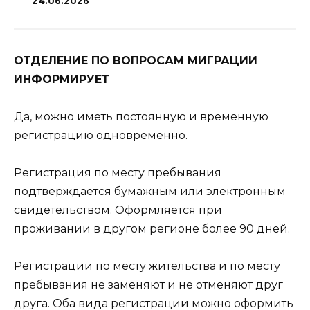
24.06.2026
ОТДЕЛЕНИЕ ПО ВОПРОСАМ МИГРАЦИИ
ИНФОРМИРУЕТ
Да, можно иметь постоянную и временную
регистрацию одновременно.
Регистрация по месту пребывания
подтверждается бумажным или электронным
свидетельством. Оформляется при
проживании в другом регионе более 90 дней.
Регистрации по месту жительства и по месту
пребывания не заменяют и не отменяют друг
друга. Оба вида регистрации можно оформить