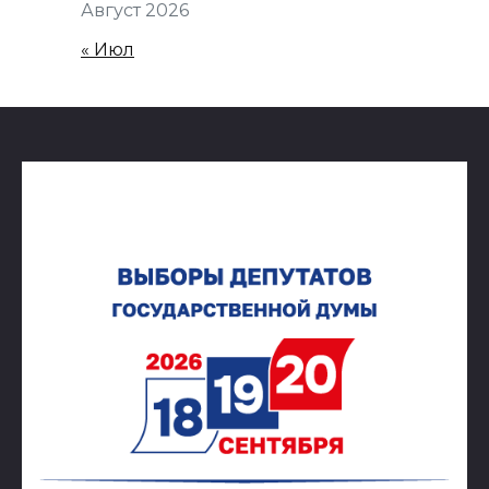
Август 2026
« Июл