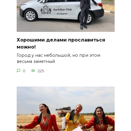
Хорошими делами прославиться
можно!
Город у нас небольшой, но при этом
весьма заметный
0
225