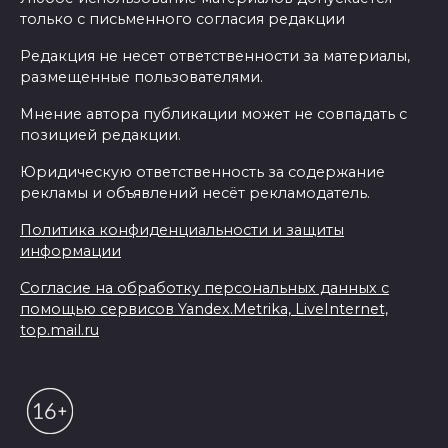
только с письменного согласия редакции
Редакция не несет ответственности за материалы,
размещенные пользователями.
Мнение автора публикации может не совпадать с
позицией редакции.
Юридическую ответственность за содержание
рекламы и объявлений несёт рекламодатель.
Политика конфиденциальности и защиты
информации
Согласие на обработку персональных данных с
помощью сервисов Yandex.Metrika, LiveInternet,
top.mail.ru