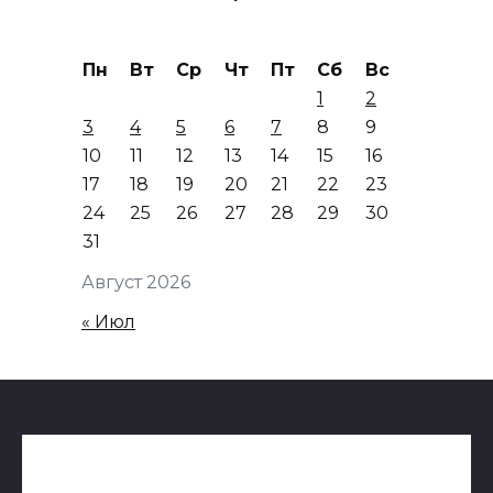
Пн
Вт
Ср
Чт
Пт
Сб
Вс
1
2
3
4
5
6
7
8
9
10
11
12
13
14
15
16
17
18
19
20
21
22
23
24
25
26
27
28
29
30
31
Август 2026
« Июл