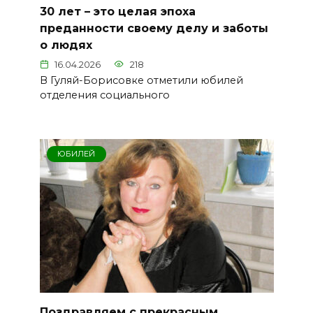
30 лет – это целая эпоха
преданности своему делу и заботы
о людях
16.04.2026
218
В Гуляй-Борисовке отметили юбилей
отделения социального
ЮБИЛЕЙ
Поздравляем с прекрасным