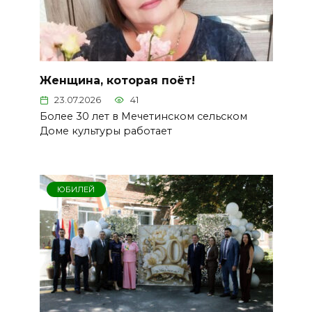
Женщина, которая поёт!
23.07.2026
41
Более 30 лет в Мечетинском сельском
Доме культуры работает
ЮБИЛЕЙ