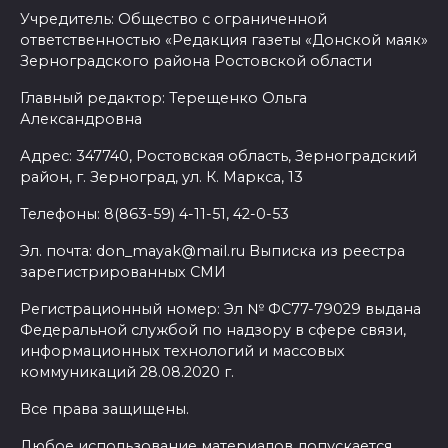
Учредитель: Общество с ограниченной
ответственностью «Редакция газеты «Донской маяк»
Зерноградского района Ростовской области
Главный редактор: Терещенко Ольга
Александровна
Адрес: 347740, Ростовская область, Зерноградский
район, г. Зерноград, ул. К. Маркса, 13
Телефоны: 8(863-59) 4-11-51, 42-0-53
Эл. почта: don_mayak@mail.ru Выписка из реестра
зарегистрированных СМИ
Регистрационный номер: Эл № ФС77-79029 выдана
Федеральной службой по надзору в сфере связи,
информационных технологий и массовых
коммуникаций 28.08.2020 г.
Все права защищены.
Любое использование материалов допускается