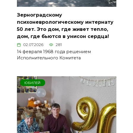
Зерноградскому
психоневрологическому интернату
50 лет. Это дом, где живет тепло,
дом, где бьются в унисон сердца!
02.07.2026
281
14 февраля 1968 года решением
Исполнительного Комитета
ЮБИЛЕЙ