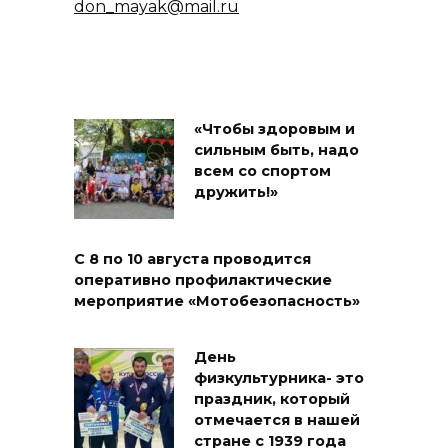
don_mayak@mail.ru
«Чтобы здоровым и
сильным быть, надо
всем со спортом
дружить!»
С 8 по 10 августа проводится
оперативно профилактические
мероприятие «Мотобезопасность»
День
физкультурника- это
праздник, который
отмечается в нашей
стране с 1939 года