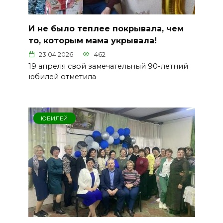
И не было теплее покрывала, чем
то, которым мама укрывала!
23.04.2026
462
19 апреля свой замечательный 90-летний
юбилей отметила
ЮБИЛЕЙ