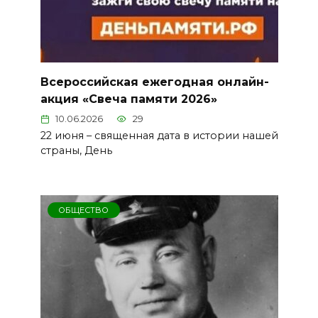
Всероссийская ежегодная онлайн-
акция «Свеча памяти 2026»
10.06.2026
29
22 июня – священная дата в истории нашей
страны, День
ОБЩЕСТВО