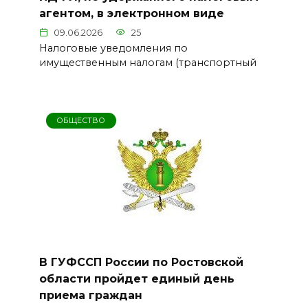
агентом, в электронном виде
09.06.2026
25
Налоговые уведомления по
имущественным налогам (транспортный
ОБЩЕСТВО
В ГУФССП России по Ростовской
области пройдет единый день
приема граждан