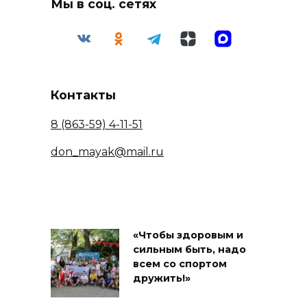
Мы в соц. сетях
Контакты
8 (863-59) 4-11-51
don_mayak@mail.ru
«Чтобы здоровым и
сильным быть, надо
всем со спортом
дружить!»