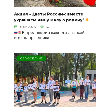
Акция «Цветы России»: вместе
украшаем нашу малую родину!
10.06.2026
32
В преддверии важного для всей
страны праздника —
ОБРАЗОВАНИЕ