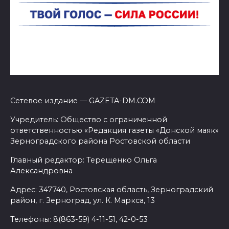
Сетевое издание — GAZETA-DM.COM
Учредитель: Общество с ограниченной
ответственностью «Редакция газеты «Донской маяк»
Зерноградского района Ростовской области
Главный редактор: Терещенко Ольга
Александровна
Адрес: 347740, Ростовская область, Зерноградский
район, г. Зерноград, ул. К. Маркса, 13
Телефоны: 8(863-59) 4-11-51, 42-0-53