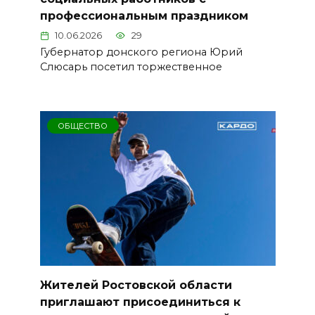
профессиональным праздником
10.06.2026
29
Губернатор донского региона Юрий
Слюсарь посетил торжественное
ОБЩЕСТВО
Жителей Ростовской области
приглашают присоединиться к