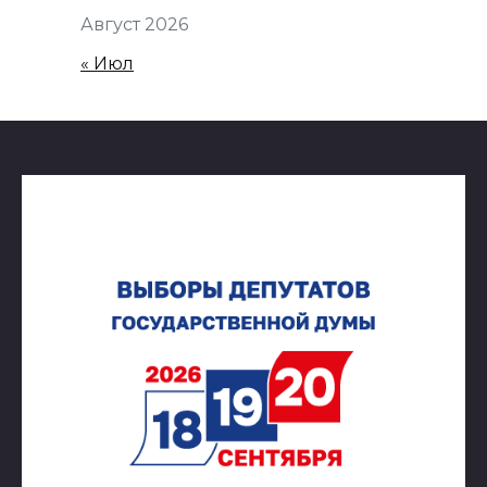
Август 2026
« Июл