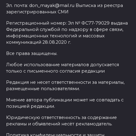
Эл. почта: don_mayak@mail.ru Выписка из реестра
зарегистрированных СМИ
Регистрационный номер: Эл № ФС77-79029 выдана
Федеральной службой по надзору в сфере связи,
информационных технологий и массовых
коммуникаций 28.08.2020 г.
Все права защищены.
Любое использование материалов допускается
только с письменного согласия редакции
Редакция не несет ответственности за материалы,
размещенные пользователями.
Мнение автора публикации может не совпадать с
позицией редакции.
Юридическую ответственность за содержание
рекламы и объявлений несёт рекламодатель.
Политика конфиденциальности и защиты