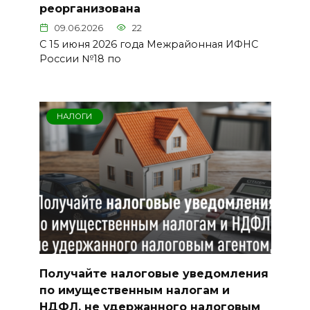
реорганизована
09.06.2026
22
С 15 июня 2026 года Межрайонная ИФНС
России №18 по
НАЛОГИ
Получайте налоговые уведомления
по имущественным налогам и
НДФЛ, не удержанного налоговым