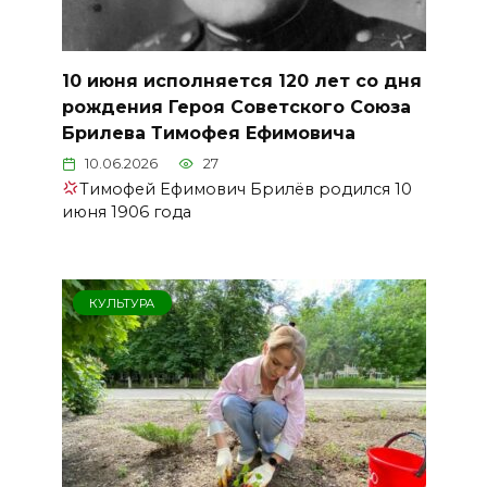
10 июня исполняется 120 лет со дня
рождения Героя Советского Союза
Брилева Тимофея Ефимовича
10.06.2026
27
Тимофей Ефимович Брилёв родился 10
июня 1906 года
КУЛЬТУРА