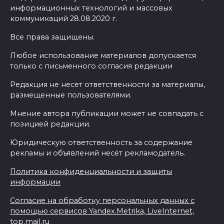
информационных технологий и массовых
коммуникаций 28.08.2020 г.
Все права защищены.
Любое использование материалов допускается
только с письменного согласия редакции
Редакция не несет ответственности за материалы,
размещенные пользователями.
Мнение автора публикации может не совпадать с
позицией редакции.
Юридическую ответственность за содержание
рекламы и объявлений несёт рекламодатель.
Политика конфиденциальности и защиты
информации
Согласие на обработку персональных данных с
помощью сервисов Yandex.Metrika, LiveInternet,
top.mail.ru