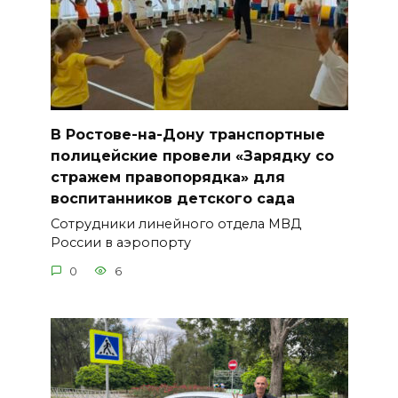
В Ростове-на-Дону транспортные
полицейские провели «Зарядку со
стражем правопорядка» для
воспитанников детского сада
Сотрудники линейного отдела МВД
России в аэропорту
0
6