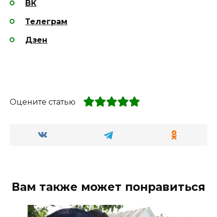
ВК
Телеграм
Дзен
Оцените статью
Вам также может понравиться