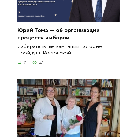
Юрий Тома — об организации
процесса выборов
Избирательные кампании, которые
пройдут в Ростовской
0
41