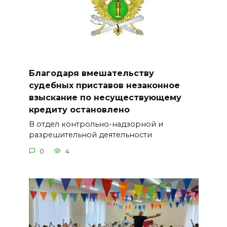
Благодаря вмешательству
судебных приставов незаконное
взыскание по несуществующему
кредиту остановлено
В отдел контрольно-надзорной и
разрешительной деятельности
0
4