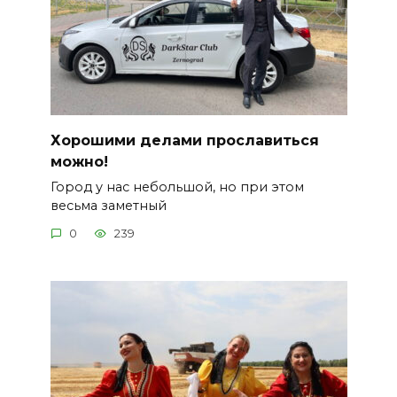
Хорошими делами прославиться
можно!
Город у нас небольшой, но при этом
весьма заметный
0
239