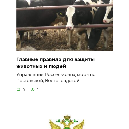
Главные правила для защиты
животных и людей
Управление Россельхознадзора по
Ростовской, Волгоградской
0
1