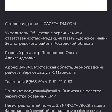
Сетевое издание — GAZETA-DM.COM
Учредитель: Общество с ограниченной
ответственностью «Редакция газеты «Донской маяк»
Зерноградского района Ростовской области
Главный редактор: Терещенко Ольга
Александровна
Адрес: 347740, Ростовская область, Зерноградский
район, г. Зерноград, ул. К. Маркса, 13
Телефоны: 8(863-59) 4-11-51, 42-0-53
Эл. почта: don_mayak@mail.ru Выписка из реестра
зарегистрированных СМИ
Регистрационный номер: Эл № ФС77-79029 выдана
Федеральной службой по надзору в сфере связи,