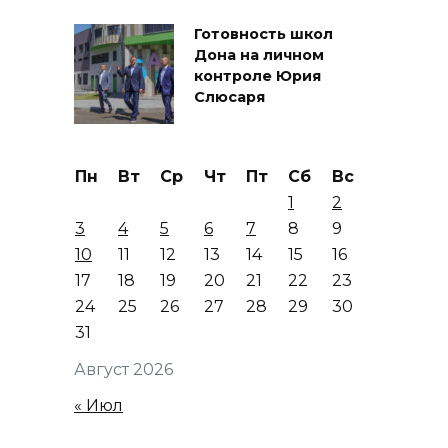
Готовность школ
Дона на личном
контроле Юрия
Слюсаря
Пн
Вт
Ср
Чт
Пт
Сб
Вс
1
2
3
4
5
6
7
8
9
10
11
12
13
14
15
16
17
18
19
20
21
22
23
24
25
26
27
28
29
30
31
Август 2026
« Июл