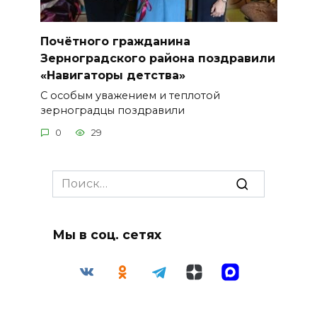
Почётного гражданина
Зерноградского района поздравили
«Навигаторы детства»
С особым уважением и теплотой
зерноградцы поздравили
0
29
Search
for:
Мы в соц. сетях