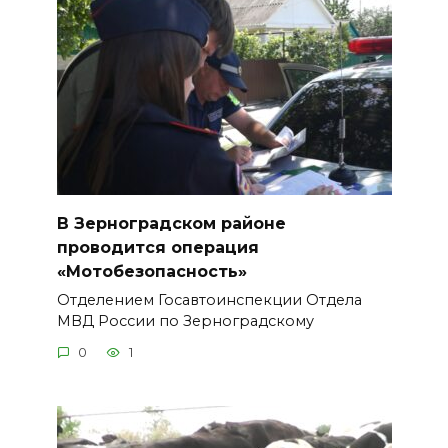
В Зерноградском районе
проводится операция
«Мотобезопасность»
Отделением Госавтоинспекции Отдела
МВД России по Зерноградскому
0
1