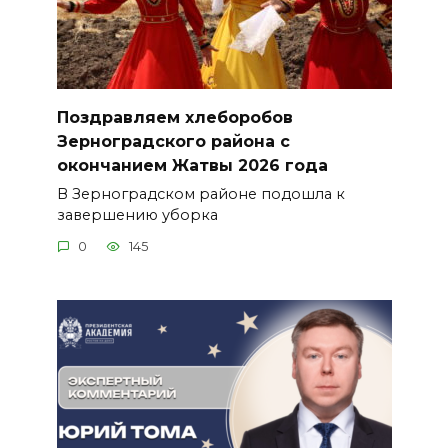
Поздравляем хлеборобов
Зерноградского района с
окончанием Жатвы 2026 года
В Зерноградском районе подошла к
завершению уборка
0
145