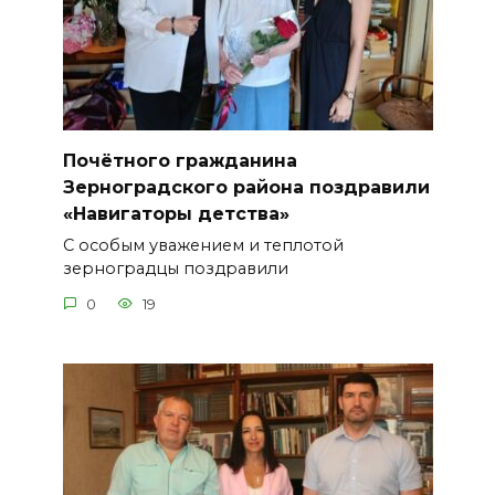
Почётного гражданина
Зерноградского района поздравили
«Навигаторы детства»
С особым уважением и теплотой
зерноградцы поздравили
0
19