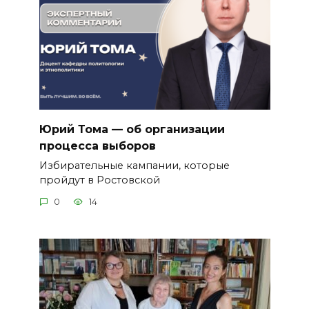
Юрий Тома — об организации
процесса выборов
Избирательные кампании, которые
пройдут в Ростовской
0
14