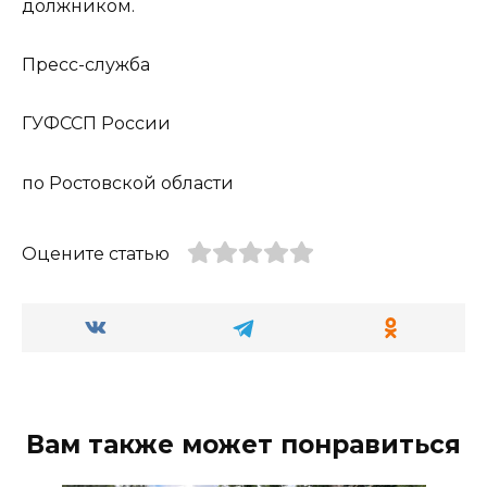
должником.
Пресс-служба
ГУФССП России
по Ростовской области
Оцените статью
Вам также может понравиться