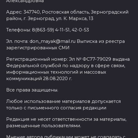
Александровна
Адрес: 347740, Ростовская область, Зерноградский
район, г. Зерноград, ул. К. Маркса, 13
Телефоны: 8(863-59) 4-11-51, 42-0-53
Эл. почта: don_mayak@mail.ru Выписка из реестра
зарегистрированных СМИ
Регистрационный номер: Эл № ФС77-79029 выдана
Федеральной службой по надзору в сфере связи,
информационных технологий и массовых
коммуникаций 28.08.2020 г.
Все права защищены.
Любое использование материалов допускается
только с письменного согласия редакции
Редакция не несет ответственности за материалы,
размещенные пользователями.
Мнение автора публикации может не совпадать с