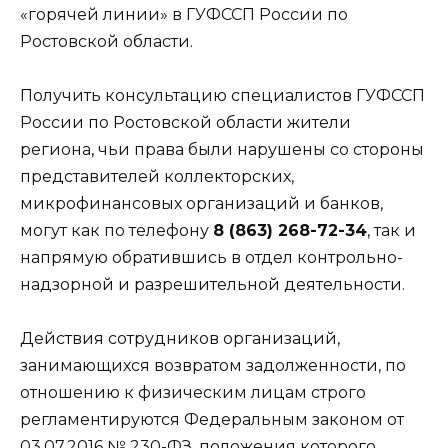
«горячей линии» в ГУФССП России по
Ростовской области.
Получить консультацию специалистов ГУФССП
России по Ростовской области жители
региона, чьи права были нарушены со стороны
представителей коллекторских,
микрофинансовых организаций и банков,
могут как по телефону
8 (863) 268-72-34
, так и
напрямую обратившись в отдел контрольно-
надзорной и разрешительной деятельности.
Действия сотрудников организаций,
занимающихся возвратом задолженности, по
отношению к физическим лицам строго
регламентируются Федеральным законом от
03.07.2016 № 230-ФЗ, положения которого