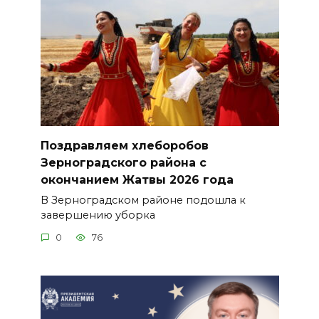
Поздравляем хлеборобов
Зерноградского района с
окончанием Жатвы 2026 года
В Зерноградском районе подошла к
завершению уборка
0
76