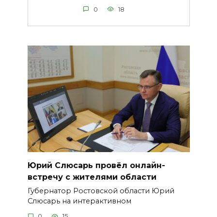
0
18
Юрий Слюсарь провёл онлайн-
встречу с жителями области
Губернатор Ростовской области Юрий
Слюсарь на интерактивном
0
15