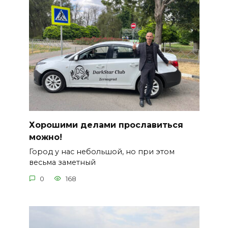
Хорошими делами прославиться
можно!
Город у нас небольшой, но при этом
весьма заметный
0
168