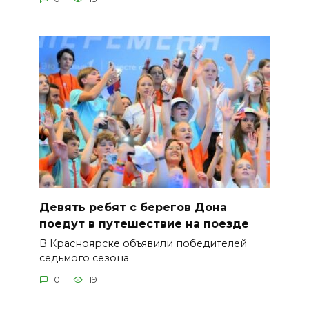
Девять ребят с берегов Дона
поедут в путешествие на поезде
В Красноярске объявили победителей
седьмого сезона
0
19