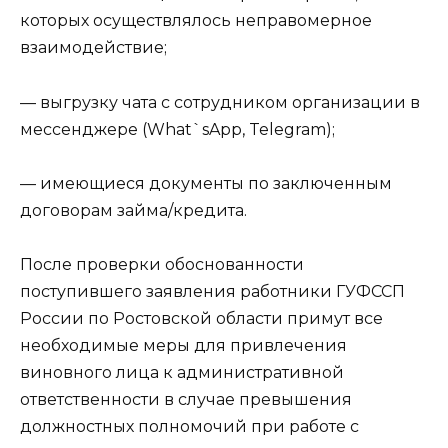
которых осуществлялось неправомерное
взаимодействие;
— выгрузку чата с сотрудником организации в
мессенджере (What`sApp, Telegram);
— имеющиеся документы по заключенным
договорам займа/кредита.
После проверки обоснованности
поступившего заявления работники ГУФССП
России по Ростовской области примут все
необходимые меры для привлечения
виновного лица к административной
ответственности в случае превышения
должностных полномочий при работе с