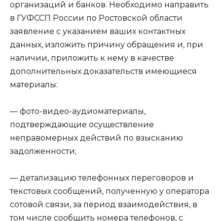
организаций и банков. Необходимо направить
в ГУФССП России по Ростовской области
заявление с указанием ваших контактных
данных, изложить причину обращения и, при
наличии, приложить к нему в качестве
дополнительных доказательств имеющиеся
материалы:
— фото-видео-аудиоматериалы,
подтверждающие осуществление
неправомерных действий по взысканию
задолженности;
— детализацию телефонных переговоров и
текстовых сообщений, полученную у оператора
сотовой связи, за период взаимодействия, в
том числе сообщить номера телефонов, с