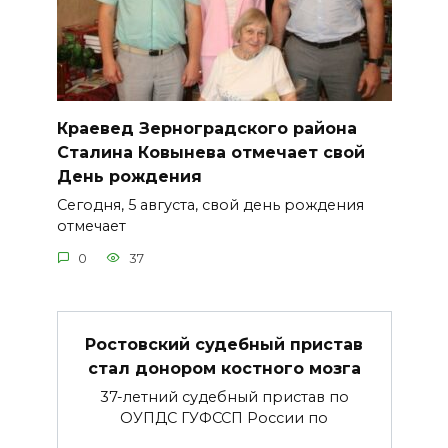
Краевед Зерноградского района
Сталина Ковынева отмечает свой
День рождения
Сегодня, 5 августа, свой день рождения
отмечает
0
37
Ростовский судебный пристав
стал донором костного мозга
37-летний судебный пристав по
ОУПДС ГУФССП России по