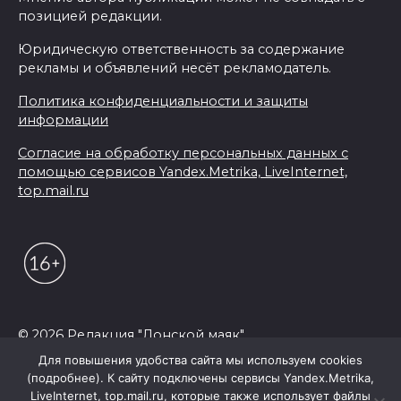
позицией редакции.
Юридическую ответственность за содержание
рекламы и объявлений несёт рекламодатель.
Политика конфиденциальности и защиты
информации
Согласие на обработку персональных данных с
помощью сервисов Yandex.Metrika, LiveInternet,
top.mail.ru
© 2026 Редакция "Донской маяк"
Для повышения удобства сайта мы используем cookies
(подробнее). К сайту подключены сервисы Yandex.Metrika,
LiveInternet, top.mail.ru, которые также использует файлы