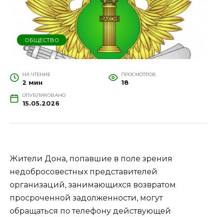
ОБЩЕСТВО
НА ЧТЕНИЕ
ПРОСМОТРОВ
2 мин
18
ОПУБЛИКОВАНО
15.05.2026
Жители Дона, попавшие в поле зрения
недобросовестных представителей
организаций, занимающихся возвратом
просроченной задолженности, могут
обращаться по телефону действующей