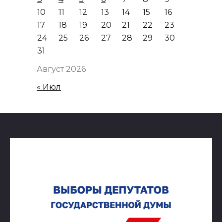
10
11
12
13
14
15
16
17
18
19
20
21
22
23
24
25
26
27
28
29
30
31
Август 2026
« Июл