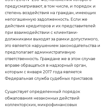
предусматривают, в том числе, и порядок и
степень воздействия на граждан, имеющих
непогашенную задолженность. Если же
действия кредиторов и их представителей
при взаимодействии с клиентами-
должниками выходят за рамки допустимого,
это является нарушением законодательства и
предполагает административную
ответственность. Граждане же в этом случае
вправе обращаться в надзорный орган,
которым с января 2017 года является
Федеральная служба судебных приставов.
Существует определенный порядок
обжалования незаконных действий
коллекторских, микрофинансовых