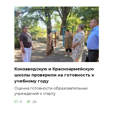
Конзаводскую и Красноармейскую
школы проверили на готовность к
учебному году
Оценка готовности образовательных
учреждений к старту
0
26