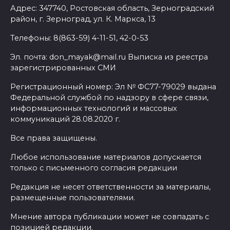
Адрес: 347740, Ростовская область, Зерноградский
район, г. Зерноград, ул. К. Маркса, 13
Телефоны: 8(863-59) 4-11-51, 42-0-53
Эл. почта: don_mayak@mail.ru Выписка из реестра
зарегистрированных СМИ
Регистрационный номер: Эл № ФС77-79029 выдана
Федеральной службой по надзору в сфере связи,
информационных технологий и массовых
коммуникаций 28.08.2020 г.
Все права защищены.
Любое использование материалов допускается
только с письменного согласия редакции
Редакция не несет ответственности за материалы,
размещенные пользователями.
Мнение автора публикации может не совпадать с
позицией редакции.