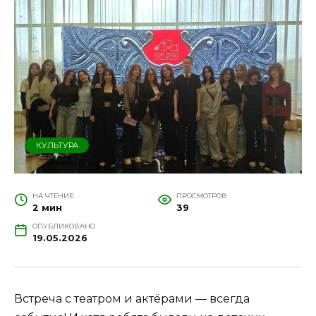
КУЛЬТУРА
НА ЧТЕНИЕ
ПРОСМОТРОВ
2 мин
39
ОПУБЛИКОВАНО
19.05.2026
Встреча с театром и актёрами — всегда