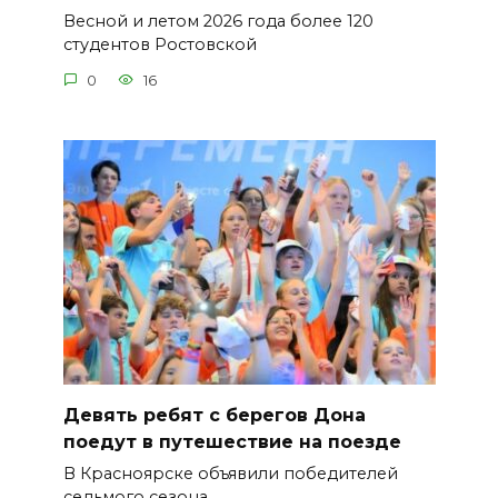
Весной и летом 2026 года более 120
студентов Ростовской
0
16
Девять ребят с берегов Дона
поедут в путешествие на поезде
В Красноярске объявили победителей
седьмого сезона