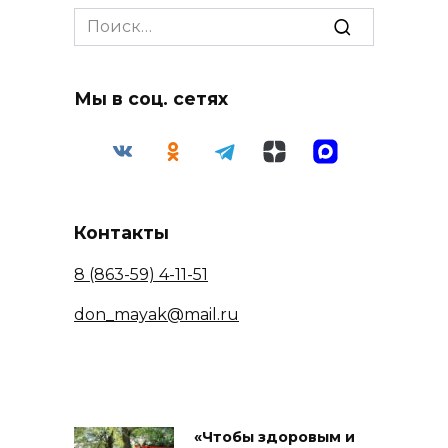
Search
for:
Мы в соц. сетях
Контакты
8 (863-59) 4-11-51
don_mayak@mail.ru
«Чтобы здоровым и