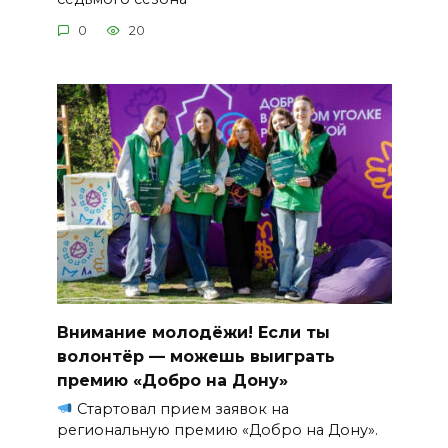
0
20
Внимание молодёжи! Если ты
волонтёр — можешь выиграть
премию «Добро на Дону»
Стартовал прием заявок на
региональную премию «Добро на Дону».