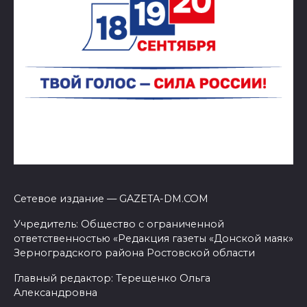
Сетевое издание — GAZETA-DM.COM
Учредитель: Общество с ограниченной
ответственностью «Редакция газеты «Донской маяк»
Зерноградского района Ростовской области
Главный редактор: Терещенко Ольга
Александровна