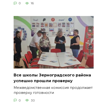
0
16
Все школы Зерноградского района
успешно прошли проверку
Межведомственная комиссия продолжает
проверку готовности
0
30