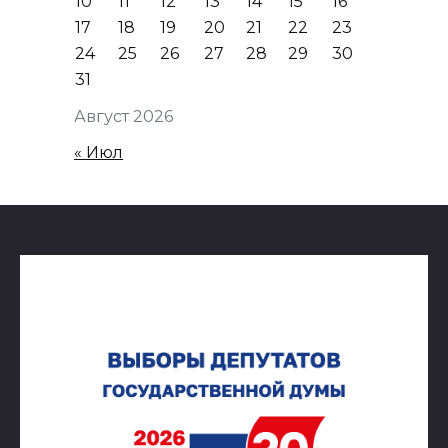
10
11
12
13
14
15
16
17
18
19
20
21
22
23
24
25
26
27
28
29
30
31
Август 2026
« Июл