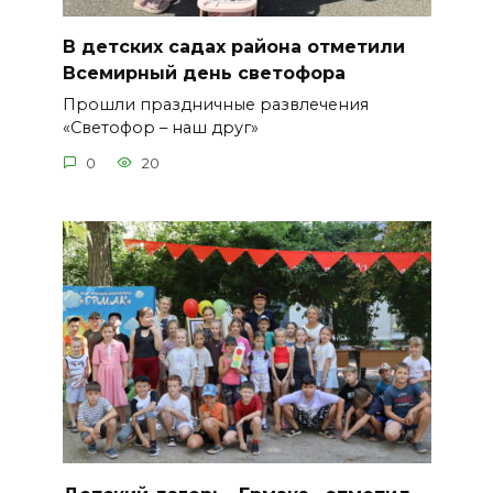
В детских садах района отметили
Всемирный день светофора
Прошли праздничные развлечения
«Светофор – наш друг»
0
20