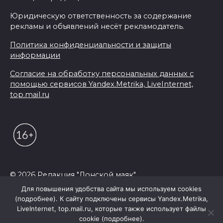
Юридическую ответственность за содержание
рекламы и объявлений несёт рекламодатель.
Политика конфиденциальности и защиты
информации
Согласие на обработку персональных данных с
помощью сервисов Yandex.Metrika, LiveInternet,
top.mail.ru
© 2026 Редакция "Донской маяк"
Для повышения удобства сайта мы используем cookies
(подробнее). К сайту подключены сервисы Yandex.Metrika,
LiveInternet, top.mail.ru, которые также использует файлы
cookie (подробнее).