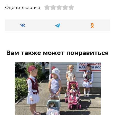
Оцените статью
Вам также может понравиться