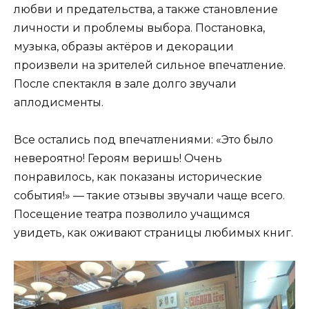
любви и предательства, а также становление
личности и проблемы выбора. Постановка,
музыка, образы актёров и декорации
произвели на зрителей сильное впечатление.
После спектакля в зале долго звучали
аплодисменты.
Все остались под впечатлениями: «Это было
невероятно! Героям веришь! Очень
понравилось, как показаны исторические
события!» — такие отзывы звучали чаще всего.
Посещение театра позволило учащимся
увидеть, как оживают страницы любимых книг.