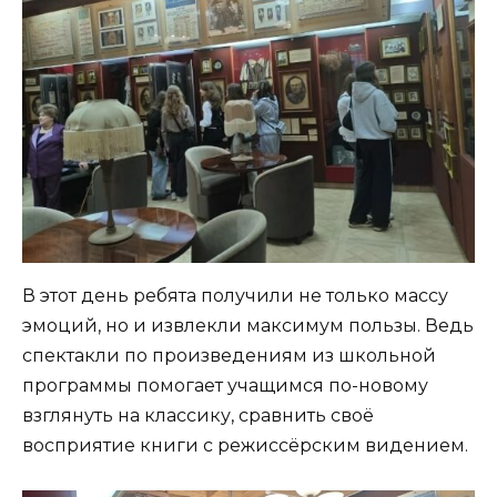
В этот день ребята получили не только массу
эмоций, но и извлекли максимум пользы. Ведь
спектакли по произведениям из школьной
программы помогает учащимся по-новому
взглянуть на классику, сравнить своё
восприятие книги с режиссёрским видением.