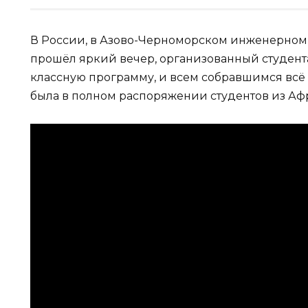
В России, в Азово-Черноморском инженерном и
прошёл яркий вечер, организованный студент
классную программу, и всем собравшимся всё 
была в полном распоряжении студентов из Аф