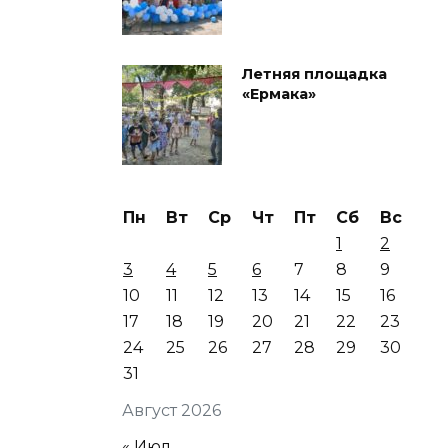
Летняя площадка
«Ермака»
Пн
Вт
Ср
Чт
Пт
Сб
Вс
1
2
3
4
5
6
7
8
9
10
11
12
13
14
15
16
17
18
19
20
21
22
23
24
25
26
27
28
29
30
31
Август 2026
« Июл