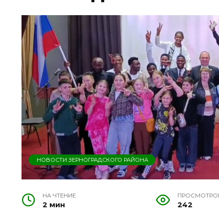
НОВОСТИ ЗЕРНОГРАДСКОГО РАЙОНА
НА ЧТЕНИЕ
ПРОСМОТРО
2 мин
242