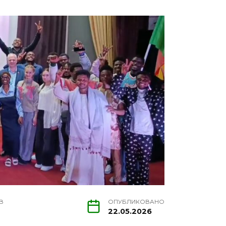
В
ОПУБЛИКОВАНО
22.05.2026