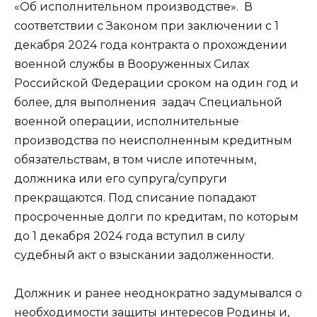
«Об исполнительном производстве». В
соответствии с Законом при заключении с 1
декабря 2024 года контракта о прохождении
военной службы в Вооруженных Силах
Российской Федерации сроком на один год и
более, для выполнения задач Специальной
военной операции, исполнительные
производства по неисполненным кредитным
обязательствам, в том числе ипотечным,
должника или его супруга/супруги
прекращаются. Под списание попадают
просроченные долги по кредитам, по которым
до 1 декабря 2024 года вступил в силу
судебный акт о взыскании задолженности.
Должник и ранее неоднократно задумывался о
необходимости защиты интересов Родины и,