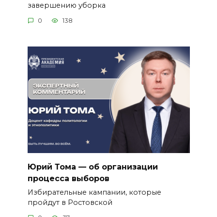
завершению уборка
0
138
Юрий Тома — об организации
процесса выборов
Избирательные кампании, которые
пройдут в Ростовской