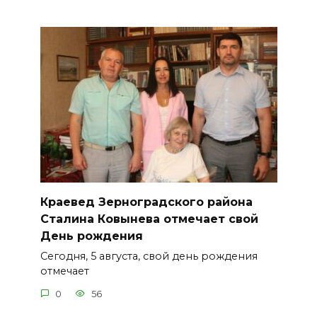
Краевед Зерноградского района
Сталина Ковынева отмечает свой
День рождения
Сегодня, 5 августа, свой день рождения
отмечает
0
56