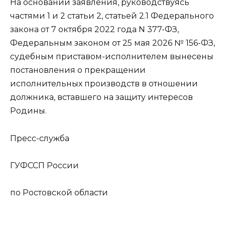
На основании заявления, руководствуясь
частями 1 и 2 статьи 2, статьей 2.1 Федерального
закона от 7 октября 2022 года N 377-ФЗ,
Федеральным законом от 25 мая 2026 № 156-ФЗ,
судебным приставом-исполнителем вынесены
постановления о прекращении
исполнительных производств в отношении
должника, вставшего на защиту интересов
Родины.
Пресс-служба
ГУФССП России
по Ростовской области