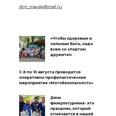
don_mayak@mail.ru
«Чтобы здоровым и
сильным быть, надо
всем со спортом
дружить!»
С 8 по 10 августа проводится
оперативно профилактические
мероприятие «Мотобезопасность»
День
физкультурника- это
праздник, который
отмечается в нашей