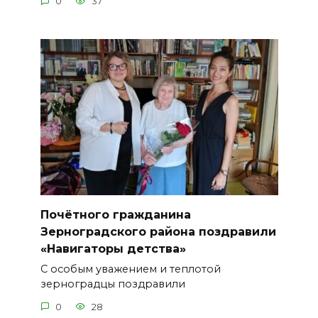
0
37
Почётного гражданина
Зерноградского района поздравили
«Навигаторы детства»
С особым уважением и теплотой
зерноградцы поздравили
0
28