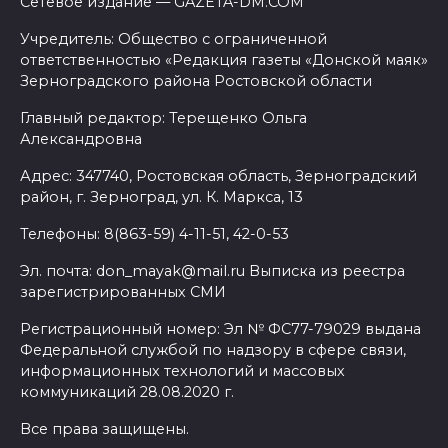
Сетевое издание — GAZETA-DM.COM
Учредитель: Общество с ограниченной
ответственностью «Редакция газеты «Донской маяк»
Зерноградского района Ростовской области
Главный редактор: Терещенко Ольга
Александровна
Адрес: 347740, Ростовская область, Зерноградский
район, г. Зерноград, ул. К. Маркса, 13
Телефоны: 8(863-59) 4-11-51, 42-0-53
Эл. почта: don_mayak@mail.ru Выписка из реестра
зарегистрированных СМИ
Регистрационный номер: Эл № ФС77-79029 выдана
Федеральной службой по надзору в сфере связи,
информационных технологий и массовых
коммуникаций 28.08.2020 г.
Все права защищены.