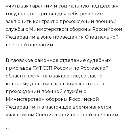
учитывая гарантии и социальную поддержку
государства, принял для себя решение
заключить контракт о прохождении военной
службы с Министерством обороны Российской
Федерации в зоне проведения Специальной
военной операции.
В Азовское районное отделение судебных
приставов ГУФССП России по Ростовской
области поступило заявление, согласно
которому должник заключил контракт о
прохождении военной службы с
Министерством обороны Российской
Федерации и в настоящее время является
участником Специальной военной операции.