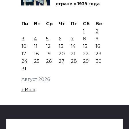
стране с 1939 года
Пн
Вт
Ср
Чт
Пт
Сб
Вс
1
2
3
4
5
6
7
8
9
10
11
12
13
14
15
16
17
18
19
20
21
22
23
24
25
26
27
28
29
30
31
Август 2026
« Июл