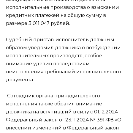
исполнительные производства о взыскании
кредитных платежей на общую сумму в
размере 3 011 047 рублей.
Судебный пристав-исполнитель должным
образом уведомил должника о возбуждении
исполнительных производств, особое
внимание уделив последствиям
неисполнения требований исполнительного
документа.
Сотрудник органа принудительного
исполнения также обратил внимание
должника на вступивший в силу с 01.12.2024
Федеральный закон от 23.11.2024 № 391-ФЗ «О
внесении изменений в Федеральный закон