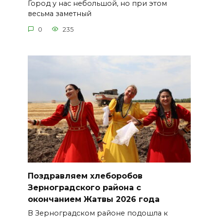
Город у нас небольшой, но при этом
весьма заметный
0
235
Поздравляем хлеборобов
Зерноградского района с
окончанием Жатвы 2026 года
В Зерноградском районе подошла к