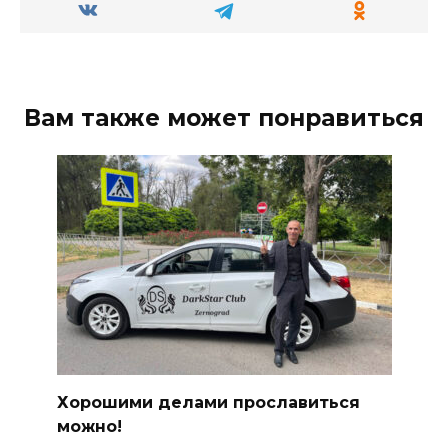
Вам также может понравиться
Хорошими делами прославиться
можно!