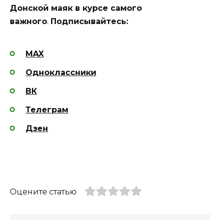
Донской маяк в курсе самого
важного
.
Подписывайтесь:
MAX
Одноклассники
ВК
Телеграм
Дзен
Оцените статью