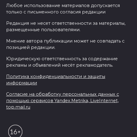
Любое использование материалов допускается
только с письменного согласия редакции
Редакция не несет ответственности за материалы,
размещенные пользователями.
Мнение автора публикации может не совпадать с
позицией редакции.
Юридическую ответственность за содержание
рекламы и объявлений несёт рекламодатель.
Политика конфиденциальности и защиты
информации
Согласие на обработку персональных данных с
помощью сервисов Yandex.Metrika, LiveInternet,
top.mail.ru