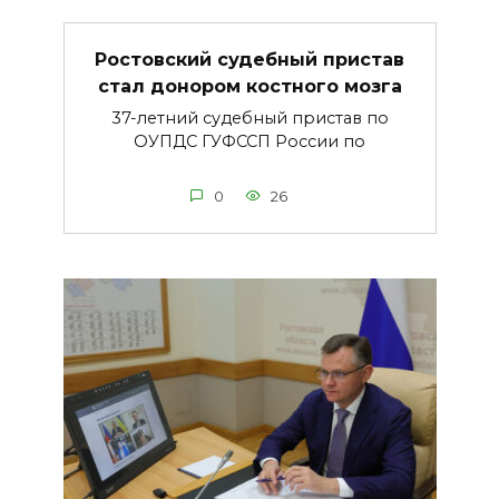
Ростовский судебный пристав
стал донором костного мозга
37-летний судебный пристав по
ОУПДС ГУФССП России по
0
26