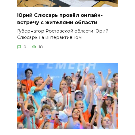
Юрий Слюсарь провёл онлайн-
встречу с жителями области
Губернатор Ростовской области Юрий
Слюсарь на интерактивном
0
18