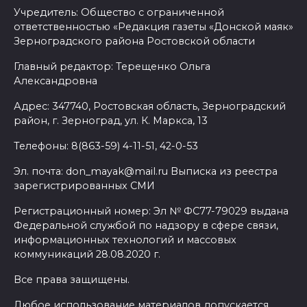
Учредитель: Общество с ограниченной
ответственностью «Редакция газеты «Донской маяк»
Зерноградского района Ростовской области
Главный редактор: Терещенко Ольга
Александровна
Адрес: 347740, Ростовская область, Зерноградский
район, г. Зерноград, ул. К. Маркса, 13
Телефоны: 8(863-59) 4-11-51, 42-0-53
Эл. почта: don_mayak@mail.ru Выписка из реестра
зарегистрированных СМИ
Регистрационный номер: Эл № ФС77-79029 выдана
Федеральной службой по надзору в сфере связи,
информационных технологий и массовых
коммуникаций 28.08.2020 г.
Все права защищены.
Любое использование материалов допускается