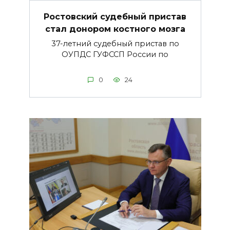
Ростовский судебный пристав
стал донором костного мозга
37-летний судебный пристав по
ОУПДС ГУФССП России по
0
24