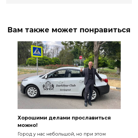
Вам также может понравиться
Хорошими делами прославиться
можно!
Город у нас небольшой, но при этом