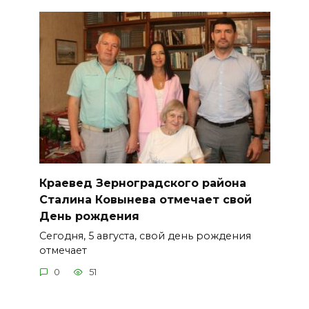
Краевед Зерноградского района
Сталина Ковынева отмечает свой
День рождения
Сегодня, 5 августа, свой день рождения
отмечает
0
51