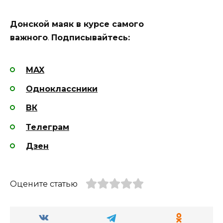
Донской маяк в курсе самого
важного
.
Подписывайтесь:
MAX
Одноклассники
ВК
Телеграм
Дзен
Оцените статью