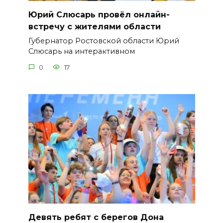
Юрий Слюсарь провёл онлайн-
встречу с жителями области
Губернатор Ростовской области Юрий
Слюсарь на интерактивном
0
17
Девять ребят с берегов Дона