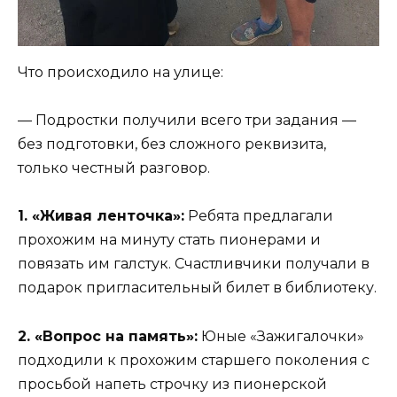
Что происходило на улице:
— Подростки получили всего три задания —
без подготовки, без сложного реквизита,
только честный разговор.
1. «Живая ленточка»:
Ребята предлагали
прохожим на минуту стать пионерами и
повязать им галстук. Счастливчики получали в
подарок пригласительный билет в библиотеку.
2. «Вопрос на память»:
Юные «Зажигалочки»
подходили к прохожим старшего поколения с
просьбой напеть строчку из пионерской