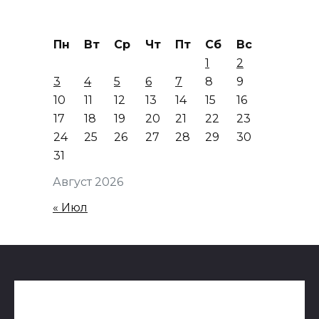
Пн
Вт
Ср
Чт
Пт
Сб
Вс
1
2
3
4
5
6
7
8
9
10
11
12
13
14
15
16
17
18
19
20
21
22
23
24
25
26
27
28
29
30
31
Август 2026
« Июл