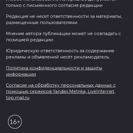
только с письменного согласия редакции
Редакция не несет ответственности за материалы,
размещенные пользователями.
Мнение автора публикации может не совпадать с
позицией редакции.
Юридическую ответственность за содержание
рекламы и объявлений несёт рекламодатель.
Политика конфиденциальности и защиты
информации
Согласие на обработку персональных данных с
помощью сервисов Yandex.Metrika, LiveInternet,
top.mail.ru