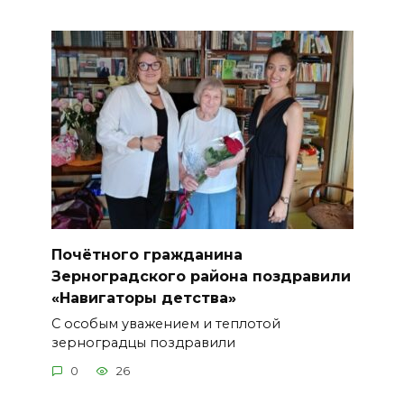
Почётного гражданина
Зерноградского района поздравили
«Навигаторы детства»
С особым уважением и теплотой
зерноградцы поздравили
0
26