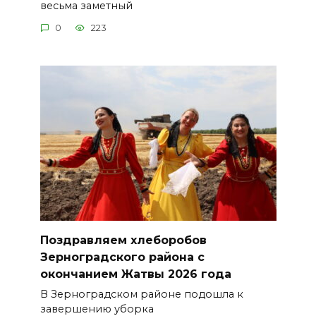
весьма заметный
0
223
Поздравляем хлеборобов
Зерноградского района с
окончанием Жатвы 2026 года
В Зерноградском районе подошла к
завершению уборка