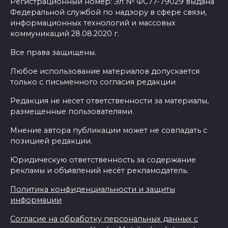
Регистрационный номер: Эл № ФС77-79029 выдана
Федеральной службой по надзору в сфере связи,
информационных технологий и массовых
коммуникаций 28.08.2020 г.
Все права защищены.
Любое использование материалов допускается
только с письменного согласия редакции
Редакция не несет ответственности за материалы,
размещенные пользователями.
Мнение автора публикации может не совпадать с
позицией редакции.
Юридическую ответственность за содержание
рекламы и объявлений несёт рекламодатель.
Политика конфиденциальности и защиты
информации
Согласие на обработку персональных данных с