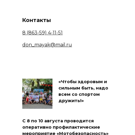
Контакты
8 (863-59) 4-11-51
don_mayak@mail.ru
«Чтобы здоровым и
сильным быть, надо
всем со спортом
дружить!»
С 8 по 10 августа проводится
оперативно профилактические
мероприятие «Мотобезопасность»