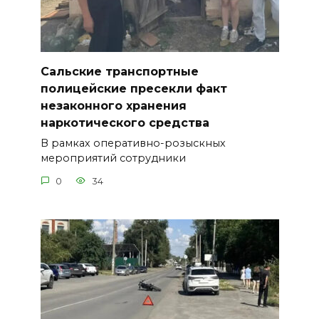
Сальские транспортные
полицейские пресекли факт
незаконного хранения
наркотического средства
В рамках оперативно-розыскных
мероприятий сотрудники
0
34