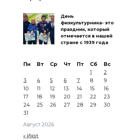
День
физкультурника- это
праздник, который
отмечается в нашей
стране с 1939 года
Пн
Вт
Ср
Чт
Пт
Сб
Вс
1
2
3
4
5
6
7
8
9
10
11
12
13
14
15
16
17
18
19
20
21
22
23
24
25
26
27
28
29
30
31
Август 2026
« Июл