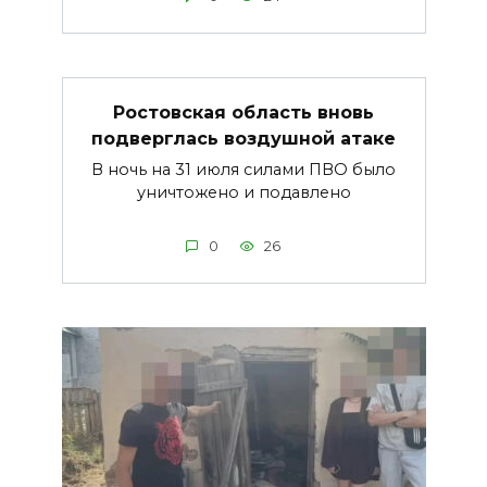
Ростовская область вновь
подверглась воздушной атаке
В ночь на 31 июля силами ПВО было
уничтожено и подавлено
0
26