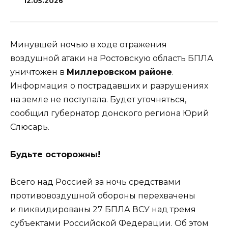
12.05.2026
Минувшей ночью в ходе отражения
воздушной атаки на Ростовскую область БПЛА
уничтожен в
Миллеровском районе
.
Информация о пострадавших и разрушениях
на земле не поступала. Будет уточняться,
сообщил губернатор донского региона Юрий
Слюсарь.
Будьте осторожны!
Всего над Россией за ночь средствами
противовоздушной обороны перехвачены
и ликвидированы 27 БПЛА ВСУ над тремя
субъектами Российской Федерации. Об этом