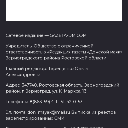
Сетевое издание — GAZETA-DM.COM
Учредитель: Общество с ограниченной
ответственностью «Редакция газеты «Донской маяк»
Зерноградского района Ростовской области
Главный редактор: Терещенко Ольга
Александровна
Адрес: 347740, Ростовская область, Зерноградский
район, г. Зерноград, ул. К. Маркса, 13
Телефоны: 8(863-59) 4-11-51, 42-0-53
Эл. почта: don_mayak@mail.ru Выписка из реестра
зарегистрированных СМИ