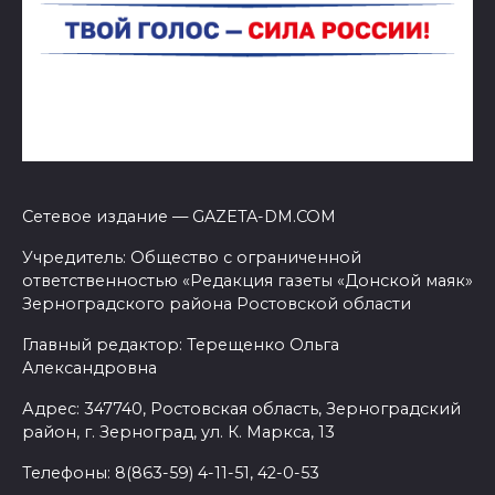
Сетевое издание — GAZETA-DM.COM
Учредитель: Общество с ограниченной
ответственностью «Редакция газеты «Донской маяк»
Зерноградского района Ростовской области
Главный редактор: Терещенко Ольга
Александровна
Адрес: 347740, Ростовская область, Зерноградский
район, г. Зерноград, ул. К. Маркса, 13
Телефоны: 8(863-59) 4-11-51, 42-0-53