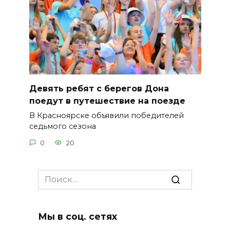
Девять ребят с берегов Дона
поедут в путешествие на поезде
В Красноярске объявили победителей
седьмого сезона
0
20
Search
for:
Мы в соц. сетях