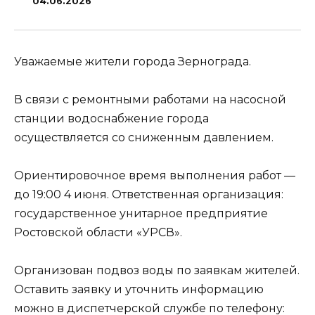
04.06.2026
Уважаемые жители города Зернограда.
В связи с ремонтными работами на насосной
станции водоснабжение города
осуществляется со сниженным давлением.
Ориентировочное время выполнения работ —
до 19:00 4 июня. Ответственная организация:
государственное унитарное предприятие
Ростовской области «УРСВ».
Организован подвоз воды по заявкам жителей.
Оставить заявку и уточнить информацию
можно в диспетчерской службе по телефону: