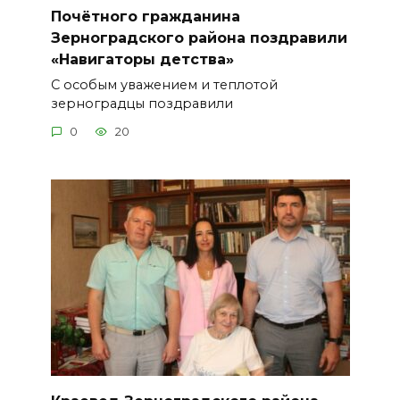
Почётного гражданина
Зерноградского района поздравили
«Навигаторы детства»
С особым уважением и теплотой
зерноградцы поздравили
0
20