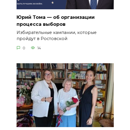
Юрий Тома — об организации
процесса выборов
Избирательные кампании, которые
пройдут в Ростовской
0
14