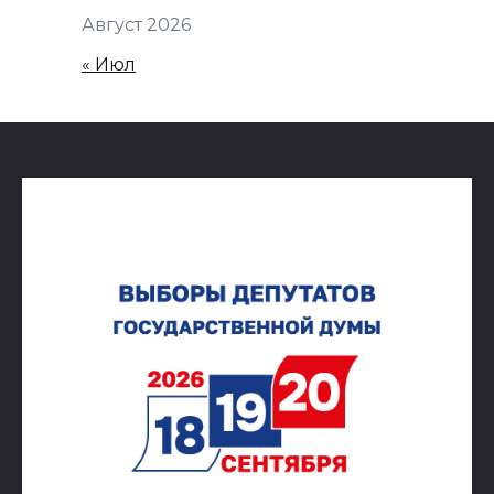
Август 2026
« Июл