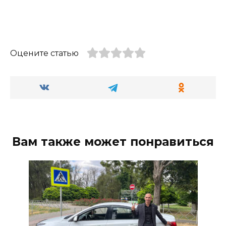
Оцените статью
Вам также может понравиться