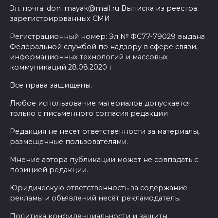
Эл. почта: don_mayak@mail.ru Выписка из реестра
зарегистрированных СМИ
Регистрационный номер: Эл № ФС77-79029 выдана
Федеральной службой по надзору в сфере связи,
информационных технологий и массовых
коммуникаций 28.08.2020 г.
Все права защищены.
Любое использование материалов допускается
только с письменного согласия редакции
Редакция не несет ответственности за материалы,
размещенные пользователями.
Мнение автора публикации может не совпадать с
позицией редакции.
Юридическую ответственность за содержание
рекламы и объявлений несёт рекламодатель.
Политика конфиденциальности и защиты