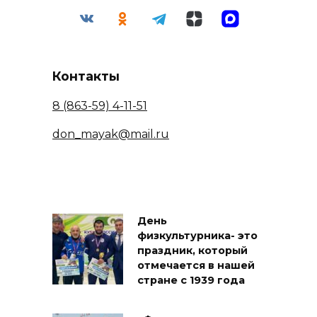
Контакты
8 (863-59) 4-11-51
don_mayak@mail.ru
День
физкультурника- это
праздник, который
отмечается в нашей
стране с 1939 года