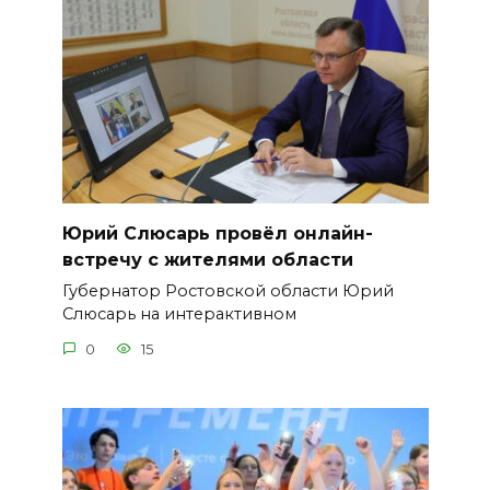
Юрий Слюсарь провёл онлайн-
встречу с жителями области
Губернатор Ростовской области Юрий
Слюсарь на интерактивном
0
15