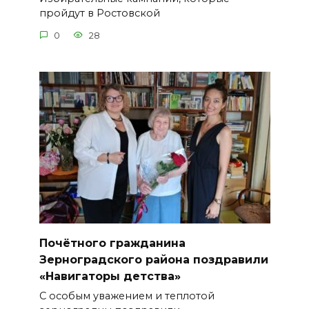
пройдут в Ростовской
0
28
Почётного гражданина
Зерноградского района поздравили
«Навигаторы детства»
С особым уважением и теплотой