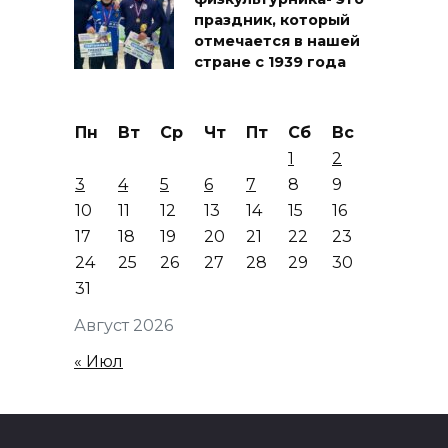
праздник, который
отмечается в нашей
стране с 1939 года
Пн
Вт
Ср
Чт
Пт
Сб
Вс
1
2
3
4
5
6
7
8
9
10
11
12
13
14
15
16
17
18
19
20
21
22
23
24
25
26
27
28
29
30
31
Август 2026
« Июл