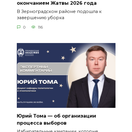
окончанием Жатвы 2026 года
В Зерноградском районе подошла к
завершению уборка
0
116
Юрий Тома — об организации
процесса выборов
Избирательные кампании, которые