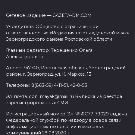
Сетевое издание — GAZETA-DM.COM
Учредитель: Общество с ограниченной
ответственностью «Редакция газеты «Донской маяк»
Зерноградского района Ростовской области
Главный редактор: Терещенко Ольга
Александровна
Адрес: 347740, Ростовская область, Зерноградский
район, г. Зерноград, ул. К. Маркса, 13
Телефоны: 8(863-59) 4-11-51, 42-0-53
Эл. почта: don_mayak@mail.ru Выписка из реестра
зарегистрированных СМИ
Регистрационный номер: Эл № ФС77-79029 выдана
Федеральной службой по надзору в сфере связи,
информационных технологий и массовых
коммуникаций 28.08.2020 г.