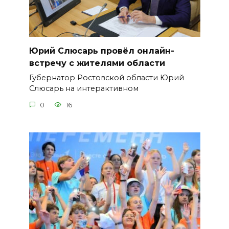
Юрий Слюсарь провёл онлайн-
встречу с жителями области
Губернатор Ростовской области Юрий
Слюсарь на интерактивном
0
16