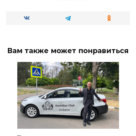
Вам также может понравиться