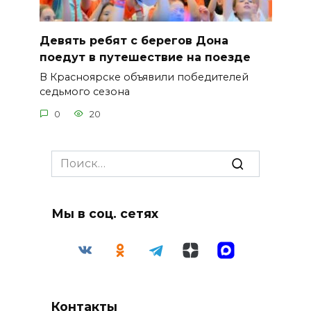
Девять ребят с берегов Дона
поедут в путешествие на поезде
В Красноярске объявили победителей
седьмого сезона
0
20
Search
for:
Мы в соц. сетях
Контакты