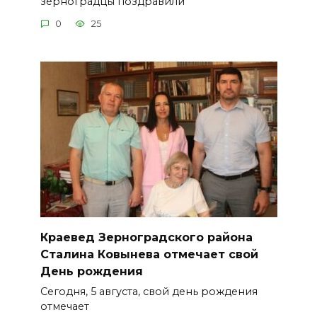
зерноградцы поздравили
0
25
Краевед Зерноградского района
Сталина Ковынева отмечает свой
День рождения
Сегодня, 5 августа, свой день рождения
отмечает