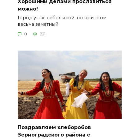
Хорошими делами прославиться
можно!
Город у нас небольшой, но при этом
весьма заметный
0
221
Поздравляем хлеборобов
Зерноградского района с