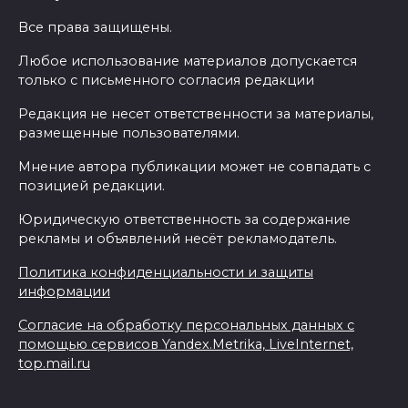
Все права защищены.
Любое использование материалов допускается
только с письменного согласия редакции
Редакция не несет ответственности за материалы,
размещенные пользователями.
Мнение автора публикации может не совпадать с
позицией редакции.
Юридическую ответственность за содержание
рекламы и объявлений несёт рекламодатель.
Политика конфиденциальности и защиты
информации
Согласие на обработку персональных данных с
помощью сервисов Yandex.Metrika, LiveInternet,
top.mail.ru