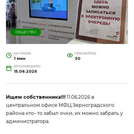
ОБЩЕСТВО
НА ЧТЕНИЕ
ПРОСМОТРОВ
1 мин
30
ОПУБЛИКОВАНО
15.06.2026
Ищем собственника!!!
11.06.2026 в
центральном офисе МФЦ Зерноградского
района кто– то забыл очки, их можно забрать у
администратора.