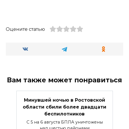
Оцените статью
Вам также может понравиться
Минувшей ночью в Ростовской
области сбили более двадцати
беспилотников
С 5 на 6 августа БПЛА уничтожены
над шестью районами