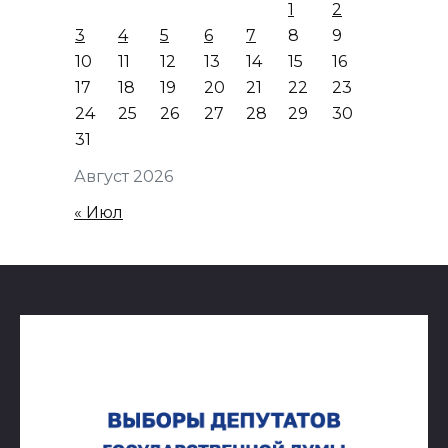
1
2
3
4
5
6
7
8
9
10
11
12
13
14
15
16
17
18
19
20
21
22
23
24
25
26
27
28
29
30
31
Август 2026
« Июл