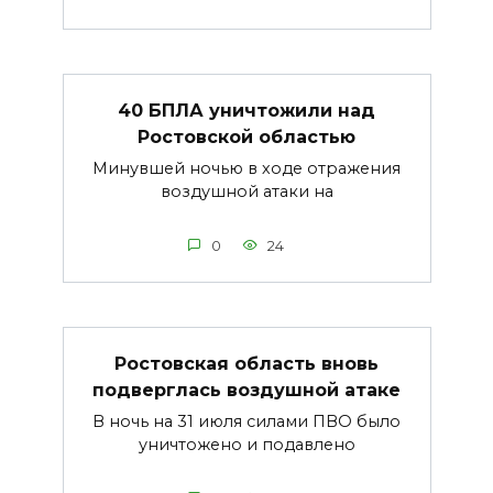
40 БПЛА уничтожили над
Ростовской областью
Минувшей ночью в ходе отражения
воздушной атаки на
0
24
Ростовская область вновь
подверглась воздушной атаке
В ночь на 31 июля силами ПВО было
уничтожено и подавлено