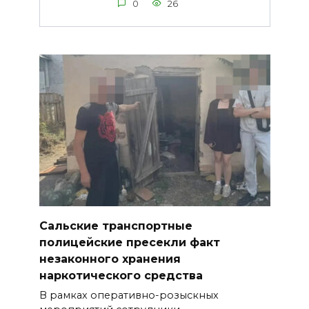
0
26
Сальские транспортные
полицейские пресекли факт
незаконного хранения
наркотического средства
В рамках оперативно-розыскных