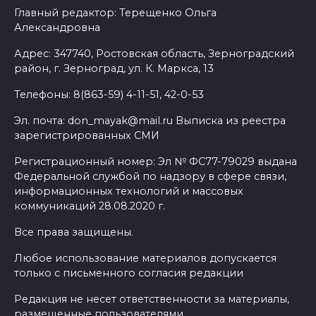
Главный редактор: Терещенко Ольга
Александровна
Адрес: 347740, Ростовская область, Зерноградский
район, г. Зерноград, ул. К. Маркса, 13
Телефоны: 8(863-59) 4-11-51, 42-0-53
Эл. почта: don_mayak@mail.ru Выписка из реестра
зарегистрированных СМИ
Регистрационный номер: Эл № ФС77-79029 выдана
Федеральной службой по надзору в сфере связи,
информационных технологий и массовых
коммуникаций 28.08.2020 г.
Все права защищены.
Любое использование материалов допускается
только с письменного согласия редакции
Редакция не несет ответственности за материалы,
размещенные пользователями.