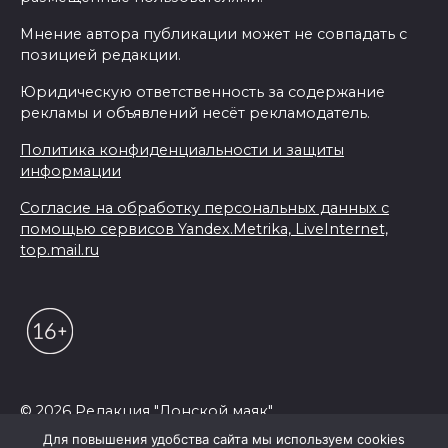
Мнение автора публикации может не совпадать с
позицией редакции.
Юридическую ответственность за содержание
рекламы и объявлений несёт рекламодатель.
Политика конфиденциальности и защиты
информации
Согласие на обработку персональных данных с
помощью сервисов Yandex.Metrika, LiveInternet,
top.mail.ru
© 2026 Редакция "Донской маяк"
Для повышения удобства сайта мы используем cookies