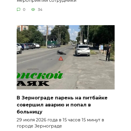
мероприятий сотрудники
0
34
В Зернограде парень на питбайке
совершил аварию и попал в
больницу
29 июля 2026 года в 15 часов 15 минут в
городе Зернограде