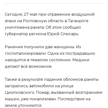
Сегодня, 27 мая при отражении воздушной
атаки на Ростовскую область в Таганроге
уничтожена ракета. Об этом сообщил
губернатор региона Юрий Слюсарь.
Ранения получили две женщины. Их
госпитализировали. Одна из пострадавших
находится в тяжелом состоянии. Медики
делают всё возможное.
Также в результате падения обломков ракеты
загорелись автомобили на улице
Циолковского. Пожар, вызванный возгоранием
машин, уже локализован. Последствия на
земле уточняются.