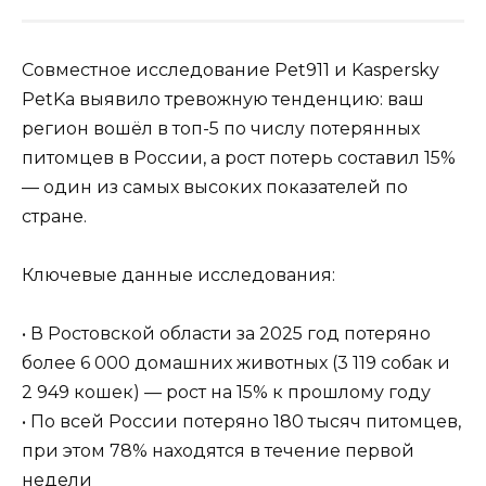
Совместное исследование Pet911 и Kaspersky
PetKa выявило тревожную тенденцию: ваш
регион вошёл в топ-5 по числу потерянных
питомцев в России, а рост потерь составил 15%
— один из самых высоких показателей по
стране.
Ключевые данные исследования:
• В Ростовской области за 2025 год потеряно
более 6 000 домашних животных (3 119 собак и
2 949 кошек) — рост на 15% к прошлому году
• По всей России потеряно 180 тысяч питомцев,
при этом 78% находятся в течение первой
недели