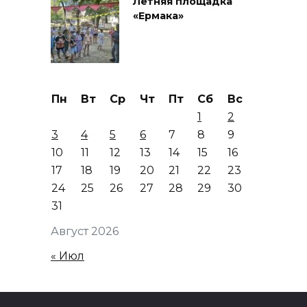
Летняя площадка
«Ермака»
Пн
Вт
Ср
Чт
Пт
Сб
Вс
1
2
3
4
5
6
7
8
9
10
11
12
13
14
15
16
17
18
19
20
21
22
23
24
25
26
27
28
29
30
31
Август 2026
« Июл