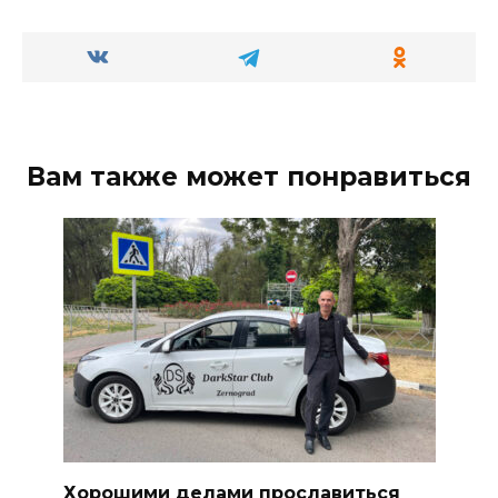
Вам также может понравиться
Хорошими делами прославиться