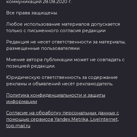
коммуникаций 28.08.2020 г.
Все права защищены.
Любое использование материалов допускается
только с письменного согласия редакции
Редакция не несет ответственности за материалы,
размещенные пользователями.
Мнение автора публикации может не совпадать с
позицией редакции.
Юридическую ответственность за содержание
рекламы и объявлений несёт рекламодатель.
Политика конфиденциальности и защиты
информации
Согласие на обработку персональных данных с
помощью сервисов Yandex.Metrika, LiveInternet,
top.mail.ru