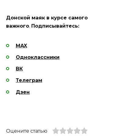
Донской маяк в курсе самого
важного
.
Подписывайтесь:
MAX
Одноклассники
ВК
Телеграм
Дзен
Оцените статью