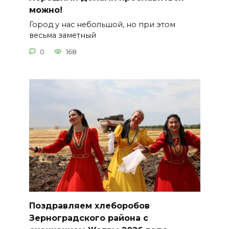
можно!
Город у нас небольшой, но при этом
весьма заметный
0
168
Поздравляем хлеборобов
Зерноградского района с