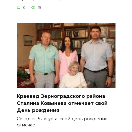
0
19
Краевед Зерноградского района
Сталина Ковынева отмечает свой
День рождения
Сегодня, 5 августа, свой день рождения
отмечает