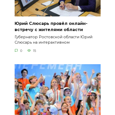
Юрий Слюсарь провёл онлайн-
встречу с жителями области
Губернатор Ростовской области Юрий
Слюсарь на интерактивном
0
15