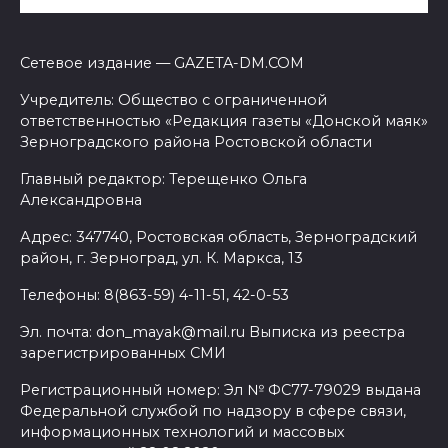
Сетевое издание — GAZETA-DM.COM
Учредитель: Общество с ограниченной
ответственностью «Редакция газеты «Донской маяк»
Зерноградского района Ростовской области
Главный редактор: Терещенко Ольга
Александровна
Адрес: 347740, Ростовская область, Зерноградский
район, г. Зерноград, ул. К. Маркса, 13
Телефоны: 8(863-59) 4-11-51, 42-0-53
Эл. почта: don_mayak@mail.ru Выписка из реестра
зарегистрированных СМИ
Регистрационный номер: Эл № ФС77-79029 выдана
Федеральной службой по надзору в сфере связи,
информационных технологий и массовых