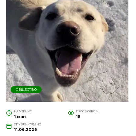
ОБЩЕСТВО
НА ЧТЕНИЕ
ПРОСМОТРОВ
1 мин
19
ОПУБЛИКОВАНО
11.06.2026