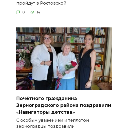
пройдут в Ростовской
0
14
Почётного гражданина
Зерноградского района поздравили
«Навигаторы детства»
С особым уважением и теплотой
зерноградцы поздравили