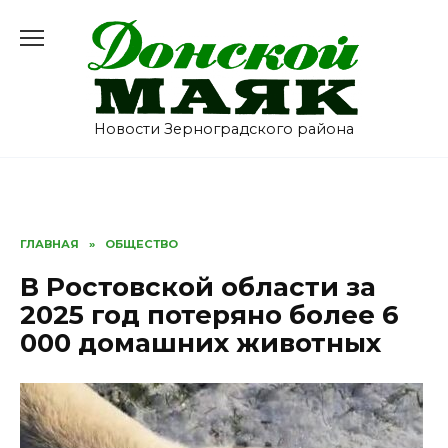
Перейти
к
содержанию
Новости Зерноградского района
ГЛАВНАЯ
»
ОБЩЕСТВО
В Ростовской области за
2025 год потеряно более 6
000 домашних животных