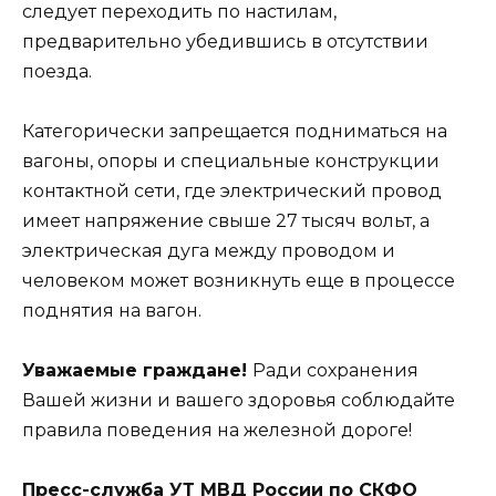
следует переходить по настилам,
предварительно убедившись в отсутствии
поезда.
Категорически запрещается подниматься на
вагоны, опоры и специальные конструкции
контактной сети, где электрический провод
имеет напряжение свыше 27 тысяч вольт, а
электрическая дуга между проводом и
человеком может возникнуть еще в процессе
поднятия на вагон.
Уважаемые граждане!
Ради сохранения
Вашей жизни и вашего здоровья соблюдайте
правила поведения на железной дороге!
Пресс-служба УТ МВД России по СКФО