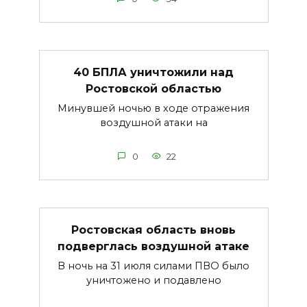
40 БПЛА уничтожили над
Ростовской областью
Минувшей ночью в ходе отражения
воздушной атаки на
0
22
Ростовская область вновь
подверглась воздушной атаке
В ночь на 31 июля силами ПВО было
уничтожено и подавлено