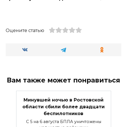
Оцените статью
Вам также может понравиться
Минувшей ночью в Ростовской
области сбили более двадцати
беспилотников
С 5 на 6 августа БПЛА уничтожены