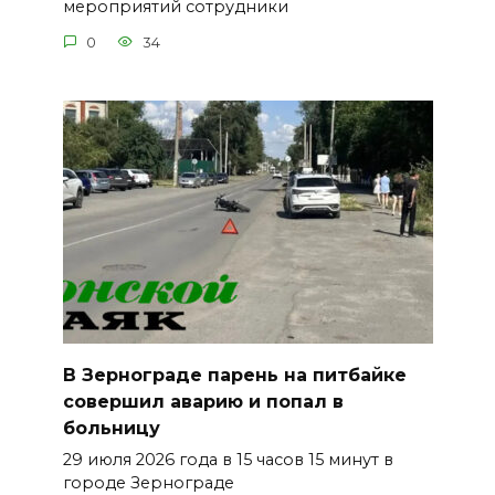
мероприятий сотрудники
0
34
В Зернограде парень на питбайке
совершил аварию и попал в
больницу
29 июля 2026 года в 15 часов 15 минут в
городе Зернограде