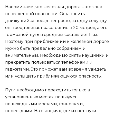
Напоминаем, что железная дорога – это зона
повышенной опасности! Остановить
движущийся поезд непросто, за одну секунду
он преодолевает расстояние в 20 метров, а его
тормозной путь в среднем составляет 1 км.
Поэтому при приближении к железной дороге
нужно быть предельно собранным и
внимательным. Необходимо снять наушники и
прекратить пользоваться телефонами и
гаджетами. Это поможет вам вовремя увидеть
или услышать приближающуюся опасность.
Пути необходимо переходить только в
установленных местах, пользуясь
пешеходными мостами, тоннелями,
переездами. На станциях, где их нет, пути