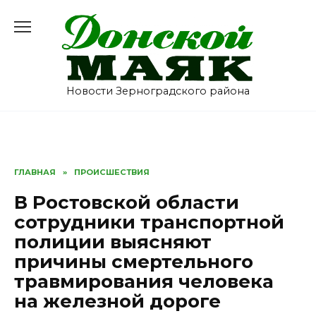
Перейти
к
содержанию
Новости Зерноградского района
ГЛАВНАЯ
»
ПРОИСШЕСТВИЯ
В Ростовской области
сотрудники транспортной
полиции выясняют
причины смертельного
травмирования человека
на железной дороге