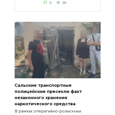
0
26
Сальские транспортные
полицейские пресекли факт
незаконного хранения
наркотического средства
В рамках оперативно-розыскных