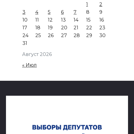
1
2
3
4
5
6
7
8
9
10
11
12
13
14
15
16
17
18
19
20
21
22
23
24
25
26
27
28
29
30
31
Август 2026
« Июл