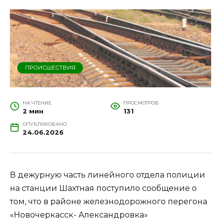
ПРОИСШЕСТВИЯ
НА ЧТЕНИЕ
ПРОСМОТРОВ
2 мин
131
ОПУБЛИКОВАНО
24.06.2026
В дежурную часть линейного отдела полиции
на станции Шахтная поступило сообщение о
том, что в районе железнодорожного перегона
«Новочеркасск- Александровка»