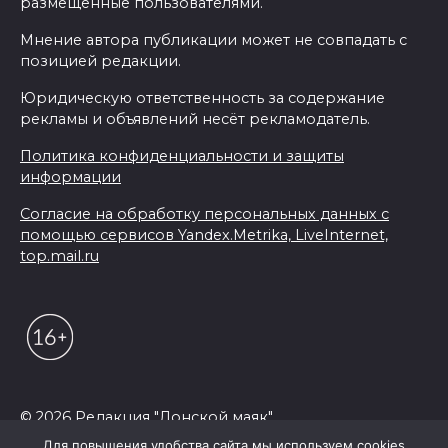
размещенные пользователями.
Мнение автора публикации может не совпадать с
позицией редакции.
Юридическую ответственность за содержание
рекламы и объявлений несёт рекламодатель.
Политика конфиденциальности и защиты
информации
Согласие на обработку персональных данных с
помощью сервисов Yandex.Metrika, LiveInternet,
top.mail.ru
© 2026 Редакция "Донской маяк"
Для повышения удобства сайта мы используем cookies