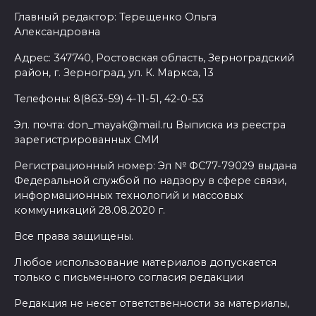
Главный редактор: Терещенко Ольга
Александровна
Адрес: 347740, Ростовская область, Зерноградский
район, г. Зерноград, ул. К. Маркса, 13
Телефоны: 8(863-59) 4-11-51, 42-0-53
Эл. почта: don_mayak@mail.ru Выписка из реестра
зарегистрированных СМИ
Регистрационный номер: Эл № ФС77-79029 выдана
Федеральной службой по надзору в сфере связи,
информационных технологий и массовых
коммуникаций 28.08.2020 г.
Все права защищены.
Любое использование материалов допускается
только с письменного согласия редакции
Редакция не несет ответственности за материалы,