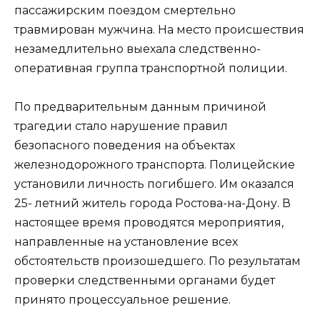
пассажирским поездом смертельно
травмирован мужчина
. На место происшествия
незамедлительно выехала следственно-
оперативная группа транспортной полиции.
По предварительным данным причиной
трагедии стало нарушение правил
безопасного поведения на объектах
железнодорожного транспорта. Полицейские
установили личность погибшего. Им оказался
25- летний житель города Ростова-на-Дону. В
настоящее время проводятся мероприятия,
направленные на установление всех
обстоятельств произошедшего. По результатам
проверки следственными органами будет
принято процессуальное решение.