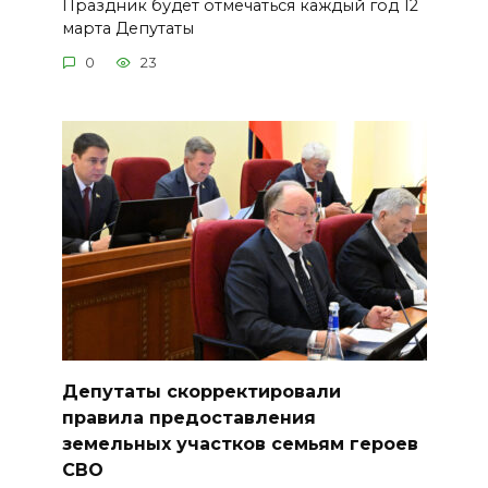
Праздник будет отмечаться каждый год 12
марта Депутаты
0
23
Депутаты скорректировали
правила предоставления
земельных участков семьям героев
СВО