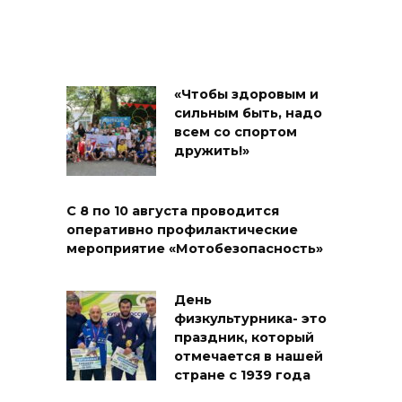
«Чтобы здоровым и
сильным быть, надо
всем со спортом
дружить!»
С 8 по 10 августа проводится
оперативно профилактические
мероприятие «Мотобезопасность»
День
физкультурника- это
праздник, который
отмечается в нашей
стране с 1939 года