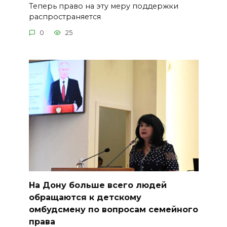
Теперь право на эту меру поддержки
распространяется
0
25
На Дону больше всего людей
обращаются к детскому
омбудсмену по вопросам семейного
права