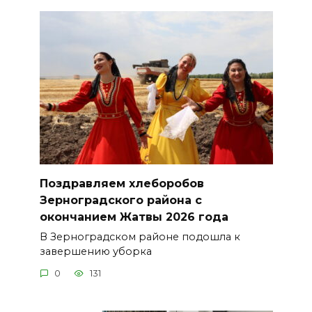
Поздравляем хлеборобов
Зерноградского района с
окончанием Жатвы 2026 года
В Зерноградском районе подошла к
завершению уборка
0
131