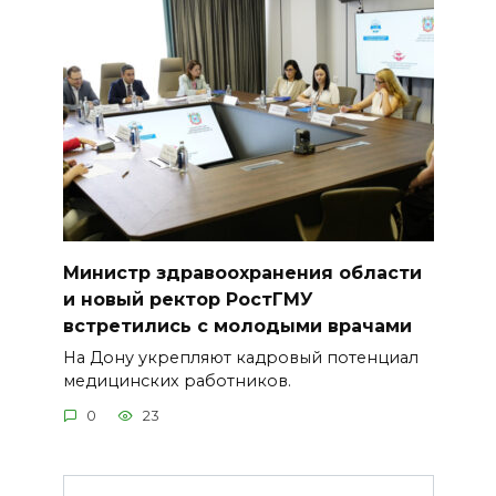
Министр здравоохранения области
и новый ректор РостГМУ
встретились с молодыми врачами
На Дону укрепляют кадровый потенциал
медицинских работников.
0
23