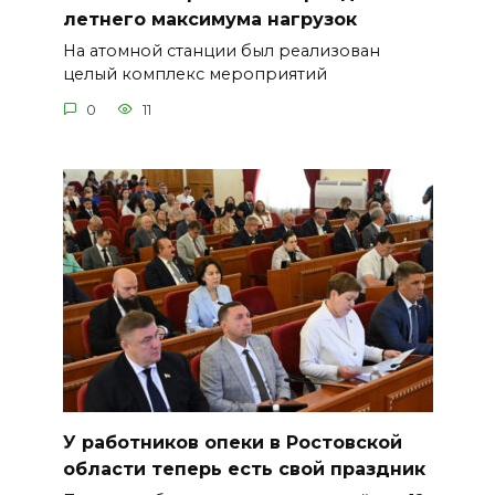
летнего максимума нагрузок
На атомной станции был реализован
целый комплекс мероприятий
0
11
У работников опеки в Ростовской
области теперь есть свой праздник