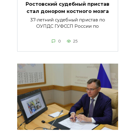
Ростовский судебный пристав
стал донором костного мозга
37-летний судебный пристав по
ОУПДС ГУФССП России по
0
25