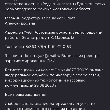
ответственностью «Редакция газеты «Донской маяк»
Зерноградского района Ростовской области
Главный редактор: Терещенко Ольга
Александровна
Адрес: 347740, Ростовская область, Зерноградский
район, г. Зерноград, ул. К. Маркса, 13
Телефоны: 8(863-59) 4-11-51, 42-0-53
Эл. почта: don_mayak@mail.ru Выписка из реестра
зарегистрированных СМИ
Регистрационный номер: Эл № ФС77-79029 выдана
Федеральной службой по надзору в сфере связи,
информационных технологий и массовых
коммуникаций 28.08.2020 г.
Все права защищены.
Любое использование материалов допускается
только с письменного согласия редакции