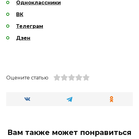
Одноклассники
ВК
Телеграм
Дзен
Оцените статью
Вам также может понравиться