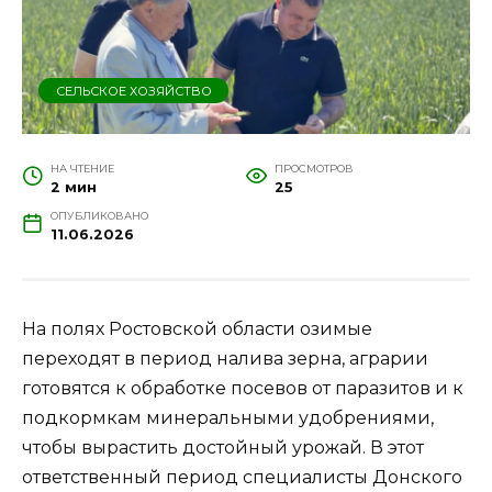
СЕЛЬСКОЕ ХОЗЯЙСТВО
НА ЧТЕНИЕ
ПРОСМОТРОВ
2 мин
25
ОПУБЛИКОВАНО
11.06.2026
На полях Ростовской области озимые
переходят в период налива зерна, аграрии
готовятся к обработке посевов от паразитов и к
подкормкам минеральными удобрениями,
чтобы вырастить достойный урожай. В этот
ответственный период специалисты Донского