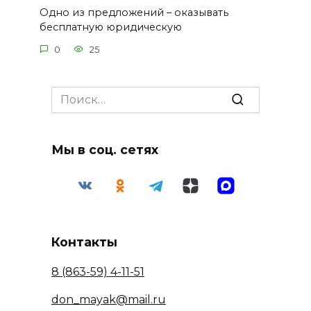
Одно из предложений – оказывать
бесплатную юридическую
0
25
Search
for:
Мы в соц. сетях
Контакты
8 (863-59) 4-11-51
don_mayak@mail.ru