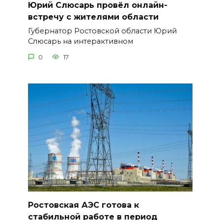
Юрий Слюсарь провёл онлайн-
встречу с жителями области
Губернатор Ростовской области Юрий
Слюсарь на интерактивном
0
17
Ростовская АЭС готова к
стабильной работе в период