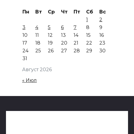
Пн
Вт
Ср
Чт
Пт
Сб
Вс
1
2
3
4
5
6
7
8
9
10
11
12
13
14
15
16
17
18
19
20
21
22
23
24
25
26
27
28
29
30
31
Август 2026
« Июл