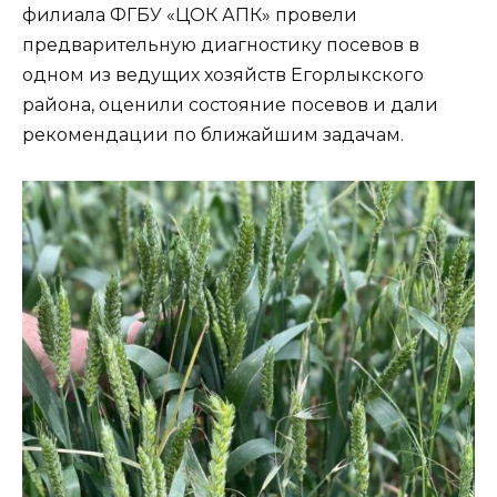
филиала ФГБУ «ЦОК АПК» провели
предварительную диагностику посевов в
одном из ведущих хозяйств Егорлыкского
района, оценили состояние посевов и дали
рекомендации по ближайшим задачам.