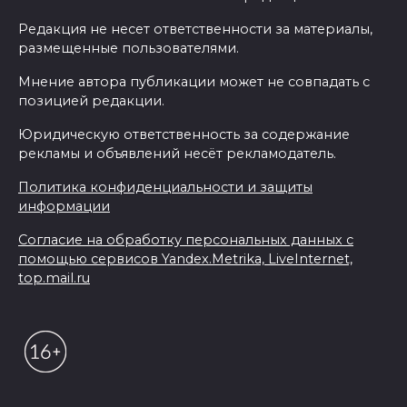
Редакция не несет ответственности за материалы,
размещенные пользователями.
Мнение автора публикации может не совпадать с
позицией редакции.
Юридическую ответственность за содержание
рекламы и объявлений несёт рекламодатель.
Политика конфиденциальности и защиты
информации
Согласие на обработку персональных данных с
помощью сервисов Yandex.Metrika, LiveInternet,
top.mail.ru