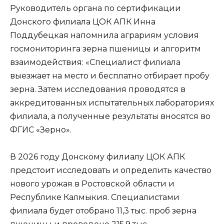
Руководитель органа по сертификации
Донского филиала ЦОК АПК Инна
Поддубецкая напомнила аграриям условия
госмониторинга зерна пшеницы и алгоритм
взаимодействия: «Специалист филиала
выезжает на место и бесплатно отбирает пробу
зерна. Затем исследования проводятся в
аккредитованных испытательных лабораториях
филиала, а полученные результаты вносятся во
ФГИС «Зерно».
В 2026 году Донскому филиалу ЦОК АПК
предстоит исследовать и определить качество
нового урожая в Ростовской области и
Республике Калмыкия. Специалистами
филиала будет отобрано 11,3 тыс. проб зерна