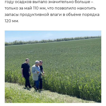
году осадков выпало значительно больше –
только за май 110 мм, что позволило накопить
запасы продуктивной влаги в объёме порядка
120 мм.