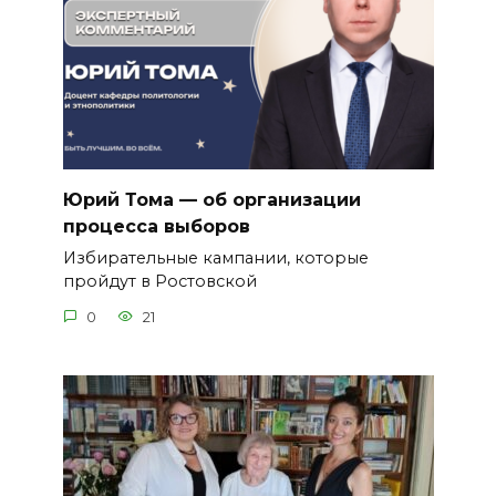
Юрий Тома — об организации
процесса выборов
Избирательные кампании, которые
пройдут в Ростовской
0
21