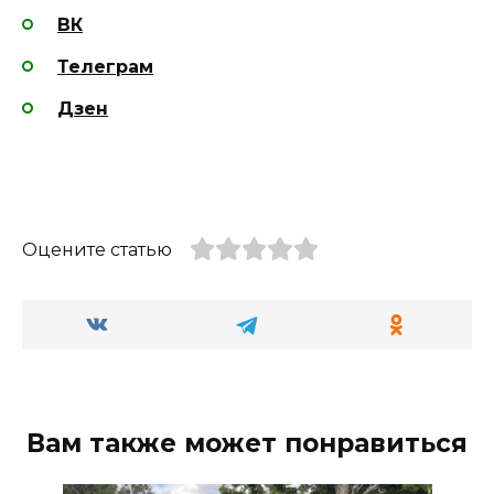
ВК
Телеграм
Дзен
Оцените статью
Вам также может понравиться