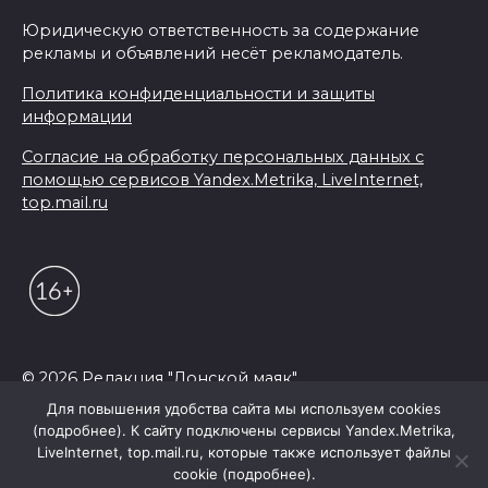
Юридическую ответственность за содержание
рекламы и объявлений несёт рекламодатель.
Политика конфиденциальности и защиты
информации
Согласие на обработку персональных данных с
помощью сервисов Yandex.Metrika, LiveInternet,
top.mail.ru
© 2026 Редакция "Донской маяк"
Для повышения удобства сайта мы используем cookies
(подробнее). К сайту подключены сервисы Yandex.Metrika,
LiveInternet, top.mail.ru, которые также использует файлы
cookie (подробнее).