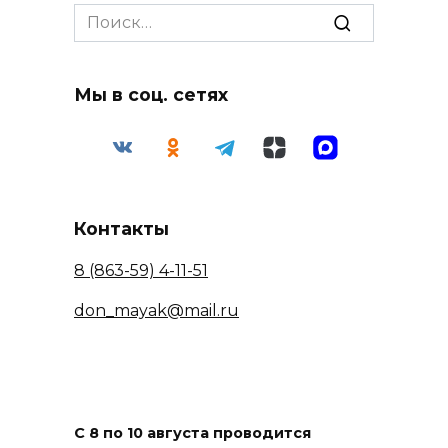
Search
for:
Мы в соц. сетях
Контакты
8 (863-59) 4-11-51
don_mayak@mail.ru
С 8 по 10 августа проводится