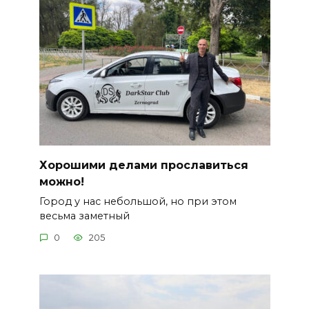
Хорошими делами прославиться
можно!
Город у нас небольшой, но при этом
весьма заметный
0
205