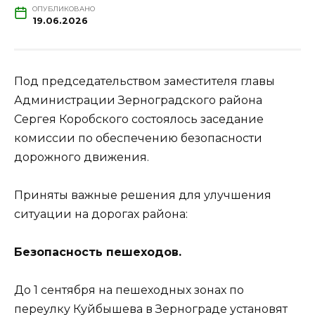
ОПУБЛИКОВАНО
19.06.2026
Под председательством заместителя главы
Администрации Зерноградского района
Сергея Коробского состоялось заседание
комиссии по обеспечению безопасности
дорожного движения.
Приняты важные решения для улучшения
ситуации на дорогах района:
Безопасность пешеходов.
До 1 сентября на пешеходных зонах по
переулку Куйбышева в Зернограде установят