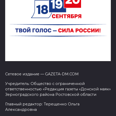
Сетевое издание — GAZETA-DM.COM
Учредитель: Общество с ограниченной
ответственностью «Редакция газеты «Донской маяк»
Зерноградского района Ростовской области
Главный редактор: Терещенко Ольга
Александровна