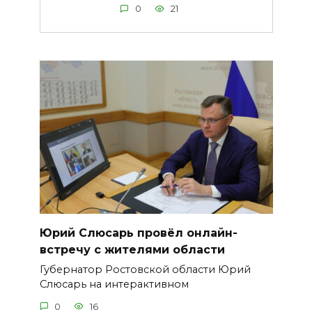
0
21
Юрий Слюсарь провёл онлайн-
встречу с жителями области
Губернатор Ростовской области Юрий
Слюсарь на интерактивном
0
16