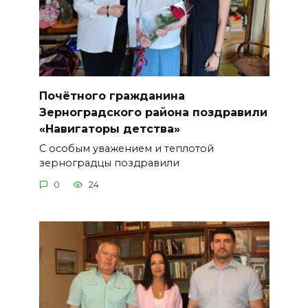
Почётного гражданина
Зерноградского района поздравили
«Навигаторы детства»
С особым уважением и теплотой
зерноградцы поздравили
0
24