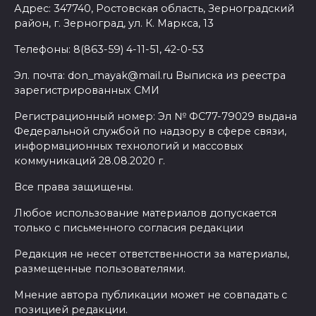
Адрес: 347740, Ростовская область, Зерноградский
район, г. Зерноград, ул. К. Маркса, 13
Телефоны: 8(863-59) 4-11-51, 42-0-53
Эл. почта: don_mayak@mail.ru Выписка из реестра
зарегистрированных СМИ
Регистрационный номер: Эл № ФС77-79029 выдана
Федеральной службой по надзору в сфере связи,
информационных технологий и массовых
коммуникаций 28.08.2020 г.
Все права защищены.
Любое использование материалов допускается
только с письменного согласия редакции
Редакция не несет ответственности за материалы,
размещенные пользователями.
Мнение автора публикации может не совпадать с
позицией редакции.