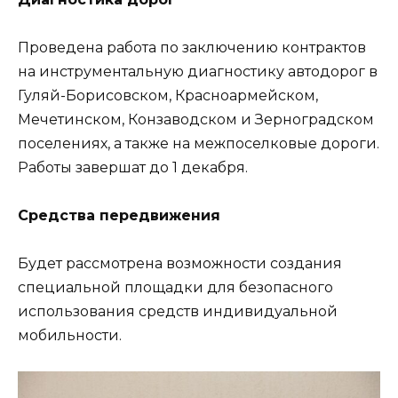
Проведена работа по заключению контрактов
на инструментальную диагностику автодорог в
Гуляй-Борисовском, Красноармейском,
Мечетинском, Конзаводском и Зерноградском
поселениях, а также на межпоселковые дороги.
Работы завершат до 1 декабря.
Средства передвижения
Будет рассмотрена возможности создания
специальной площадки для безопасного
использования средств индивидуальной
мобильности.