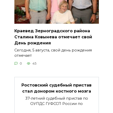
Краевед Зерноградского района
Сталина Ковынева отмечает свой
День рождения
Сегодня, 5 августа, свой день рождения
отмечает
0
45
Ростовский судебный пристав
стал донором костного мозга
37-летний судебный пристав по
ОУПДС ГУФССП России по