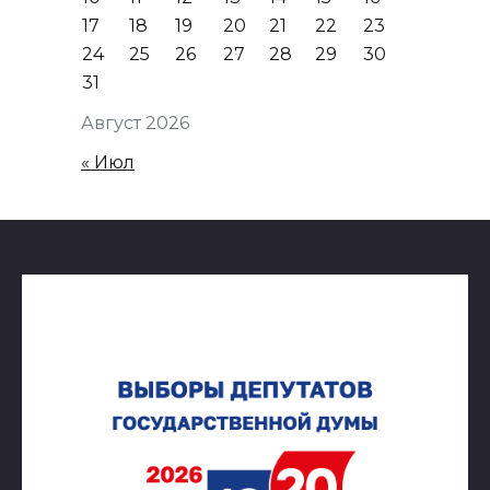
17
18
19
20
21
22
23
24
25
26
27
28
29
30
31
Август 2026
« Июл