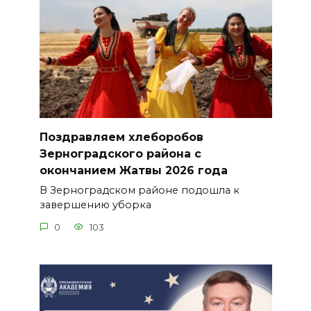
Поздравляем хлеборобов
Зерноградского района с
окончанием Жатвы 2026 года
В Зерноградском районе подошла к
завершению уборка
0
103