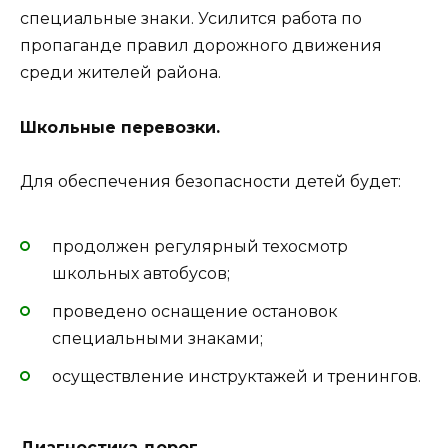
специальные знаки. Усилится работа по
пропаганде правил дорожного движения
среди жителей района.
Школьные перевозки.
Для обеспечения безопасности детей будет:
продолжен регулярный техосмотр
школьных автобусов;
проведено оснащение остановок
специальными знаками;
осуществление инструктажей и тренингов.
Диагностика дорог