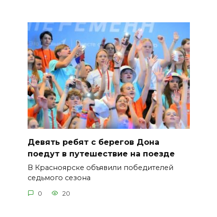
Девять ребят с берегов Дона
поедут в путешествие на поезде
В Красноярске объявили победителей
седьмого сезона
0
20