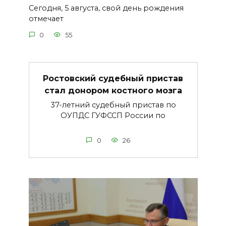
Сегодня, 5 августа, свой день рождения
отмечает
0
55
Ростовский судебный пристав
стал донором костного мозга
37-летний судебный пристав по
ОУПДС ГУФССП России по
0
26