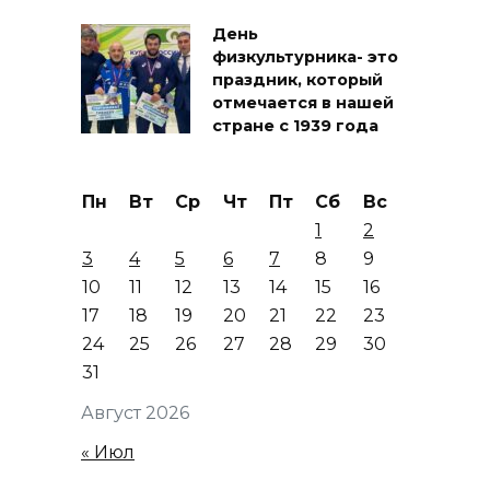
День
физкультурника- это
праздник, который
отмечается в нашей
стране с 1939 года
Пн
Вт
Ср
Чт
Пт
Сб
Вс
1
2
3
4
5
6
7
8
9
10
11
12
13
14
15
16
17
18
19
20
21
22
23
24
25
26
27
28
29
30
31
Август 2026
« Июл