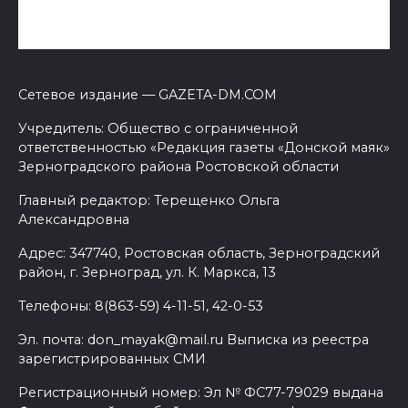
Сетевое издание — GAZETA-DM.COM
Учредитель: Общество с ограниченной
ответственностью «Редакция газеты «Донской маяк»
Зерноградского района Ростовской области
Главный редактор: Терещенко Ольга
Александровна
Адрес: 347740, Ростовская область, Зерноградский
район, г. Зерноград, ул. К. Маркса, 13
Телефоны: 8(863-59) 4-11-51, 42-0-53
Эл. почта: don_mayak@mail.ru Выписка из реестра
зарегистрированных СМИ
Регистрационный номер: Эл № ФС77-79029 выдана