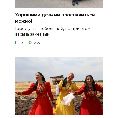
Хорошими делами прославиться
можно!
Город у нас небольшой, но при этом
весьма заметный
0
234