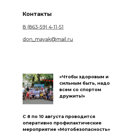
Контакты
8 (863-59) 4-11-51
don_mayak@mail.ru
«Чтобы здоровым и
сильным быть, надо
всем со спортом
дружить!»
С 8 по 10 августа проводится
оперативно профилактические
мероприятие «Мотобезопасность»