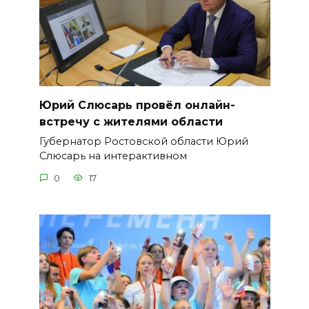
Юрий Слюсарь провёл онлайн-
встречу с жителями области
Губернатор Ростовской области Юрий
Слюсарь на интерактивном
0
17