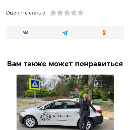
Оцените статью
Вам также может понравиться