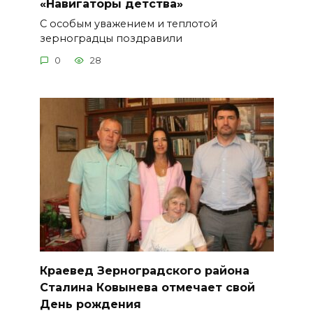
«Навигаторы детства»
С особым уважением и теплотой
зерноградцы поздравили
0
28
Краевед Зерноградского района
Сталина Ковынева отмечает свой
День рождения