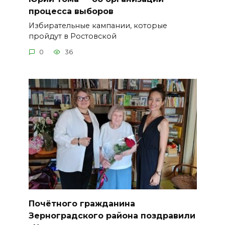
процесса выборов
Избирательные кампании, которые
пройдут в Ростовской
0
36
Почётного гражданина
Зерноградского района поздравили