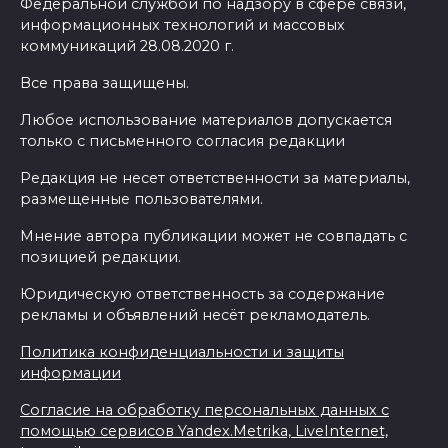
Федеральной службой по надзору в сфере связи,
информационных технологий и массовых
коммуникаций 28.08.2020 г.
Все права защищены.
Любое использование материалов допускается
только с письменного согласия редакции
Редакция не несет ответственности за материалы,
размещенные пользователями.
Мнение автора публикации может не совпадать с
позицией редакции.
Юридическую ответственность за содержание
рекламы и объявлений несёт рекламодатель.
Политика конфиденциальности и защиты
информации
Согласие на обработку персональных данных с
помощью сервисов Yandex.Metrika, LiveInternet,