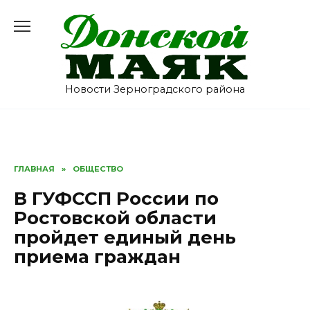
Перейти
к
содержанию
Новости Зерноградского района
ГЛАВНАЯ
»
ОБЩЕСТВО
В ГУФССП России по
Ростовской области
пройдет единый день
приема граждан