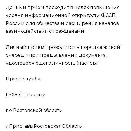
Данный прием проходит в целях повышения
уровня информационной открытости ФССП
России для общества и расширения каналов
взаимодействия с гражданами.
Личный прием проводится в порядке живой
очереди при предъявлении документа,
удостоверяющего личность (паспорт).
Пресс-служба
ГУФССП России
по Ростовской области
#ПриставыРостовскаяОбласть