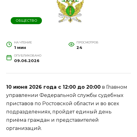
ОБЩЕСТВО
НА ЧТЕНИЕ
ПРОСМОТРОВ
1 мин
24
ОПУБЛИКОВАНО
09.06.2026
10 июня 2026 года с 12:00 до 20:00
в Главном
управлении Федеральной службы судебных
приставов по Ростовской области и во всех
подразделениях, пройдет единый день
приёма граждан и представителей
организаций.