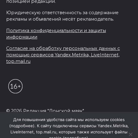
позицией редакции.
Юридическую ответственность за содержание
рекламы и объявлений несёт рекламодатель.
Политика конфиденциальности и защиты
информации
Согласие на обработку персональных данных с
помощью сервисов Yandex.Metrika, LiveInternet,
top.mail.ru
© 2026 Редакция "Донской маяк"
Для повышения удобства сайта мы используем cookies
(подробнее). К сайту подключены сервисы Yandex.Metrika,
LiveInternet, top.mail.ru, которые также использует файлы