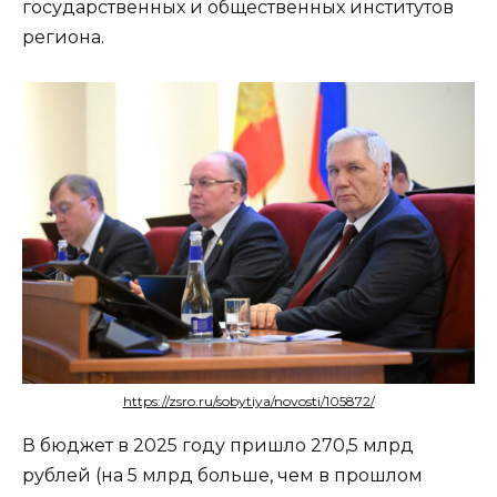
государственных и общественных институтов
региона.
https://zsro.ru/sobytiya/novosti/105872/
В бюджет в 2025 году пришло 270,5 млрд
рублей (на 5 млрд больше, чем в прошлом