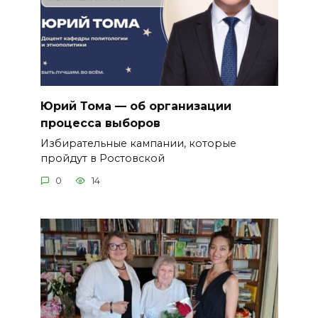
Юрий Тома — об организации
процесса выборов
Избирательные кампании, которые
пройдут в Ростовской
0
14