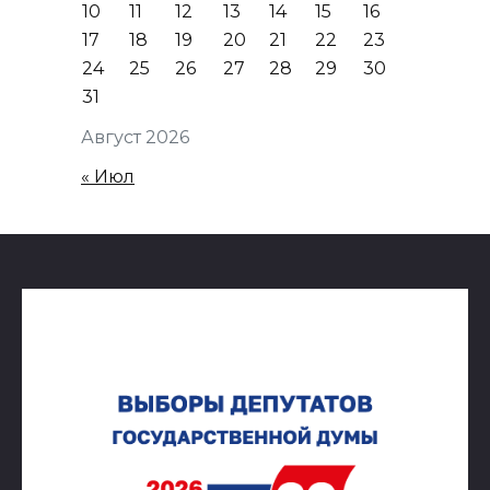
10
11
12
13
14
15
16
17
18
19
20
21
22
23
24
25
26
27
28
29
30
31
Август 2026
« Июл