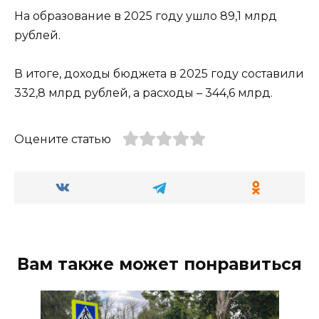
На образование в 2025 году ушло 89,1 млрд
рублей.
В итоге, доходы бюджета в 2025 году составили
332,8 млрд рублей, а расходы – 344,6 млрд.
Оцените статью
Вам также может понравиться