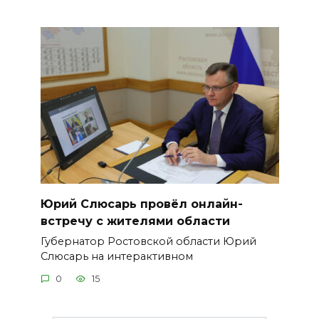
Юрий Слюсарь провёл онлайн-
встречу с жителями области
Губернатор Ростовской области Юрий
Слюсарь на интерактивном
0
15