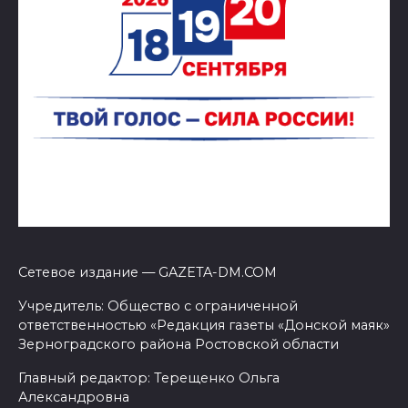
Сетевое издание — GAZETA-DM.COM
Учредитель: Общество с ограниченной
ответственностью «Редакция газеты «Донской маяк»
Зерноградского района Ростовской области
Главный редактор: Терещенко Ольга
Александровна