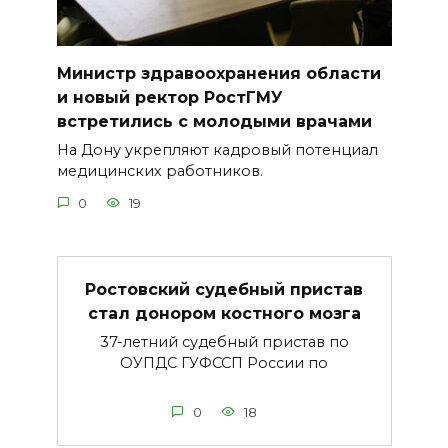
Министр здравоохранения области
и новый ректор РостГМУ
встретились с молодыми врачами
На Дону укрепляют кадровый потенциал
медицинских работников.
0
19
Ростовский судебный пристав
стал донором костного мозга
37-летний судебный пристав по
ОУПДС ГУФССП России по
0
18