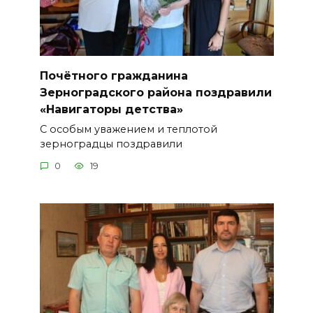
Почётного гражданина
Зерноградского района поздравили
«Навигаторы детства»
С особым уважением и теплотой
зерноградцы поздравили
0
19