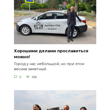
Хорошими делами прославиться
можно!
Город у нас небольшой, но при этом
весьма заметный
0
168