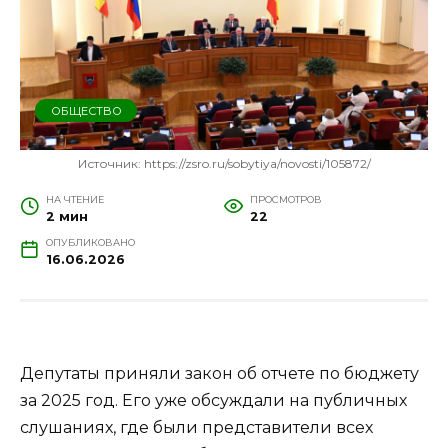
ОБЩЕСТВО
Источник: https://zsro.ru/sobytiya/novosti/105872/
НА ЧТЕНИЕ
ПРОСМОТРОВ
2 мин
22
ОПУБЛИКОВАНО
16.06.2026
Депутаты приняли закон об отчете по бюджету
за 2025 год. Его уже обсуждали на публичных
слушаниях, где были представители всех