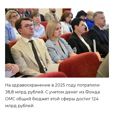
На здравоохранение в 2025 году потратили
38,8 млрд рублей. С учетом денег из Фонда
ОМС общий бюджет этой сферы достиг 124
млрд рублей.