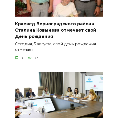
Краевед Зерноградского района
Сталина Ковынева отмечает свой
День рождения
Сегодня, 5 августа, свой день рождения
отмечает
0
37