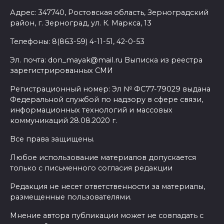
Адрес: 347740, Ростовская область, Зерноградский
район, г. Зерноград, ул. К. Маркса, 13
Телефоны: 8(863-59) 4-11-51, 42-0-53
Эл. почта: don_mayak@mail.ru Выписка из реестра
зарегистрированных СМИ
Регистрационный номер: Эл № ФС77-79029 выдана
Федеральной службой по надзору в сфере связи,
информационных технологий и массовых
коммуникаций 28.08.2020 г.
Все права защищены.
Любое использование материалов допускается
только с письменного согласия редакции
Редакция не несет ответственности за материалы,
размещенные пользователями.
Мнение автора публикации может не совпадать с