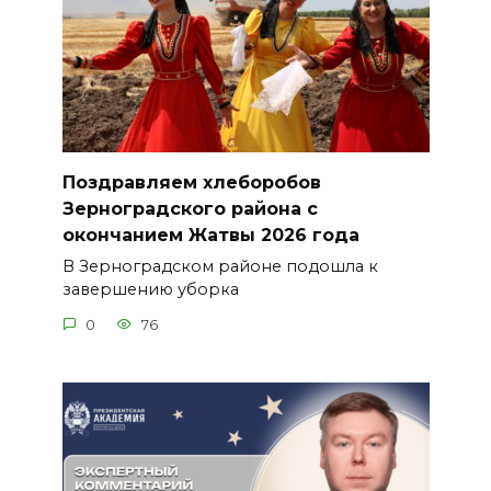
Поздравляем хлеборобов
Зерноградского района с
окончанием Жатвы 2026 года
В Зерноградском районе подошла к
завершению уборка
0
76