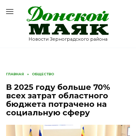
Перейти
к
содержанию
Новости Зерноградского района
ГЛАВНАЯ
»
ОБЩЕСТВО
В 2025 году больше 70%
всех затрат областного
бюджета потрачено на
социальную сферу