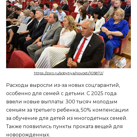
https://zsro.ru/sobytiya/novosti/105872/
Расходы выросли из-за новых соцгарантий,
особенно для семей с детьми. С 2025 года
ввели новые выплаты: 300 тысяч молодым
семьям за третьего ребенка, 50% компенсации
за обучение для детей из многодетных семей.
Также появились пункты проката вещей для
новорожденных.