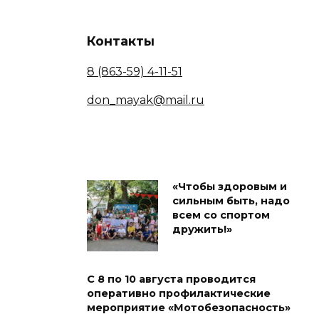
Контакты
8 (863-59) 4-11-51
don_mayak@mail.ru
«Чтобы здоровым и
сильным быть, надо
всем со спортом
дружить!»
С 8 по 10 августа проводится
оперативно профилактические
мероприятие «Мотобезопасность»