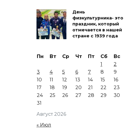
День
физкультурника- это
праздник, который
отмечается в нашей
стране с 1939 года
Пн
Вт
Ср
Чт
Пт
Сб
Вс
1
2
3
4
5
6
7
8
9
10
11
12
13
14
15
16
17
18
19
20
21
22
23
24
25
26
27
28
29
30
31
Август 2026
« Июл