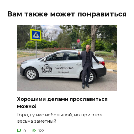
Вам также может понравиться
Хорошими делами прославиться
можно!
Город у нас небольшой, но при этом
весьма заметный
0
122