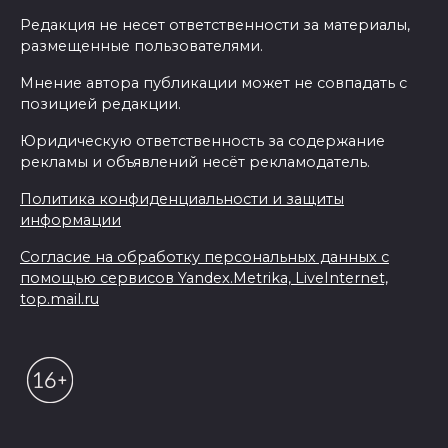
Редакция не несет ответственности за материалы,
размещенные пользователями.
Мнение автора публикации может не совпадать с
позицией редакции.
Юридическую ответственность за содержание
рекламы и объявлений несёт рекламодатель.
Политика конфиденциальности и защиты
информации
Согласие на обработку персональных данных с
помощью сервисов Yandex.Metrika, LiveInternet,
top.mail.ru