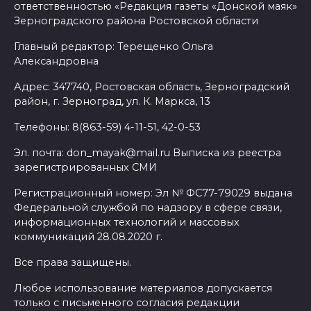
ответственностью «Редакция газеты «Донской маяк»
Зерноградского района Ростовской области
Главный редактор: Терещенко Ольга
Александровна
Адрес: 347740, Ростовская область, Зерноградский
район, г. Зерноград, ул. К. Маркса, 13
Телефоны: 8(863-59) 4-11-51, 42-0-53
Эл. почта: don_mayak@mail.ru Выписка из реестра
зарегистрированных СМИ
Регистрационный номер: Эл № ФС77-79029 выдана
Федеральной службой по надзору в сфере связи,
информационных технологий и массовых
коммуникаций 28.08.2020 г.
Все права защищены.
Любое использование материалов допускается
только с письменного согласия редакции