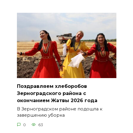
Поздравляем хлеборобов
Зерноградского района с
окончанием Жатвы 2026 года
В Зерноградском районе подошла к
завершению уборка
0
63