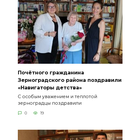
Почётного гражданина
Зерноградского района поздравили
«Навигаторы детства»
С особым уважением и теплотой
зерноградцы поздравили
0
19