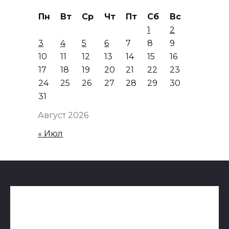
Пн
Вт
Ср
Чт
Пт
Сб
Вс
1
2
3
4
5
6
7
8
9
10
11
12
13
14
15
16
17
18
19
20
21
22
23
24
25
26
27
28
29
30
31
Август 2026
« Июл