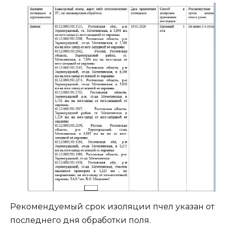
Рекомендуемый срок изоляции пчел указан от
последнего дня обработки поля.