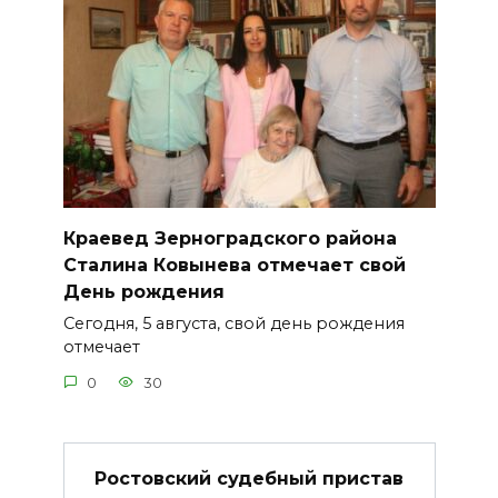
Краевед Зерноградского района
Сталина Ковынева отмечает свой
День рождения
Сегодня, 5 августа, свой день рождения
отмечает
0
30
Ростовский судебный пристав