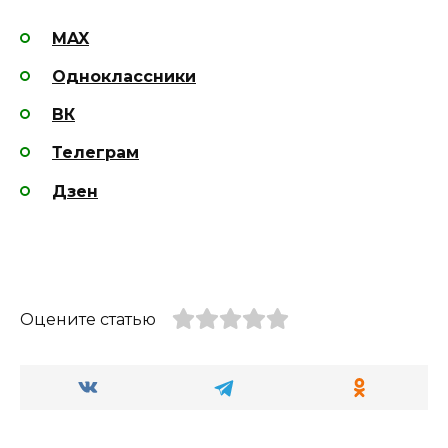
MAX
Одноклассники
ВК
Телеграм
Дзен
Оцените статью