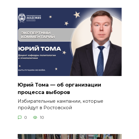
Юрий Тома — об организации
процесса выборов
Избирательные кампании, которые
пройдут в Ростовской
0
10