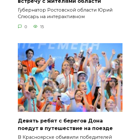
встречу с жителями области
Губернатор Ростовской области Юрий
Слюсарь на интерактивном
0
15
Девять ребят с берегов Дона
поедут в путешествие на поезде
В Красноярске объявили победителей