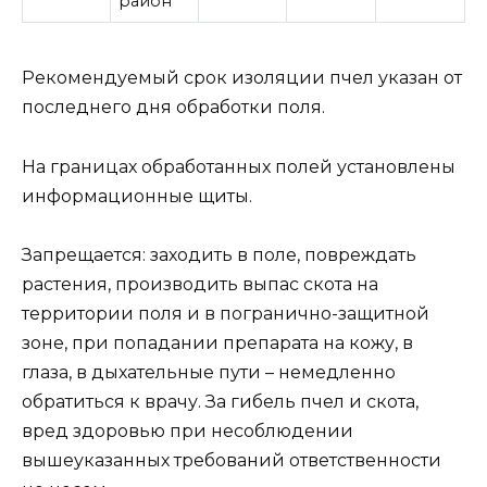
район
Рекомендуемый срок изоляции пчел указан от
последнего дня обработки поля.
На границах обработанных полей установлены
информационные щиты.
Запрещается: заходить в поле, повреждать
растения, производить выпас скота на
территории поля и в погранично-защитной
зоне, при попадании препарата на кожу, в
глаза, в дыхательные пути – немедленно
обратиться к врачу. За гибель пчел и скота,
вред здоровью при несоблюдении
вышеуказанных требований ответственности