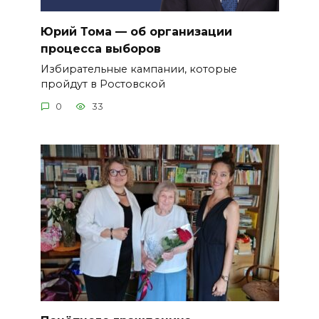
Юрий Тома — об организации
процесса выборов
Избирательные кампании, которые
пройдут в Ростовской
0
33