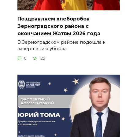
Поздравляем хлеборобов
Зерноградского района с
окончанием Жатвы 2026 года
В Зерноградском районе подошла к
завершению уборка
0
125