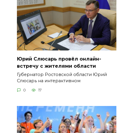
Юрий Слюсарь провёл онлайн-
встречу с жителями области
Губернатор Ростовской области Юрий
Слюсарь на интерактивном
0
17