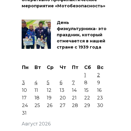
мероприятие «Мотобезопасность»
День
физкультурника- это
праздник, который
отмечается в нашей
стране с 1939 года
Пн
Вт
Ср
Чт
Пт
Сб
Вс
1
2
3
4
5
6
7
8
9
10
11
12
13
14
15
16
17
18
19
20
21
22
23
24
25
26
27
28
29
30
31
Август 2026