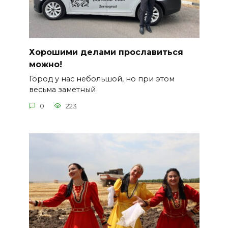
Хорошими делами прославиться
можно!
Город у нас небольшой, но при этом
весьма заметный
0
223