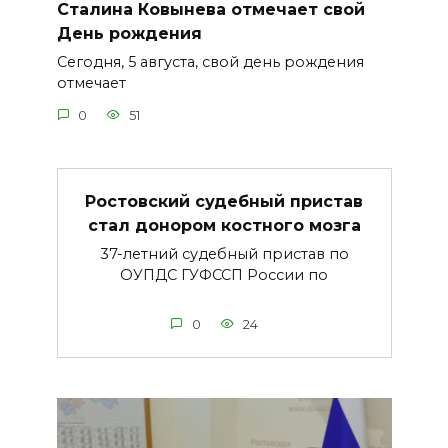
Сталина Ковынева отмечает свой
День рождения
Сегодня, 5 августа, свой день рождения
отмечает
0
51
Ростовский судебный пристав
стал донором костного мозга
37-летний судебный пристав по
ОУПДС ГУФССП России по
0
24