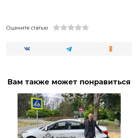
Оцените статью
Вам также может понравиться