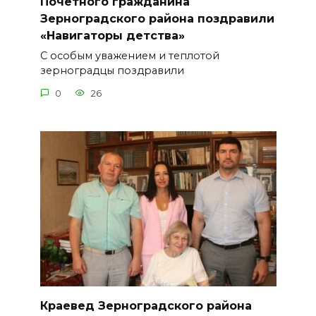
Почётного гражданина
Зерноградского района поздравили
«Навигаторы детства»
С особым уважением и теплотой
зерноградцы поздравили
0
26
Краевед Зерноградского района