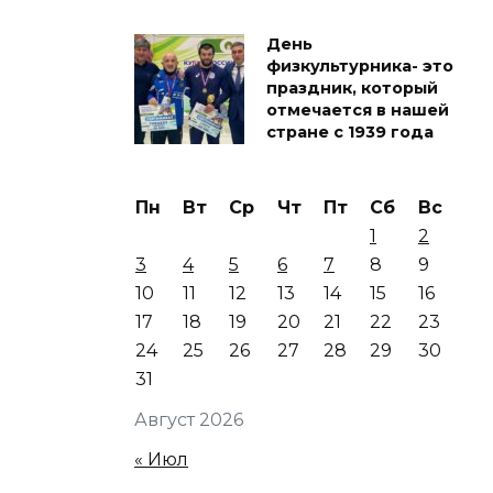
День
физкультурника- это
праздник, который
отмечается в нашей
стране с 1939 года
Пн
Вт
Ср
Чт
Пт
Сб
Вс
1
2
3
4
5
6
7
8
9
10
11
12
13
14
15
16
17
18
19
20
21
22
23
24
25
26
27
28
29
30
31
Август 2026
« Июл