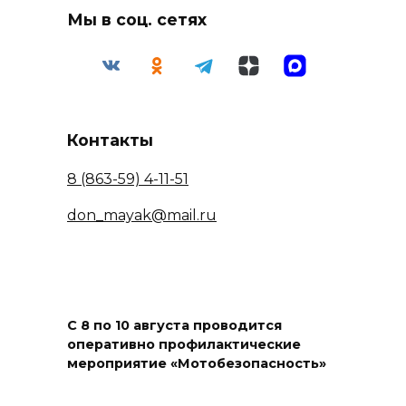
Мы в соц. сетях
Контакты
8 (863-59) 4-11-51
don_mayak@mail.ru
С 8 по 10 августа проводится
оперативно профилактические
мероприятие «Мотобезопасность»