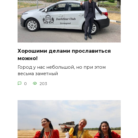
Хорошими делами прославиться
можно!
Город у нас небольшой, но при этом
весьма заметный
0
203