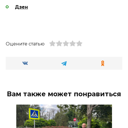
Дзен
Оцените статью
Вам также может понравиться