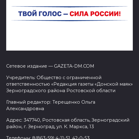
Сетевое издание — GAZETA-DM.COM
Учредитель: Общество с ограниченной
ответственностью «Редакция газеты «Донской маяк»
Зерноградского района Ростовской области
Главный редактор: Терещенко Ольга
Александровна
Адрес: 347740, Ростовская область, Зерноградский
район, г. Зерноград, ул. К. Маркса, 13
Телефоны: 8(863-59) 4-11-51, 42-0-53