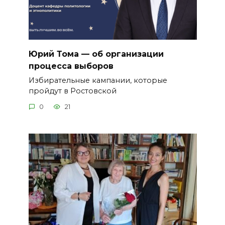
Юрий Тома — об организации
процесса выборов
Избирательные кампании, которые
пройдут в Ростовской
0
21