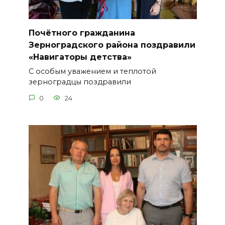
Почётного гражданина
Зерноградского района поздравили
«Навигаторы детства»
С особым уважением и теплотой
зерноградцы поздравили
0
24