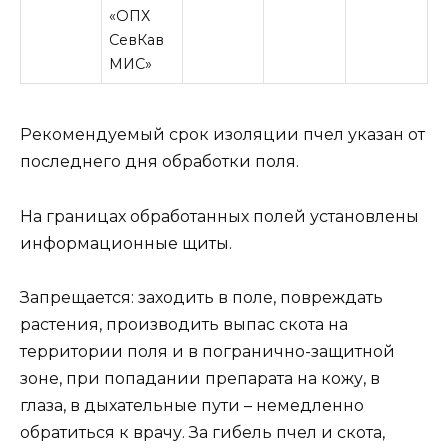
«ОПХ
СевКав
МИС»
Рекомендуемый срок изоляции пчел указан от
последнего дня обработки поля.
На границах обработанных полей установлены
информационные щиты.
Запрещается: заходить в поле, повреждать
растения, производить выпас скота на
территории поля и в погранично-защитной
зоне, при попадании препарата на кожу, в
глаза, в дыхательные пути – немедленно
обратиться к врачу. За гибель пчел и скота,