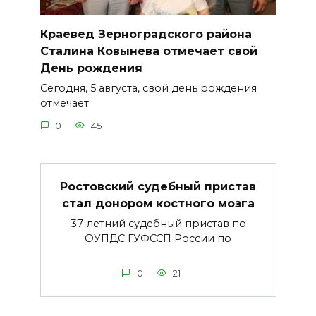
Краевед Зерноградского района
Сталина Ковынева отмечает свой
День рождения
Сегодня, 5 августа, свой день рождения
отмечает
0
45
Ростовский судебный пристав
стал донором костного мозга
37-летний судебный пристав по
ОУПДС ГУФССП России по
0
21