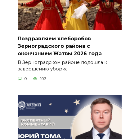
Поздравляем хлеборобов
Зерноградского района с
окончанием Жатвы 2026 года
В Зерноградском районе подошла к
завершению уборка
0
103