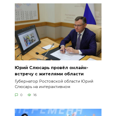
Юрий Слюсарь провёл онлайн-
встречу с жителями области
Губернатор Ростовской области Юрий
Слюсарь на интерактивном
0
16