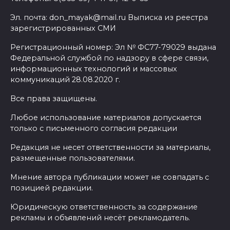
Эл. почта: don_mayak@mail.ru Выписка из реестра
зарегистрированных СМИ
Регистрационный номер: Эл № ФС77-79029 выдана
Федеральной службой по надзору в сфере связи,
информационных технологий и массовых
коммуникаций 28.08.2020 г.
Все права защищены.
Любое использование материалов допускается
только с письменного согласия редакции
Редакция не несет ответственности за материалы,
размещенные пользователями.
Мнение автора публикации может не совпадать с
позицией редакции.
Юридическую ответственность за содержание
рекламы и объявлений несёт рекламодатель.