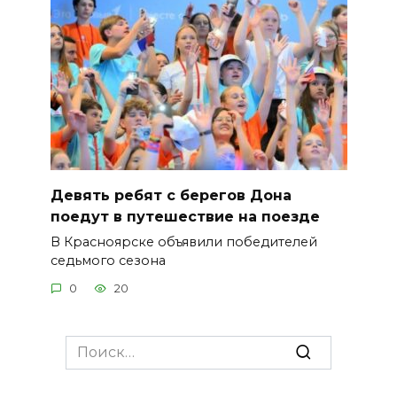
Девять ребят с берегов Дона
поедут в путешествие на поезде
В Красноярске объявили победителей
седьмого сезона
0
20
Search
for: