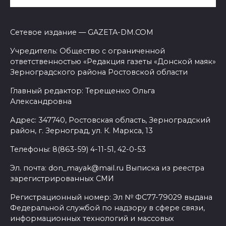
Сетевое издание — GAZETA-DM.COM
Учредитель: Общество с ограниченной
ответственностью «Редакция газеты «Донской маяк»
Зерноградского района Ростовской области
Главный редактор: Терещенко Ольга
Александровна
Адрес: 347740, Ростовская область, Зерноградский
район, г. Зерноград, ул. К. Маркса, 13
Телефоны: 8(863-59) 4-11-51, 42-0-53
Эл. почта: don_mayak@mail.ru Выписка из реестра
зарегистрированных СМИ
Регистрационный номер: Эл № ФС77-79029 выдана
Федеральной службой по надзору в сфере связи,
информационных технологий и массовых