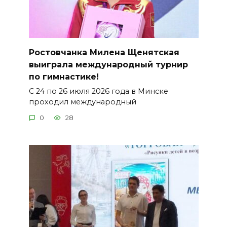
Ростовчанка Милена Щенятская
выиграла международный турнир
по гимнастике!
С 24 по 26 июля 2026 года в Минске
проходил международный
0
28