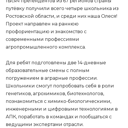
тысяч претендентов из 67 регионов страны
путёвку получили всего четыре школьника из
Ростовской области, и среди них наша Олеся!
Проект направлен на раннюю
профориентацию и знакомство с
современными профессиями
агропромышленного комплекса.
Для ребят подготовлены две 14-дневные
образовательные смены с полным
погружением в аграрные профессии.
Школьники смогут попробовать себя в роли
генетиков, агрохимиков, биотехнологов,
познакомиться с химико-биологическими,
инженерными и цифровыми технологиями в
АПК, поработать в командах и пообщаться с
ведущими экспертами отрасли.