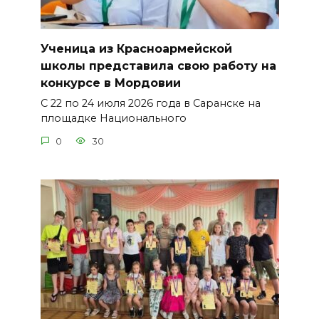
Ученица из Красноармейской
школы представила свою работу на
конкурсе в Мордовии
С 22 по 24 июля 2026 года в Саранске на
площадке Национального
0
30