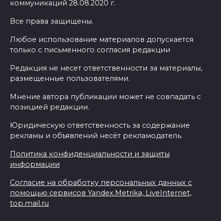
коммуникаций 28.08.2020 г.
Все права защищены.
Любое использование материалов допускается
только с письменного согласия редакции
Редакция не несет ответственности за материалы,
размещенные пользователями.
Мнение автора публикации может не совпадать с
позицией редакции.
Юридическую ответственность за содержание
рекламы и объявлений несёт рекламодатель.
Политика конфиденциальности и защиты
информации
Согласие на обработку персональных данных с
помощью сервисов Yandex.Metrika, LiveInternet,
top.mail.ru