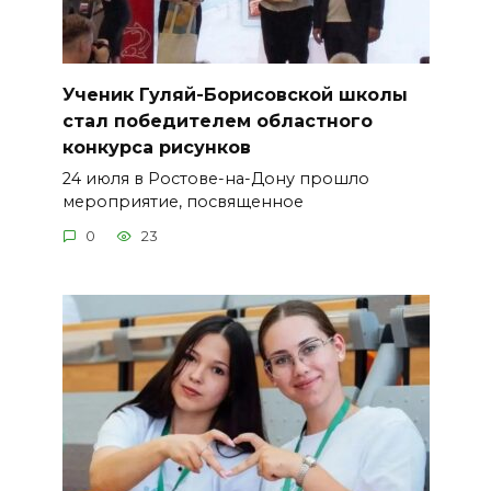
Ученик Гуляй-Борисовской школы
стал победителем областного
конкурса рисунков
24 июля в Ростове-на-Дону прошло
мероприятие, посвященное
0
23