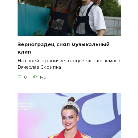
Зерноградец снял музыкальный
клип
На своей страничке в соцсетях наш земляк
Вячеслав Скрипка
0
146