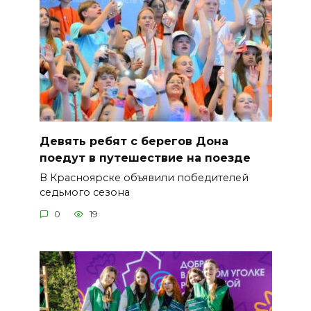
Девять ребят с берегов Дона
поедут в путешествие на поезде
В Красноярске объявили победителей
седьмого сезона
0
19