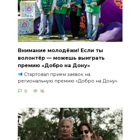
Внимание молодёжи! Если ты
волонтёр — можешь выиграть
премию «Добро на Дону»
Стартовал прием заявок на
региональную премию «Добро на Дону».
0
16