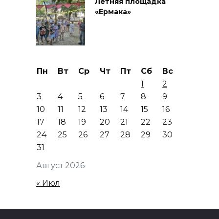
Летняя площадка
«Ермака»
Пн
Вт
Ср
Чт
Пт
Сб
Вс
1
2
3
4
5
6
7
8
9
10
11
12
13
14
15
16
17
18
19
20
21
22
23
24
25
26
27
28
29
30
31
Август 2026
« Июл