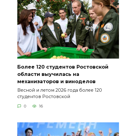
Более 120 студентов Ростовской
области выучилась на
механизаторов и виноделов
Весной и летом 2026 года более 120
студентов Ростовской
0
16