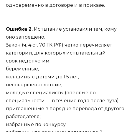
одновременно в договоре и в приказе.
Ошибка 2.
Испытание установили тем, кому
оно запрещено.
Закон (ч. 4 ст. 70 ТК РФ) четко перечисляет
категории, для которых испытательный
срок недопустим:
беременные;
женщины с детьми до 1,5 лет;
несовершеннолетние;
молодые специалисты (впервые по
специальности — в течение года после вуза);
приглашенные в порядке перевода от другого
работодателя;
избранные по конкурсу;