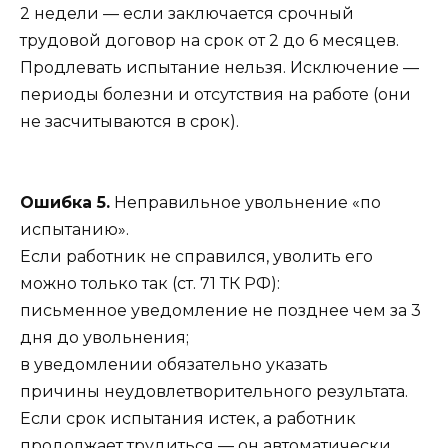
2 недели — если заключается срочный
трудовой договор на срок от 2 до 6 месяцев.
Продлевать испытание нельзя. Исключение —
периоды болезни и отсутствия на работе (они
не засчитываются в срок).
Ошибка 5.
Неправильное увольнение «по
испытанию».
Если работник не справился, уволить его
можно только так (ст. 71 ТК РФ):
письменное уведомление не позднее чем за 3
дня до увольнения;
в уведомлении обязательно указать
причины неудовлетворительного результата.
Если срок испытания истек, а работник
продолжает трудиться — он автоматически