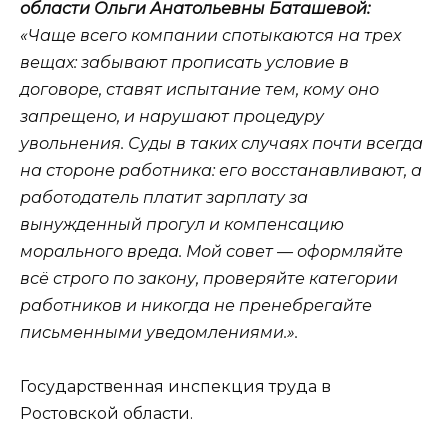
области Ольги Анатольевны Баташевой:
«Чаще всего компании спотыкаются на трех
вещах: забывают прописать условие в
договоре, ставят испытание тем, кому оно
запрещено, и нарушают процедуру
увольнения. Суды в таких случаях почти всегда
на стороне работника: его восстанавливают, а
работодатель платит зарплату за
вынужденный прогул и компенсацию
морального вреда. Мой совет — оформляйте
всё строго по закону, проверяйте категории
работников и никогда не пренебрегайте
письменными уведомлениями.».
Государственная инспекция труда в
Ростовской области.