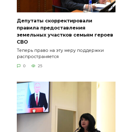
Депутаты скорректировали
правила предоставления
земельных участков семьям героев
СВО
Теперь право на эту меру поддержки
распространяется
0
25