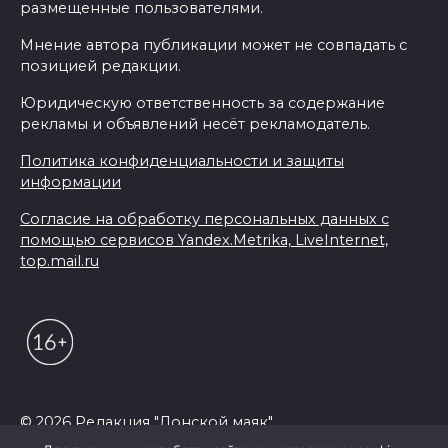
размещенные пользователями.
Мнение автора публикации может не совпадать с
позицией редакции.
Юридическую ответственность за содержание
рекламы и объявлений несёт рекламодатель.
Политика конфиденциальности и защиты
информации
Согласие на обработку персональных данных с
помощью сервисов Yandex.Metrika, LiveInternet,
top.mail.ru
© 2026 Редакция "Донской маяк"