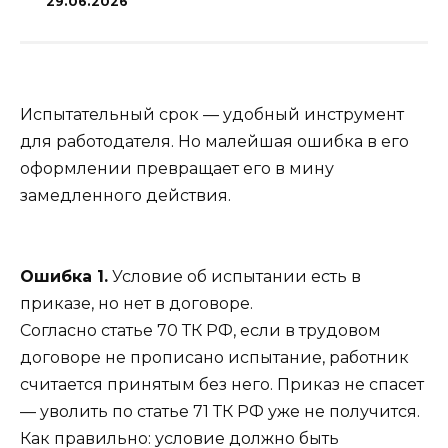
29.06.2026
Испытательный срок — удобный инструмент
для работодателя. Но малейшая ошибка в его
оформлении превращает его в мину
замедленного действия.
Ошибка 1.
Условие об испытании есть в
приказе, но нет в договоре.
Согласно статье 70 ТК РФ, если в трудовом
договоре не прописано испытание, работник
считается принятым без него. Приказ не спасет
— уволить по статье 71 ТК РФ уже не получится.
Как правильно: условие должно быть