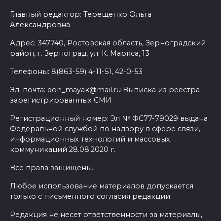
Главный редактор: Терещенко Ольга
Александровна
Адрес: 347740, Ростовская область, Зерноградский
район, г. Зерноград, ул. К. Маркса, 13
Телефоны: 8(863-59) 4-11-51, 42-0-53
Эл. почта: don_mayak@mail.ru Выписка из реестра
зарегистрированных СМИ
Регистрационный номер: Эл № ФС77-79029 выдана
Федеральной службой по надзору в сфере связи,
информационных технологий и массовых
коммуникаций 28.08.2020 г.
Все права защищены.
Любое использование материалов допускается
только с письменного согласия редакции
Редакция не несет ответственности за материалы,