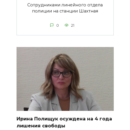
Сотрудниками линейного отдела
полиции на станции Шахтная
0
21
Ирина Полищук осуждена на 4 года
лишения свободы