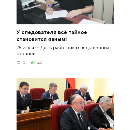
У следователя всё тайное
становится явным!
25 июля — День работника следственных
органов
0
40