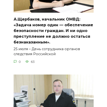
А.Щербаков, начальник ОМВД:
«Задача номер один — обеспечение
безопасности граждан. И ни одно
преступление не должно остаться
безнаказанным».
25 июля – День сотрудника органов
следствия Российской
0
63