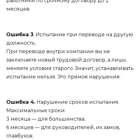
работники по срочному договору до 2
месяцев.
Ошибка 3
. Испытание при переводе на другую
должность.
При переводе внутри компании вы не
заключаете новый трудовой договор, а лишь
меняете условия старого. Значит, устанавливать
испытание нельзя. Это прямое нарушение.
Ошибка 4.
Нарушение сроков испытания.
Максимальные сроки:
3 месяца — для большинства;
6 месяцев — для руководителей, их замов,
главбухов;