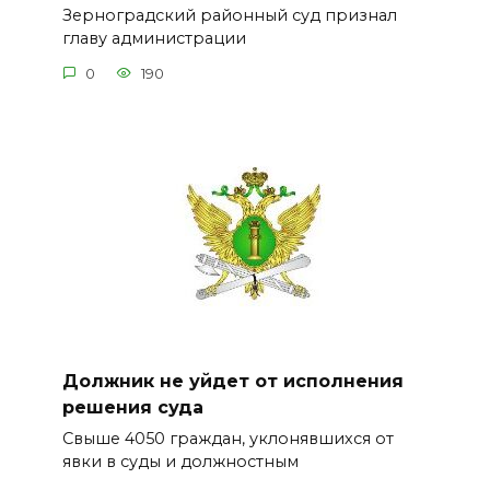
Зерноградский районный суд признал
главу администрации
0
190
Должник не уйдет от исполнения
решения суда
Свыше 4050 граждан, уклонявшихся от
явки в суды и должностным