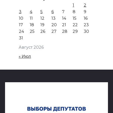
1
2
3
4
5
6
7
8
9
10
11
12
13
14
15
16
17
18
19
20
21
22
23
24
25
26
27
28
29
30
31
Август 2026
« Июл