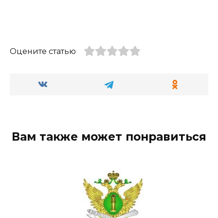
Оцените статью
Вам также может понравиться