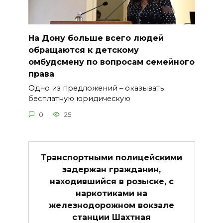
На Дону больше всего людей
обращаются к детскому
омбудсмену по вопросам семейного
права
Одно из предложений – оказывать
бесплатную юридическую
0
25
Транспортными полицейскими
задержан гражданин,
находившийся в розыске, с
наркотиками на
железнодорожном вокзале
станции Шахтная