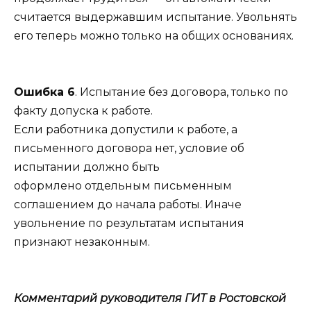
считается выдержавшим испытание. Увольнять
его теперь можно только на общих основаниях.
Ошибка 6
. Испытание без договора, только по
факту допуска к работе.
Если работника допустили к работе, а
письменного договора нет, условие об
испытании должно быть
оформлено отдельным письменным
соглашением до начала работы. Иначе
увольнение по результатам испытания
признают незаконным.
Комментарий руководителя ГИТ в Ростовской