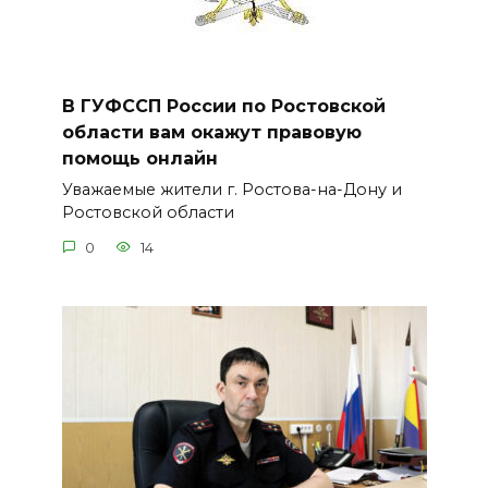
В ГУФССП России по Ростовской
области вам окажут правовую
помощь онлайн
Уважаемые жители г. Ростова-на-Дону и
Ростовской области
0
14