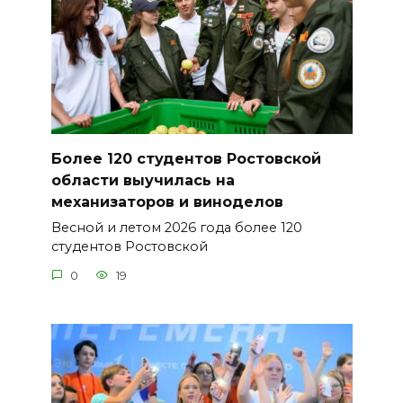
Более 120 студентов Ростовской
области выучилась на
механизаторов и виноделов
Весной и летом 2026 года более 120
студентов Ростовской
0
19