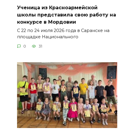
Ученица из Красноармейской
школы представила свою работу на
конкурсе в Мордовии
С 22 по 24 июля 2026 года в Саранске на
площадке Национального
0
31