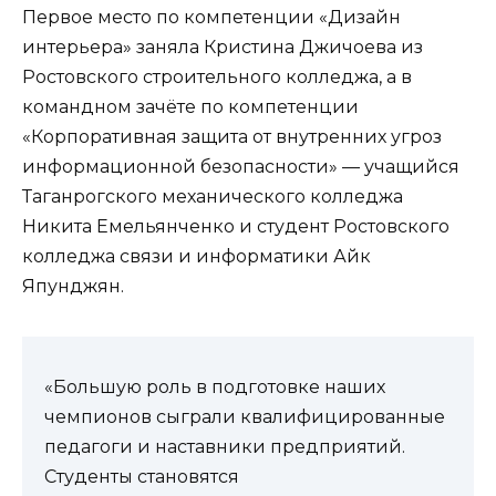
Первое место по компетенции «Дизайн
интерьера» заняла Кристина Джичоева из
Ростовского строительного колледжа, а в
командном зачёте по компетенции
«Корпоративная защита от внутренних угроз
информационной безопасности» — учащийся
Таганрогского механического колледжа
Никита Емельянченко и студент Ростовского
колледжа связи и информатики Айк
Япунджян.
«Большую роль в подготовке наших
чемпионов сыграли квалифицированные
педагоги и наставники предприятий.
Студенты становятся