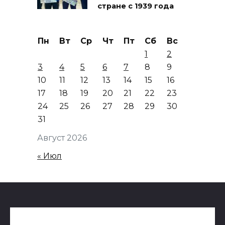
стране с 1939 года
Пн
Вт
Ср
Чт
Пт
Сб
Вс
1
2
3
4
5
6
7
8
9
10
11
12
13
14
15
16
17
18
19
20
21
22
23
24
25
26
27
28
29
30
31
Август 2026
« Июл