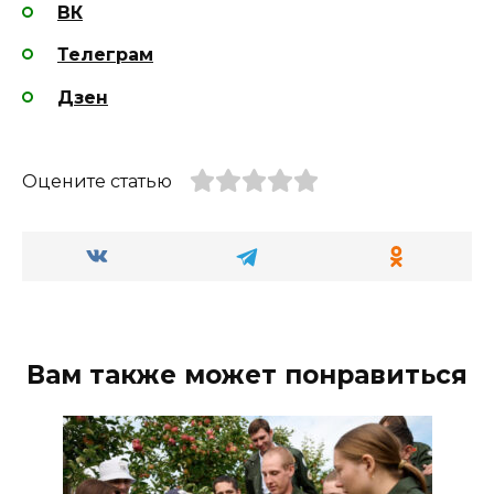
ВК
Телеграм
Дзен
Оцените статью
Вам также может понравиться