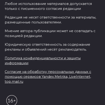
Любое использование материалов допускается
только с письменного согласия редакции
Редакция не несет ответственности за материалы,
размещенные пользователями.
Мнение автора публикации может не совпадать с
позицией редакции.
Юридическую ответственность за содержание
рекламы и объявлений несёт рекламодатель.
Политика конфиденциальности и защиты
информации
Согласие на обработку персональных данных с
помощью сервисов Yandex.Metrika, LiveInternet,
top.mail.ru