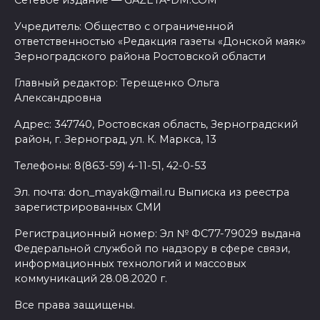
Сетевое издание — GAZETA-DM.COM
Учредитель: Общество с ограниченной
ответственностью «Редакция газеты «Донской маяк»
Зерноградского района Ростовской области
Главный редактор: Терещенко Ольга
Александровна
Адрес: 347740, Ростовская область, Зерноградский
район, г. Зерноград, ул. К. Маркса, 13
Телефоны: 8(863-59) 4-11-51, 42-0-53
Эл. почта: don_mayak@mail.ru Выписка из реестра
зарегистрированных СМИ
Регистрационный номер: Эл № ФС77-79029 выдана
Федеральной службой по надзору в сфере связи,
информационных технологий и массовых
коммуникаций 28.08.2020 г.
Все права защищены.