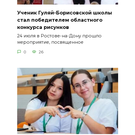
Ученик Гуляй-Борисовской школы
стал победителем областного
конкурса рисунков
24 июля в Ростове-на-Дону прошло
мероприятие, посвященное
0
26