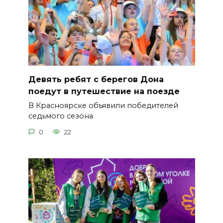
Девять ребят с берегов Дона
поедут в путешествие на поезде
В Красноярске объявили победителей
седьмого сезона
0
22