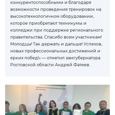
конкурентоспособными и благодаря
возможности проведения тренировок на
высокотехнологичном оборудовании,
которое приобретают техникумы и
колледжи при поддержке регионального
правительства. Спасибо всем участникам!
Молодцы! Так держать и дальше! Успехов,
новых профессиональных достижений и
ярких побед!» — отметил замгубернатора
Ростовской области Андрей Фатеев.