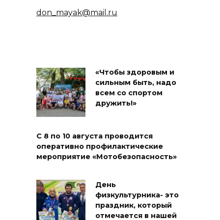
don_mayak@mail.ru
«Чтобы здоровым и
сильным быть, надо
всем со спортом
дружить!»
С 8 по 10 августа проводится
оперативно профилактические
мероприятие «Мотобезопасность»
День
физкультурника- это
праздник, который
отмечается в нашей