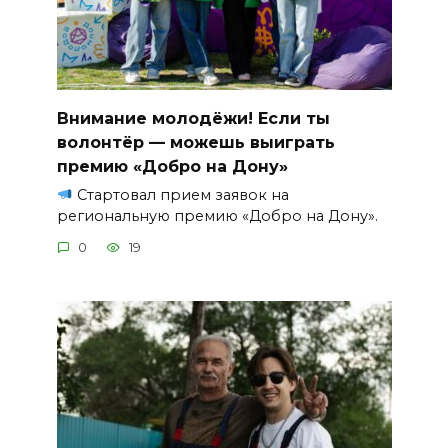
Внимание молодёжи! Если ты
волонтёр — можешь выиграть
премию «Добро на Дону»
Стартовал прием заявок на
региональную премию «Добро на Дону».
0
19