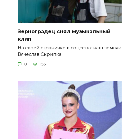
Зерноградец снял музыкальный
клип
На своей страничке в соцсетях наш земляк
Вячеслав Скрипка
0
155