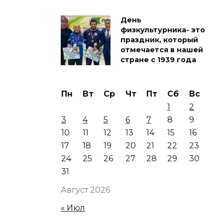
День
физкультурника- это
праздник, который
отмечается в нашей
стране с 1939 года
Пн
Вт
Ср
Чт
Пт
Сб
Вс
1
2
3
4
5
6
7
8
9
10
11
12
13
14
15
16
17
18
19
20
21
22
23
24
25
26
27
28
29
30
31
Август 2026
« Июл