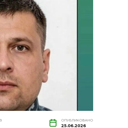
В
ОПУБЛИКОВАНО
25.06.2026