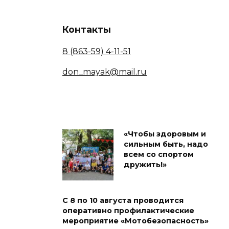
Контакты
8 (863-59) 4-11-51
don_mayak@mail.ru
«Чтобы здоровым и
сильным быть, надо
всем со спортом
дружить!»
С 8 по 10 августа проводится
оперативно профилактические
мероприятие «Мотобезопасность»