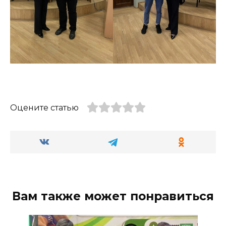
Оцените статью
Вам также может понравиться