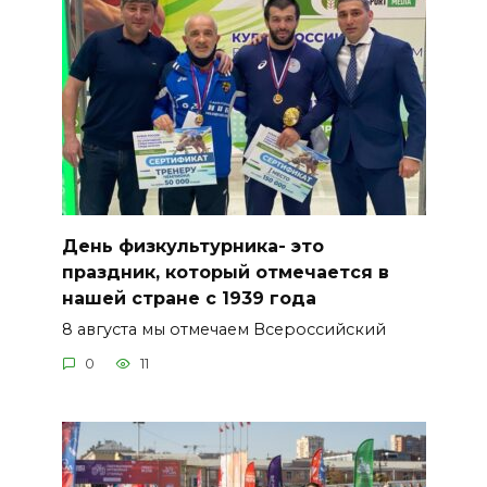
День физкультурника- это
праздник, который отмечается в
нашей стране с 1939 года
8 августа мы отмечаем Всероссийский
0
11