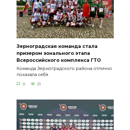
Зерноградская команда стала
призером зонального этапа
Всероссийского комплекса ГТО
Команда Зерноградского района отлично
показала себя
0
21