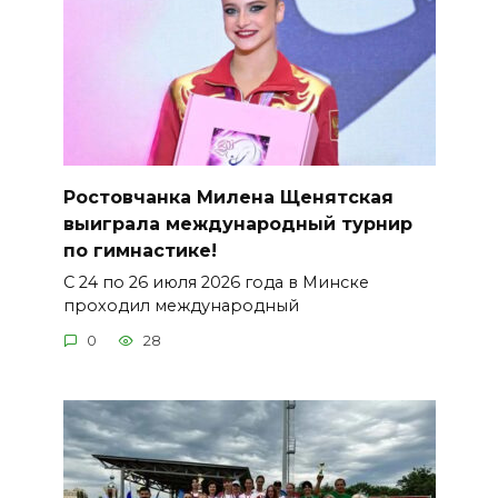
Ростовчанка Милена Щенятская
выиграла международный турнир
по гимнастике!
С 24 по 26 июля 2026 года в Минске
проходил международный
0
28