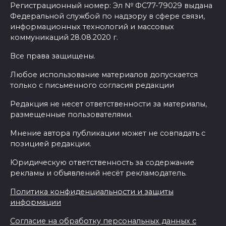
Регистрационный номер: Эл № ФС77-79029 выдана
Федеральной службой по надзору в сфере связи,
информационных технологий и массовых
коммуникаций 28.08.2020 г.
Все права защищены.
Любое использование материалов допускается
только с письменного согласия редакции
Редакция не несет ответственности за материалы,
размещенные пользователями.
Мнение автора публикации может не совпадать с
позицией редакции.
Юридическую ответственность за содержание
рекламы и объявлений несёт рекламодатель.
Политика конфиденциальности и защиты
информации
Согласие на обработку персональных данных с