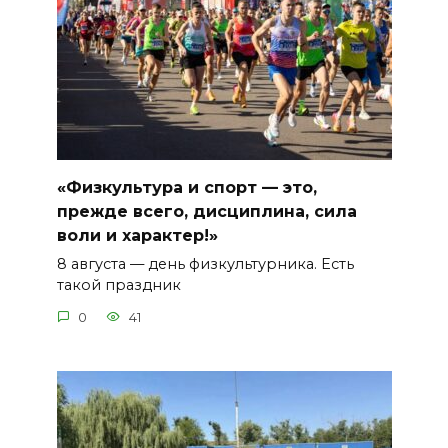
«Физкультура и спорт — это,
прежде всего, дисциплина, сила
воли и характер!»
8 августа — день физкультурника. Есть
такой праздник
0
41