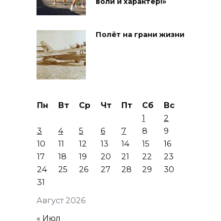
воли и характер!»
Полёт на грани жизни
Пн
Вт
Ср
Чт
Пт
Сб
Вс
1
2
3
4
5
6
7
8
9
10
11
12
13
14
15
16
17
18
19
20
21
22
23
24
25
26
27
28
29
30
31
Август 2026
« Июл