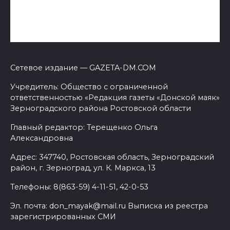
Сетевое издание — GAZETA-DM.COM
Учредитель: Общество с ограниченной
ответственностью «Редакция газеты «Донской маяк»
Зерноградского района Ростовской области
Главный редактор: Терещенко Ольга
Александровна
Адрес: 347740, Ростовская область, Зерноградский
район, г. Зерноград, ул. К. Маркса, 13
Телефоны: 8(863-59) 4-11-51, 42-0-53
Эл. почта: don_mayak@mail.ru Выписка из реестра
зарегистрированных СМИ