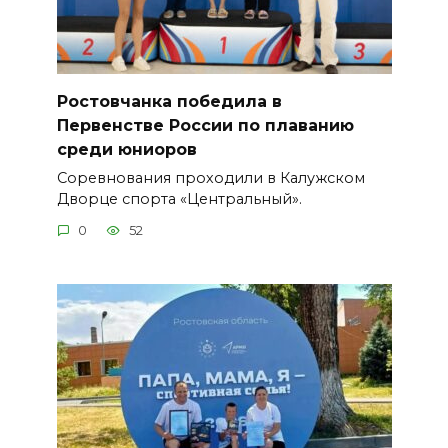
Ростовчанка победила в
Первенстве России по плаванию
среди юниоров
Соревнования проходили в Калужском
Дворце спорта «Центральный».
0
52