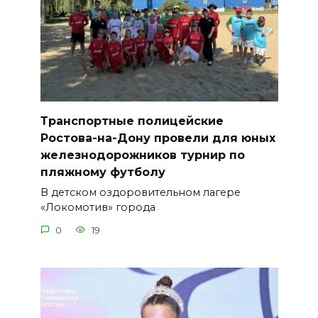
Транспортные полицейские
Ростова-на-Дону провели для юных
железнодорожников турнир по
пляжному футболу
В детском оздоровительном лагере
«Локомотив» города
0
19