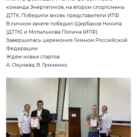
команда Энергетиков, на втором спортсмены
ДТТК. Победили вновь представители ИТФ.
В личном зачете победил Щербаков Никита
(ДТТК) и Мотылькова Полина (ИТФ).
Завершилась церемония Гимном Российской
Федерации.
Ждём новых стартов.
А. Окунева, В. Гриненко.