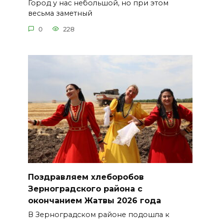
Город у нас небольшой, но при этом
весьма заметный
0
228
Поздравляем хлеборобов
Зерноградского района с
окончанием Жатвы 2026 года
В Зерноградском районе подошла к