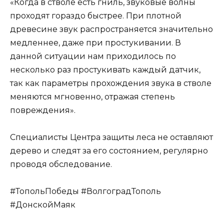
«Когда в стволе есть гниль, звуковые волны
проходят гораздо быстрее. При плотной
древесине звук распространяется значительно
медленнее, даже при простукивании. В
данной ситуации нам приходилось по
несколько раз простукивать каждый датчик,
так как параметры прохождения звука в стволе
меняются мгновенно, отражая степень
повреждения».
Специалисты Центра защиты леса не оставляют
дерево и следят за его состоянием, регулярно
проводя обследование.
#ТопольПобеды #ВолгоградТополь
#ДонскойМаяк