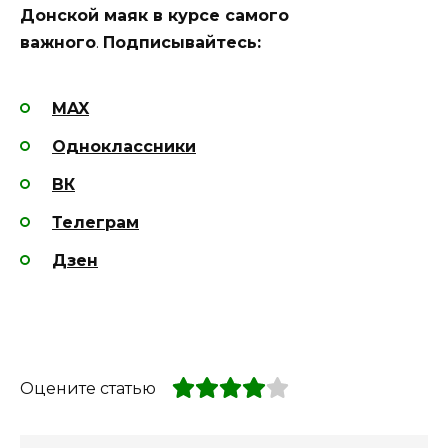
Донской маяк в курсе самого
важного
.
Подписывайтесь:
MAX
Одноклассники
ВК
Телеграм
Дзен
Оцените статью