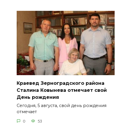
Краевед Зерноградского района
Сталина Ковынева отмечает свой
День рождения
Сегодня, 5 августа, свой день рождения
отмечает
0
53