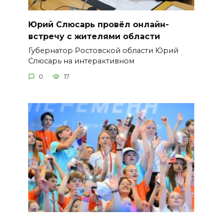
Юрий Слюсарь провёл онлайн-
встречу с жителями области
Губернатор Ростовской области Юрий
Слюсарь на интерактивном
0
17