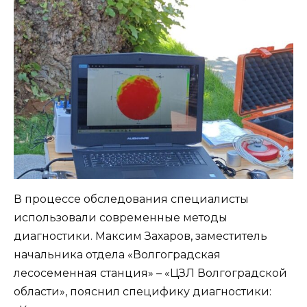
В процессе обследования специалисты
использовали современные методы
диагностики. Максим Захаров, заместитель
начальника отдела «Волгоградская
лесосеменная станция» – «ЦЗЛ Волгоградской
области», пояснил специфику диагностики: