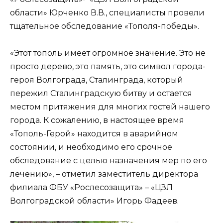
области» Юрченко В.В., специалисты провели
тщательное обследование «Тополя-победы».
«Этот тополь имеет огромное значение. Это не
просто дерево, это память, это символ города-
героя Волгограда, Сталинграда, который
пережил Сталинградскую битву и остается
местом притяжения для многих гостей нашего
города. К сожалению, в настоящее время
«Тополь-Герой» находится в аварийном
состоянии, и необходимо его срочное
обследование с целью назначения мер по его
лечению», – отметил заместитель директора
филиала ФБУ «Рослесозащита» – «ЦЗЛ
Волгоградской области» Игорь Фадеев.