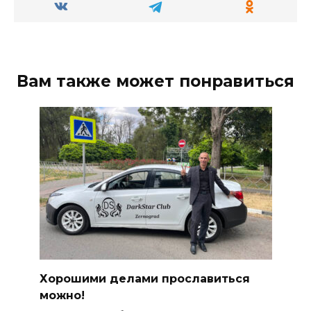
Вам также может понравиться
Хорошими делами прославиться
можно!