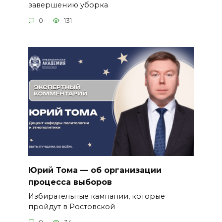
завершению уборка
0
131
Юрий Тома — об организации
процесса выборов
Избирательные кампании, которые
пройдут в Ростовской