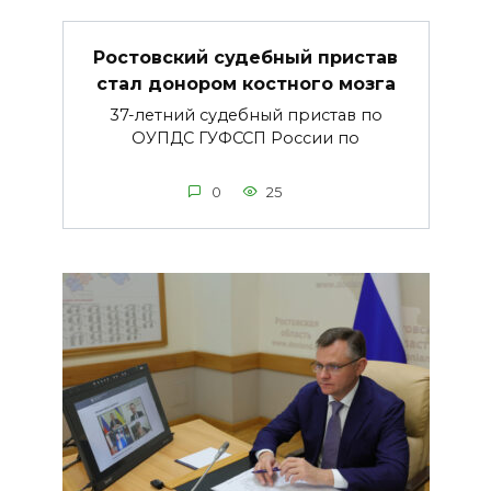
Ростовский судебный пристав
стал донором костного мозга
37-летний судебный пристав по
ОУПДС ГУФССП России по
0
25