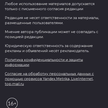
Любое использование материалов допускается
только с письменного согласия редакции
Редакция не несет ответственности за материалы,
размещенные пользователями.
Мнение автора публикации может не совпадать с
позицией редакции.
Юридическую ответственность за содержание
рекламы и объявлений несёт рекламодатель.
Политика конфиденциальности и защиты
информации
Согласие на обработку персональных данных с
помощью сервисов Yandex.Metrika, LiveInternet,
top.mail.ru