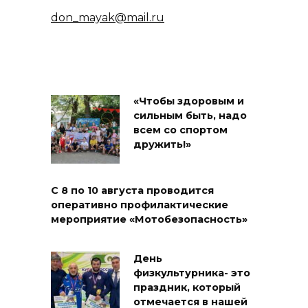
don_mayak@mail.ru
«Чтобы здоровым и
сильным быть, надо
всем со спортом
дружить!»
С 8 по 10 августа проводится
оперативно профилактические
мероприятие «Мотобезопасность»
День
физкультурника- это
праздник, который
отмечается в нашей