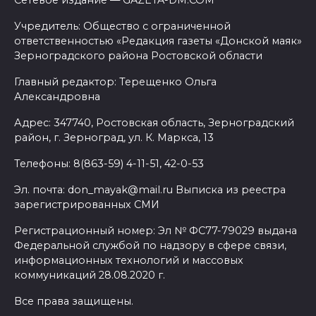
Сетевое издание — GAZETA-DM.COM
Учредитель: Общество с ограниченной
ответственностью «Редакция газеты «Донской маяк»
Зерноградского района Ростовской области
Главный редактор: Терещенко Ольга
Александровна
Адрес: 347740, Ростовская область, Зерноградский
район, г. Зерноград, ул. К. Маркса, 13
Телефоны: 8(863-59) 4-11-51, 42-0-53
Эл. почта: don_mayak@mail.ru Выписка из реестра
зарегистрированных СМИ
Регистрационный номер: Эл № ФС77-79029 выдана
Федеральной службой по надзору в сфере связи,
информационных технологий и массовых
коммуникаций 28.08.2020 г.
Все права защищены.