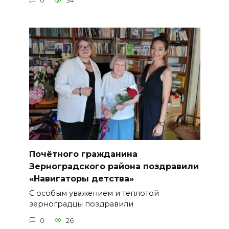
0
34
Почётного гражданина
Зерноградского района поздравили
«Навигаторы детства»
С особым уважением и теплотой
зерноградцы поздравили
0
26