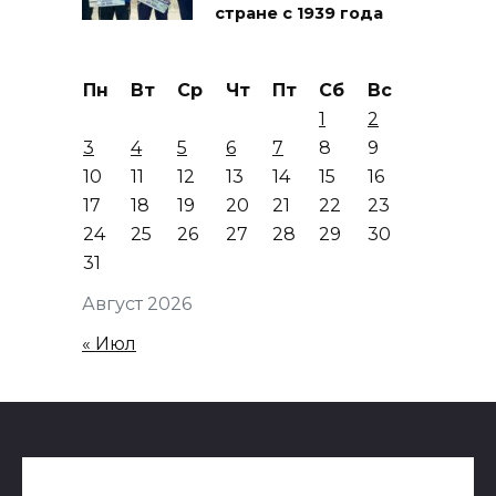
стране с 1939 года
Пн
Вт
Ср
Чт
Пт
Сб
Вс
1
2
3
4
5
6
7
8
9
10
11
12
13
14
15
16
17
18
19
20
21
22
23
24
25
26
27
28
29
30
31
Август 2026
« Июл