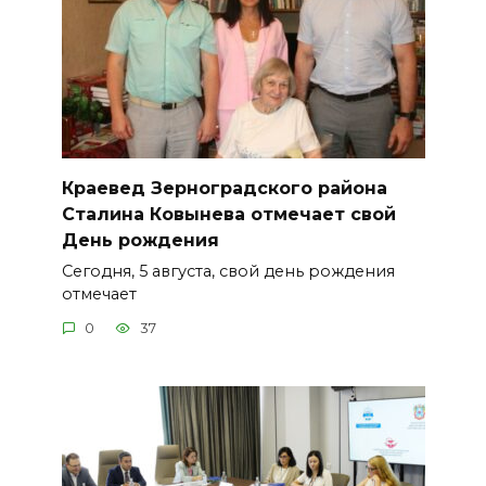
Краевед Зерноградского района
Сталина Ковынева отмечает свой
День рождения
Сегодня, 5 августа, свой день рождения
отмечает
0
37