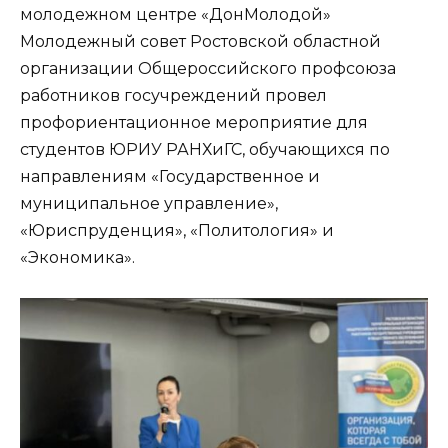
молодежном центре «ДонМолодой»
Молодежный совет Ростовской областной
организации Общероссийского профсоюза
работников госучреждений провел
профориентационное мероприятие для
студентов ЮРИУ РАНХиГС, обучающихся по
направлениям «Государственное и
муниципальное управление»,
«Юриспруденция», «Политология» и
«Экономика».