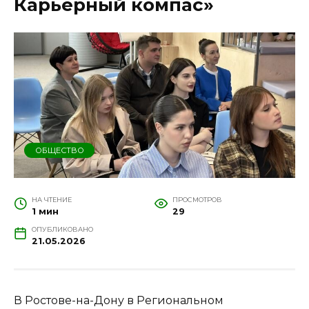
Карьерный компас»
ОБЩЕСТВО
НА ЧТЕНИЕ
ПРОСМОТРОВ
1 мин
29
ОПУБЛИКОВАНО
21.05.2026
В Ростове-на-Дону в Региональном