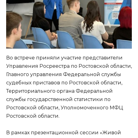
Во встрече приняли участие представители
Управления Росреестра по Ростовской области,
Главного управления Федеральной службы
судебных приставов по Ростовской области,
Территориального органа Федеральной
службы государственной статистики по
Ростовской области, Уполномоченного МФЦ
Ростовской области.
В рамках презентационной сессии «Живой