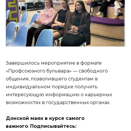
Завершилось мероприятие в формате
«Профсоюзного бульвара» — свободного
общения, позволившего студентам в
индивидуальном порядке получить
интересующую информацию о карьерных
возможностях в государственных органах.
Донской маяк в курсе самого
важного
.
Подписывайтесь: