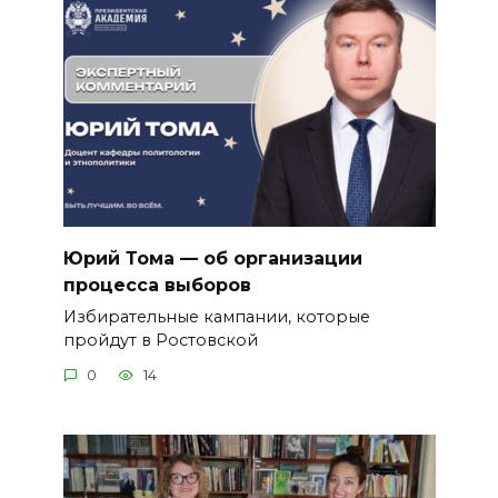
Юрий Тома — об организации
процесса выборов
Избирательные кампании, которые
пройдут в Ростовской
0
14