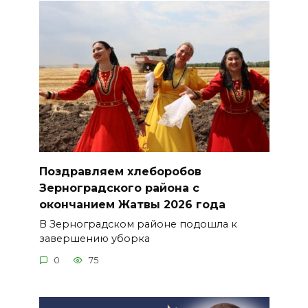
Поздравляем хлеборобов
Зерноградского района с
окончанием Жатвы 2026 года
В Зерноградском районе подошла к
завершению уборка
0
75