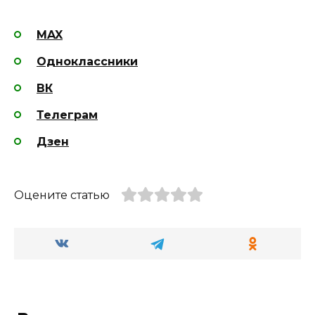
MAX
Одноклассники
ВК
Телеграм
Дзен
Оцените статью