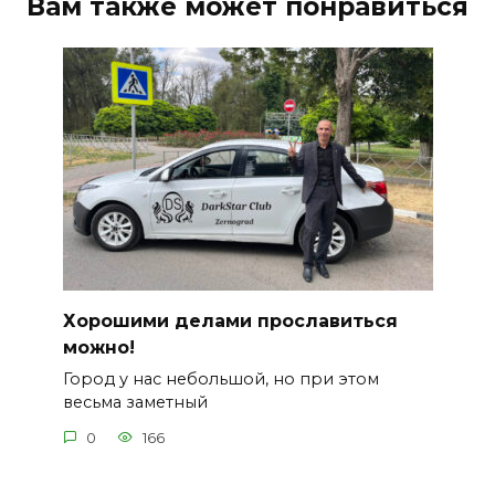
Вам также может понравиться
Хорошими делами прославиться
можно!
Город у нас небольшой, но при этом
весьма заметный
0
166