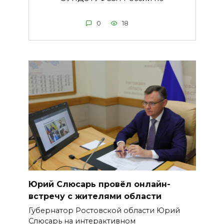
0
18
Юрий Слюсарь провёл онлайн-
встречу с жителями области
Губернатор Ростовской области Юрий
Слюсарь на интерактивном