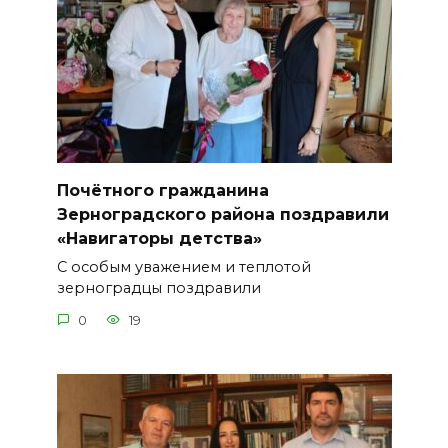
Почётного гражданина
Зерноградского района поздравили
«Навигаторы детства»
С особым уважением и теплотой
зерноградцы поздравили
0
19