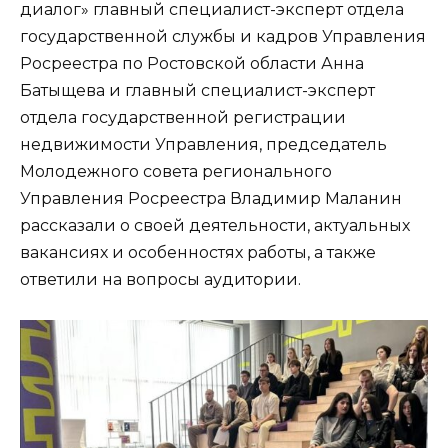
диалог» главный специалист-эксперт отдела
государственной службы и кадров Управления
Росреестра по Ростовской области Анна
Батыщева и главный специалист-эксперт
отдела государственной регистрации
недвижимости Управления, председатель
Молодежного совета регионального
Управления Росреестра Владимир Маланин
рассказали о своей деятельности, актуальных
вакансиях и особенностях работы, а также
ответили на вопросы аудитории.