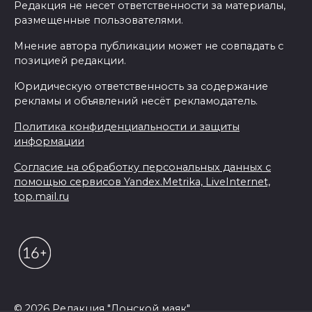
Редакция не несет ответственности за материалы,
размещенные пользователями.
Мнение автора публикации может не совпадать с
позицией редакции.
Юридическую ответственность за содержание
рекламы и объявлений несёт рекламодатель.
Политика конфиденциальности и защиты
информации
Согласие на обработку персональных данных с
помощью сервисов Yandex.Metrika, LiveInternet,
top.mail.ru
© 2026 Редакция "Донской маяк"