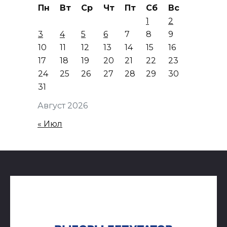
Пн
Вт
Ср
Чт
Пт
Сб
Вс
1
2
3
4
5
6
7
8
9
10
11
12
13
14
15
16
17
18
19
20
21
22
23
24
25
26
27
28
29
30
31
Август 2026
« Июл