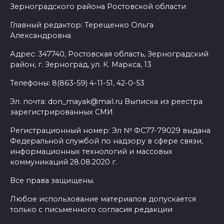
Зерноградского района Ростовской области
Главный редактор: Терещенко Ольга
Александровна
Адрес: 347740, Ростовская область, Зерноградский
район, г. Зерноград, ул. К. Маркса, 13
Телефоны: 8(863-59) 4-11-51, 42-0-53
Эл. почта: don_mayak@mail.ru Выписка из реестра
зарегистрированных СМИ
Регистрационный номер: Эл № ФС77-79029 выдана
Федеральной службой по надзору в сфере связи,
информационных технологий и массовых
коммуникаций 28.08.2020 г.
Все права защищены.
Любое использование материалов допускается
только с письменного согласия редакции