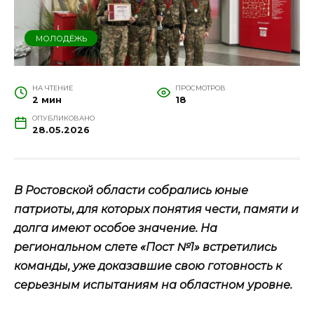
МОЛОДЁЖЬ
НА ЧТЕНИЕ
ПРОСМОТРОВ
2 мин
18
ОПУБЛИКОВАНО
28.05.2026
В Ростовской области собрались юные
патриоты, для которых понятия чести, памяти и
долга имеют особое значение. На
региональном слете «Пост №1» встретились
команды, уже доказавшие свою готовность к
серьезным испытаниям на областном уровне.