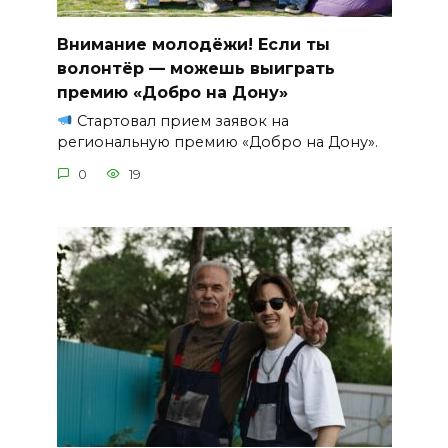
Внимание молодёжи! Если ты
волонтёр — можешь выиграть
премию «Добро на Дону»
Стартовал прием заявок на
региональную премию «Добро на Дону».
0
19