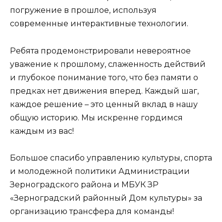
погружение в прошлое, используя
современные интерактивные технологии.
Ребята продемонстрировали невероятное
уважение к прошлому, слаженность действий
и глубокое понимание того, что без памяти о
предках нет движения вперед. Каждый шаг,
каждое решение – это ценный вклад в нашу
общую историю. Мы искренне гордимся
каждым из вас!
Большое спасибо управлению культуры, спорта
и молодежной политики Администрации
Зерноградского района и МБУК ЗР
«Зерноградский районный Дом культуры» за
организацию трансфера для команды!