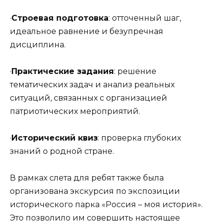
·
Строевая подготовка
: отточенный шаг,
идеальное равнение и безупречная
дисциплина.
·
Практические задания
: решение
тематических задач и анализ реальных
ситуаций, связанных с организацией
патриотических мероприятий.
·
Исторический квиз
: проверка глубоких
знаний о родной стране.
В рамках слета для ребят также была
организована экскурсия по экспозиции
исторического парка «Россия – моя история».
Это позволило им совершить настоящее