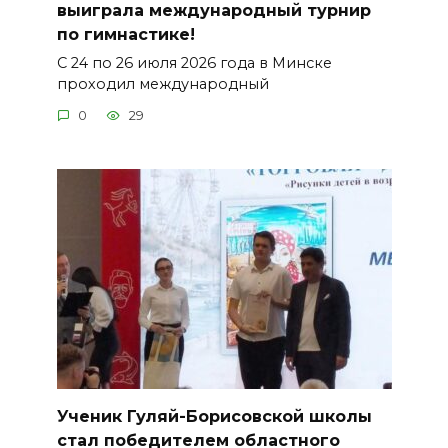
выиграла международный турнир
по гимнастике!
С 24 по 26 июля 2026 года в Минске
проходил международный
0
29
Ученик Гуляй-Борисовской школы
стал победителем областного