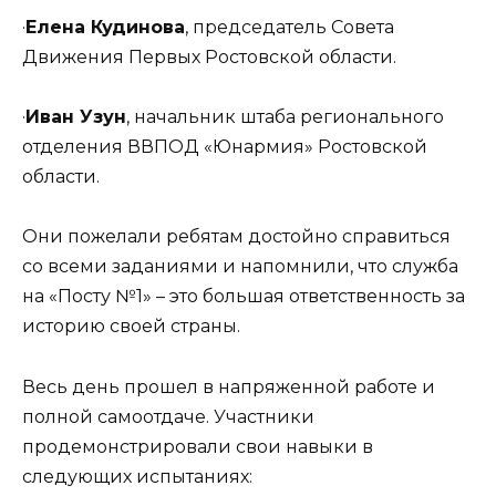
·
Елена Кудинова
, председатель Совета
Движения Первых Ростовской области.
·
Иван Узун
, начальник штаба регионального
отделения ВВПОД «Юнармия» Ростовской
области.
Они пожелали ребятам достойно справиться
со всеми заданиями и напомнили, что служба
на «Посту №1» – это большая ответственность за
историю своей страны.
Весь день прошел в напряженной работе и
полной самоотдаче. Участники
продемонстрировали свои навыки в
следующих испытаниях: