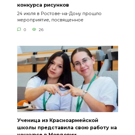
конкурса рисунков
24 июля в Ростове-на-Дону прошло
мероприятие, посвященное
0
26
Ученица из Красноармейской
школы представила свою работу на
конкурсе в Мордовии