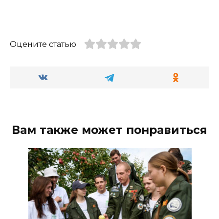
Оцените статью
Вам также может понравиться