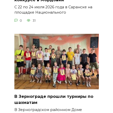
С 22 по 24 июля 2026 года в Саранске на
площадке Национального
0
31
В Зернограде прошли турниры по
шахматам
В Зерноградском районном Доме