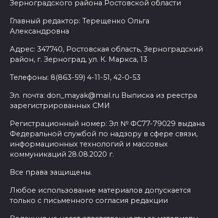
Зерноградского района Ростовской области
Главный редактор: Терещенко Ольга
Александровна
Адрес: 347740, Ростовская область, Зерноградский
район, г. Зерноград, ул. К. Маркса, 13
Телефоны: 8(863-59) 4-11-51, 42-0-53
Эл. почта: don_mayak@mail.ru Выписка из реестра
зарегистрированных СМИ
Регистрационный номер: Эл № ФС77-79029 выдана
Федеральной службой по надзору в сфере связи,
информационных технологий и массовых
коммуникаций 28.08.2020 г.
Все права защищены.
Любое использование материалов допускается
только с письменного согласия редакции