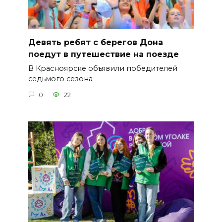
Девять ребят с берегов Дона
поедут в путешествие на поезде
В Красноярске объявили победителей
седьмого сезона
0
22