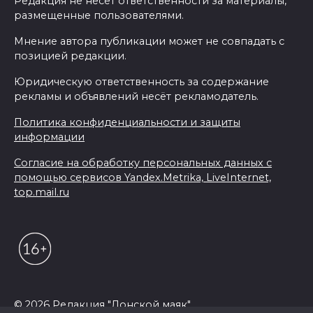
Редакция не несет ответственности за материалы,
размещенные пользователями.
Мнение автора публикации может не совпадать с
позицией редакции.
Юридическую ответственность за содержание
рекламы и объявлений несёт рекламодатель.
Политика конфиденциальности и защиты
информации
Согласие на обработку персональных данных с
помощью сервисов Yandex.Metrika, LiveInternet,
top.mail.ru
© 2026 Редакция "Донской маяк"