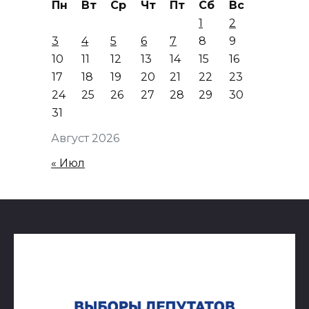
Пн
Вт
Ср
Чт
Пт
Сб
Вс
1
2
3
4
5
6
7
8
9
10
11
12
13
14
15
16
17
18
19
20
21
22
23
24
25
26
27
28
29
30
31
Август 2026
« Июл