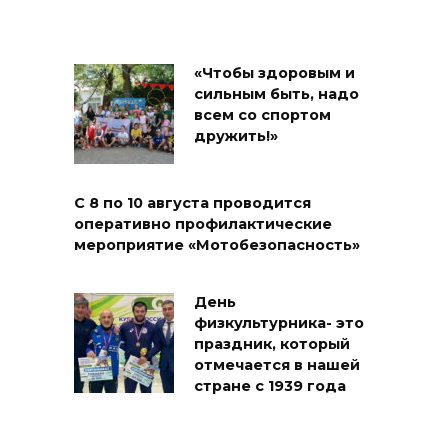
«Чтобы здоровым и
сильным быть, надо
всем со спортом
дружить!»
С 8 по 10 августа проводится
оперативно профилактические
мероприятие «Мотобезопасность»
День
физкультурника- это
праздник, который
отмечается в нашей
стране с 1939 года