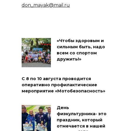
don_mayak@mail.ru
«Чтобы здоровым и
сильным быть, надо
всем со спортом
дружить!»
С 8 по 10 августа проводится
оперативно профилактические
мероприятие «Мотобезопасность»
День
физкультурника- это
праздник, который
отмечается в нашей