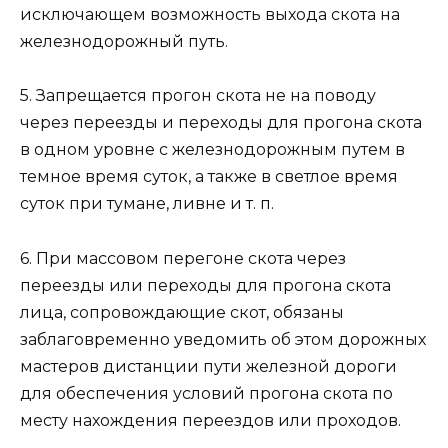
исключающем возможность выхода скота на
железнодорожный путь.
5. Запрещается прогон скота не на поводу
через переезды и переходы для прогона скота
в одном уровне с железнодорожным путем в
темное время суток, а также в светлое время
суток при тумане, ливне и т. п.
6. При массовом перегоне скота через
переезды или переходы для прогона скота
лица, сопровождающие скот, обязаны
заблаговременно уведомить об этом дорожных
мастеров дистанции пути железной дороги
для обеспечения условий прогона скота по
месту нахождения переездов или проходов.