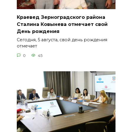
Краевед Зерноградского района
Сталина Ковынева отмечает свой
День рождения
Сегодня, 5 августа, свой день рождения
отмечает
0
45