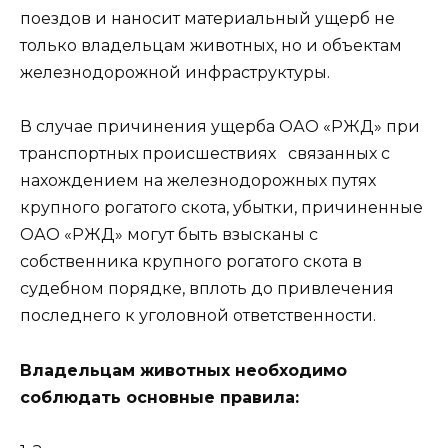
поездов и наносит материальный ущерб не
только владельцам животных, но и объектам
железнодорожной инфраструктуры.
В случае причинения ущерба ОАО «РЖД» при
транспортных происшествиях связанных с
нахождением на железнодорожных путях
крупного рогатого скота, убытки, причиненные
ОАО «РЖД» могут быть взысканы с
собственника крупного рогатого скота в
судебном порядке, вплоть до привлечения
последнего к уголовной ответственности.
Владельцам животных необходимо
соблюдать основные правила: