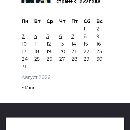
стране с 1939 года
Пн
Вт
Ср
Чт
Пт
Сб
Вс
1
2
3
4
5
6
7
8
9
10
11
12
13
14
15
16
17
18
19
20
21
22
23
24
25
26
27
28
29
30
31
Август 2026
« Июл