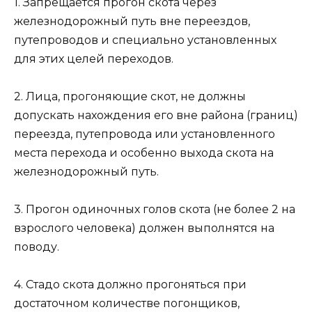
1. Запрещается прогон скота через
железнодорожный путь вне переездов,
путепроводов и специально установленных
для этих целей переходов.
2. Лица, прогоняющие скот, не должны
допускать нахождения его вне района (границ)
переезда, путепровода или установленного
места перехода и особенно выхода скота на
железнодорожный путь.
3. Прогон одиночных голов скота (не более 2 на
взрослого человека) должен выполнятся на
поводу.
4. Стадо скота должно прогоняться при
достаточном количестве погонщиков,