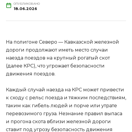
ОПУБЛИКОВАНО
18.06.2026
На полигоне Северо — Кавказской железной
дороги продолжают иметь место случаи
наезда поездов на крупный рогатый скот
(далее КРС), что угрожает безопасности
движения поездов.
Каждый случай наезда на КРС может привести
к сходу с рельс поезда и тяжким последствиям,
таким как гибель людей и порче или утрате
перевозимого груза. Незнание правил выпаса
и прогона скота вблизи железной дороги
ставит под угрозу безопасность движения