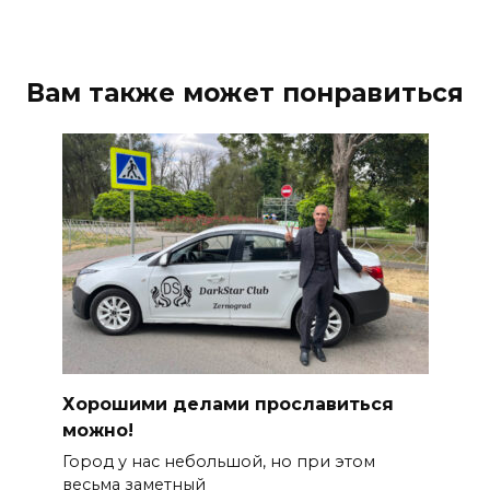
Вам также может понравиться
Хорошими делами прославиться
можно!
Город у нас небольшой, но при этом
весьма заметный