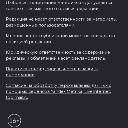
Любое использование материалов допускается
только с письменного согласия редакции
Редакция не несет ответственности за материалы,
размещенные пользователями.
Мнение автора публикации может не совпадать с
позицией редакции.
Юридическую ответственность за содержание
рекламы и объявлений несёт рекламодатель.
Политика конфиденциальности и защиты
информации
Согласие на обработку персональных данных с
помощью сервисов Yandex.Metrika, LiveInternet,
top.mail.ru