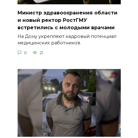
Министр здравоохранения области
и новый ректор РостГМУ
встретились с молодыми врачами
На Дону укрепляют кадровый потенциал
медицинских работников.
0
21