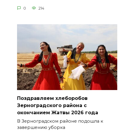
0
214
Поздравляем хлеборобов
Зерноградского района с
окончанием Жатвы 2026 года
В Зерноградском районе подошла к
завершению уборка