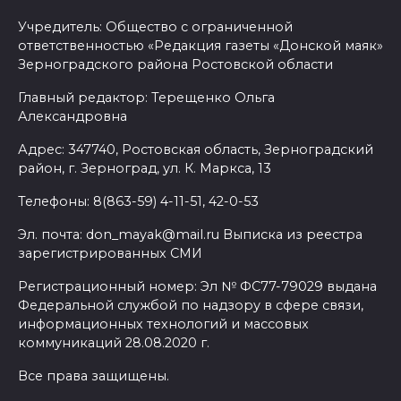
Учредитель: Общество с ограниченной
ответственностью «Редакция газеты «Донской маяк»
Зерноградского района Ростовской области
Главный редактор: Терещенко Ольга
Александровна
Адрес: 347740, Ростовская область, Зерноградский
район, г. Зерноград, ул. К. Маркса, 13
Телефоны: 8(863-59) 4-11-51, 42-0-53
Эл. почта: don_mayak@mail.ru Выписка из реестра
зарегистрированных СМИ
Регистрационный номер: Эл № ФС77-79029 выдана
Федеральной службой по надзору в сфере связи,
информационных технологий и массовых
коммуникаций 28.08.2020 г.
Все права защищены.