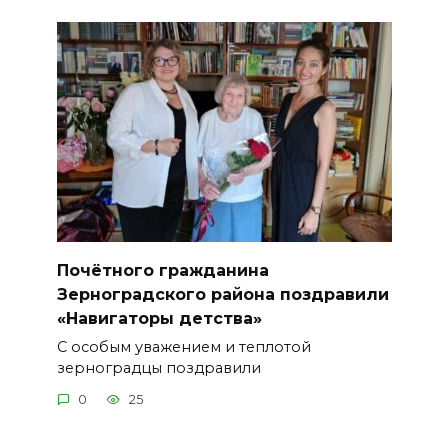
Почётного гражданина
Зерноградского района поздравили
«Навигаторы детства»
С особым уважением и теплотой
зерноградцы поздравили
0
25