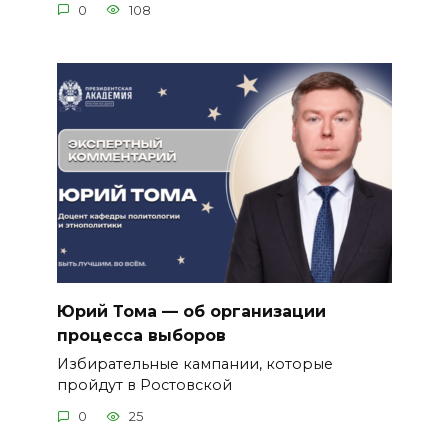
0
108
Юрий Тома — об организации
процесса выборов
Избирательные кампании, которые
пройдут в Ростовской
0
25