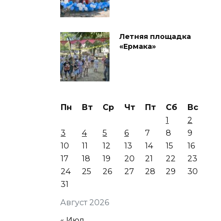
Летняя площадка
«Ермака»
Пн
Вт
Ср
Чт
Пт
Сб
Вс
1
2
3
4
5
6
7
8
9
10
11
12
13
14
15
16
17
18
19
20
21
22
23
24
25
26
27
28
29
30
31
Август 2026
« Июл