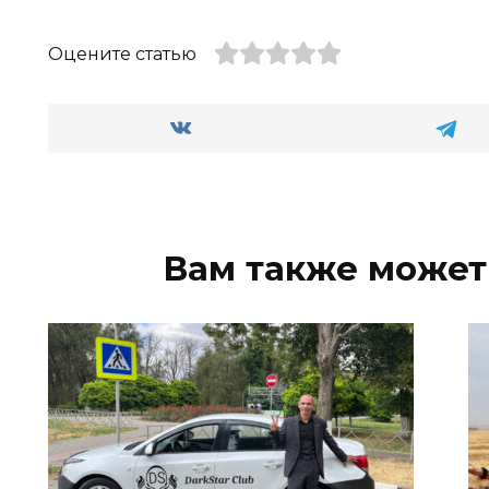
Оцените статью
Вам также может