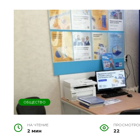
ОБЩЕСТВО
НА ЧТЕНИЕ
ПРОСМОТРО
2 мин
22