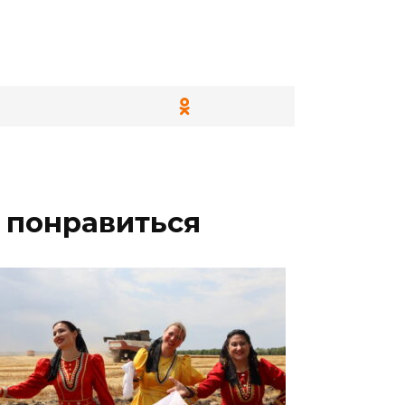
 понравиться