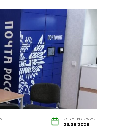
В
ОПУБЛИКОВАНО
23.06.2026