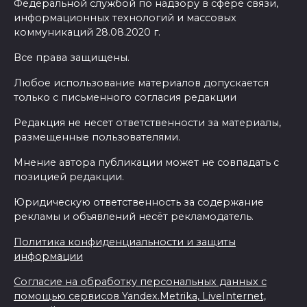
Федеральной службой по надзору в сфере связи,
информационных технологий и массовых
коммуникаций 28.08.2020 г.
Все права защищены.
Любое использование материалов допускается
только с письменного согласия редакции
Редакция не несет ответственности за материалы,
размещенные пользователями.
Мнение автора публикации может не совпадать с
позицией редакции.
Юридическую ответственность за содержание
рекламы и объявлений несёт рекламодатель.
Политика конфиденциальности и защиты
информации
Согласие на обработку персональных данных с
помощью сервисов Yandex.Metrika, LiveInternet,