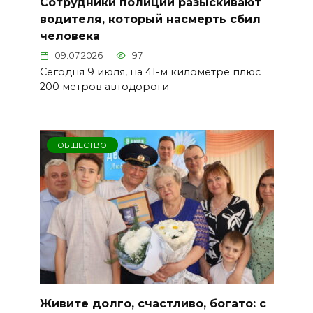
Сотрудники полиции разыскивают
водителя, который насмерть сбил
человека
09.07.2026
97
Сегодня 9 июля, на 41-м километре плюс
200 метров автодороги
ОБЩЕСТВО
Живите долго, счастливо, богато: с