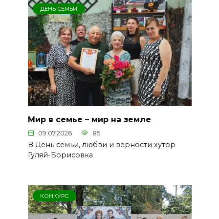
ДЕНЬ СЕМЬИ
Мир в семье – мир на земле
09.07.2026
85
В День семьи, любви и верности хутор
Гуляй-Борисовка
КОНКУРС