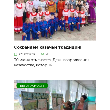
Сохраняем казачьи традиции!
09.07.2026
45
30 июня отмечается День возрождения
казачества, который
БЕЗОПАСНОСТЬ