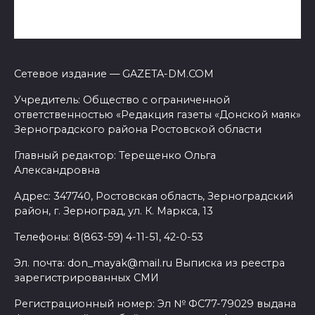
Сетевое издание — GAZETA-DM.COM
Учредитель: Общество с ограниченной
ответственностью «Редакция газеты «Донской маяк»
Зерноградского района Ростовской области
Главный редактор: Терещенко Ольга
Александровна
Адрес: 347740, Ростовская область, Зерноградский
район, г. Зерноград, ул. К. Маркса, 13
Телефоны: 8(863-59) 4-11-51, 42-0-53
Эл. почта: don_mayak@mail.ru Выписка из реестра
зарегистрированных СМИ
Регистрационный номер: Эл № ФС77-79029 выдана