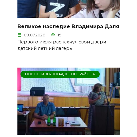
Великое наследие Владимира Даля
09.07.2026
15
Первого июля распахнул свои двери
детский летний лагерь
НОВОСТИ ЗЕРНОГРАДСКОГО РАЙОНА