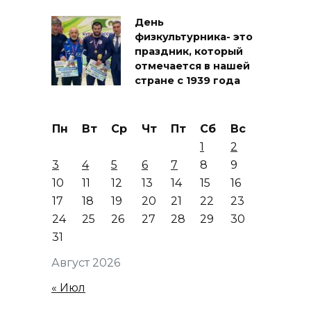
День
физкультурника- это
праздник, который
отмечается в нашей
стране с 1939 года
Пн
Вт
Ср
Чт
Пт
Сб
Вс
1
2
3
4
5
6
7
8
9
10
11
12
13
14
15
16
17
18
19
20
21
22
23
24
25
26
27
28
29
30
31
Август 2026
« Июл