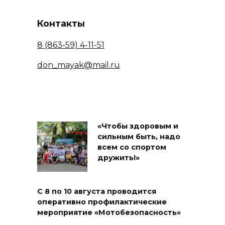
Контакты
8 (863-59) 4-11-51
don_mayak@mail.ru
«Чтобы здоровым и
сильным быть, надо
всем со спортом
дружить!»
С 8 по 10 августа проводится
оперативно профилактические
мероприятие «Мотобезопасность»