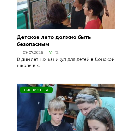
Детское лето должно быть
безопасным
09.07.2026
12
В дни летних каникул для детей в Донской
школе в х.
БИБЛИОТЕКА