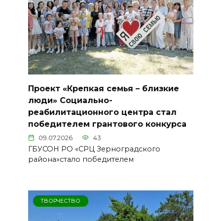
Проект «Крепкая семья – близкие
люди» Социально-
реабилитационного центра стал
победителем грантового конкурса
09.07.2026
43
ГБУСОН РО «СРЦ Зерноградского
района»стало победителем
ТВОРЧЕСТВО