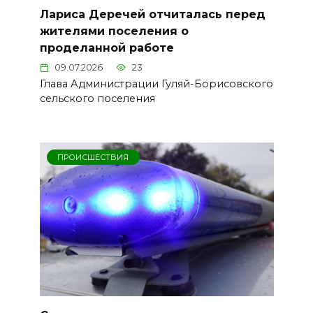
Лариса Деречей отчиталась перед
жителями поселения о
проделанной работе
09.07.2026
23
Глава Администрации Гуляй-Борисовского
сельского поселения
ПРОИСШЕСТВИЯ