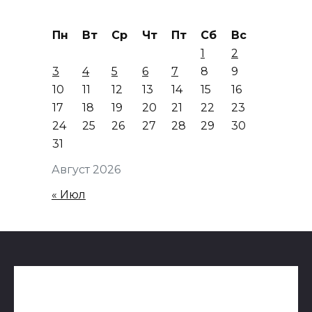
Пн
Вт
Ср
Чт
Пт
Сб
Вс
1
2
3
4
5
6
7
8
9
10
11
12
13
14
15
16
17
18
19
20
21
22
23
24
25
26
27
28
29
30
31
Август 2026
« Июл