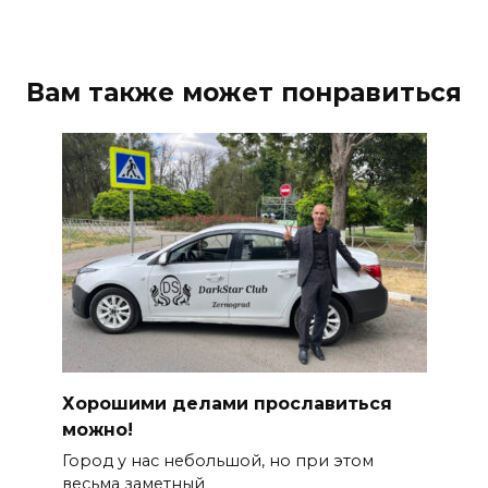
Вам также может понравиться
Хорошими делами прославиться
можно!
Город у нас небольшой, но при этом
весьма заметный