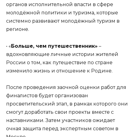
органов исполнительной власти в сфере
молодёжной политики и туризма, которые
системно развивают молодёжный туризм в
регионе.
• «
Больше, чем путешественник»
–
вдохновляющие личные истории жителей
России о том, как путешествие по стране
изменило жизнь и отношение к Родине.
После проведения заочной оценки работ для
финалистов будет организован
просветительский этап, в рамках которого они
смогут доработать свои проекты вместе с
наставниками. Затем участников ожидает
очная защита перед экспертным советом в
Москве.