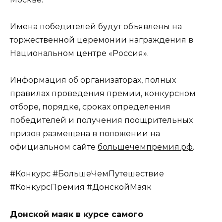
Имена победителей будут объявлены на
торжественной церемонии награждения в
Национальном центре «Россия».
Информация об организаторах, полных
правилах проведения премии, конкурсном
отборе, порядке, сроках определения
победителей и получения поощрительных
призов размещена в положении на
официальном сайте
большечемпремия.рф
.
#Конкурс #БольшеЧемПутешествие
#КонкурсПремия #ДонскойМаяк
Донской маяк в курсе самого