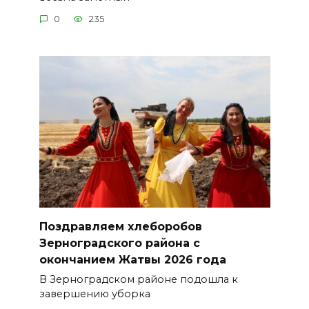
0
235
Поздравляем хлеборобов
Зерноградского района с
окончанием Жатвы 2026 года
В Зерноградском районе подошла к
завершению уборка