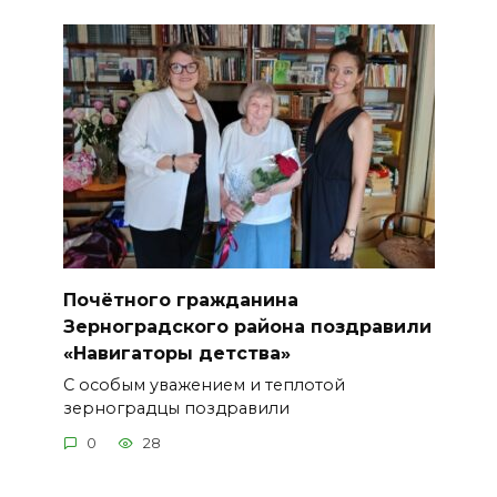
Почётного гражданина
Зерноградского района поздравили
«Навигаторы детства»
С особым уважением и теплотой
зерноградцы поздравили
0
28