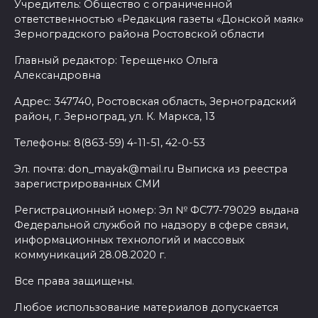
Учредитель: Общество с ограниченной
ответственностью «Редакция газеты «Донской маяк»
Зерноградского района Ростовской области
Главный редактор: Терещенко Ольга
Александровна
Адрес: 347740, Ростовская область, Зерноградский
район, г. Зерноград, ул. К. Маркса, 13
Телефоны: 8(863-59) 4-11-51, 42-0-53
Эл. почта: don_mayak@mail.ru Выписка из реестра
зарегистрированных СМИ
Регистрационный номер: Эл № ФС77-79029 выдана
Федеральной службой по надзору в сфере связи,
информационных технологий и массовых
коммуникаций 28.08.2020 г.
Все права защищены.
Любое использование материалов допускается