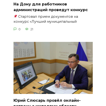
На Дону для работников
администраций проведут конкурс
Стартовал прием документов на
конкурс «Лучший муниципальный
0
21
Юрий Слюсарь провёл онлайн-