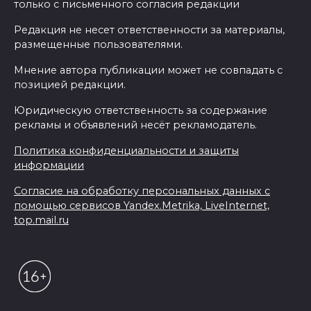
только с письменного согласия редакции
Редакция не несет ответственности за материалы,
размещенные пользователями.
Мнение автора публикации может не совпадать с
позицией редакции.
Юридическую ответственность за содержание
рекламы и объявлений несёт рекламодатель.
Политика конфиденциальности и защиты
информации
Согласие на обработку персональных данных с
помощью сервисов Yandex.Metrika, LiveInternet,
top.mail.ru