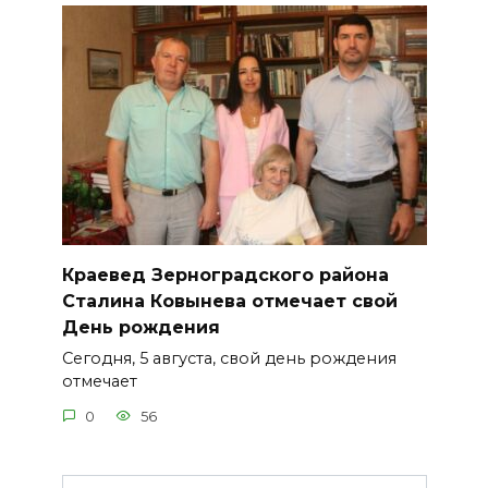
Краевед Зерноградского района
Сталина Ковынева отмечает свой
День рождения
Сегодня, 5 августа, свой день рождения
отмечает
0
56