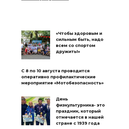
«Чтобы здоровым и
сильным быть, надо
всем со спортом
дружить!»
С 8 по 10 августа проводится
оперативно профилактические
мероприятие «Мотобезопасность»
День
физкультурника- это
праздник, который
отмечается в нашей
стране с 1939 года