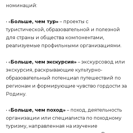
номинаций:
• «
Больше, чем тур»
– проекты с
туристической, образовательной и полезной
для страны и общества компонентами,
реализуемые профильными организациями.
• «
Больше, чем экскурсия»
– экскурсовод или
экскурсия, раскрывающие культурно-
образовательный потенциал путешествий по
регионам и формирующие чувство гордости за
Родину.
• «
Больше, чем поход»
– поход, деятельность
организации или специалиста по походному
туризму, направленная на изучение