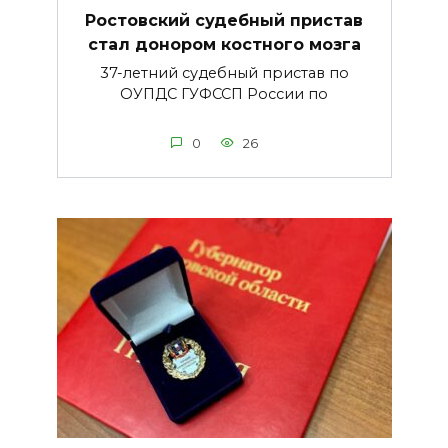
Ростовский судебный пристав
стал донором костного мозга
37-летний судебный пристав по
ОУПДС ГУФССП России по
0
26