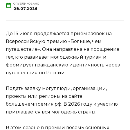
ОПУБЛИКОВАНО
08.07.2026
До 15 июля продолжается приём заявок на
Всероссийскую премию «Больше, чем
путешествие». Она направлена на поощрение
тех, кто развивает молодёжный туризм и
формирует гражданскую идентичность через
путешествия по России.
Подать заявку могут люди, организации,
проекты или регионы на сайте
большечемпремия.рф. В 2026 году к участию
приглашается вся молодёжь страны.
В этом сезоне в премии восемь основных