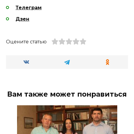
Телеграм
Дзен
Оцените статью
Вам также может понравиться