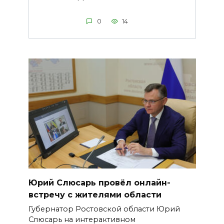
0
14
Юрий Слюсарь провёл онлайн-
встречу с жителями области
Губернатор Ростовской области Юрий
Слюсарь на интерактивном