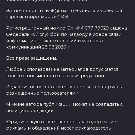
Эл. почта: don_mayak@mail.ru Выписка из реестра
зарегистрированных СМИ
Регистрационный номер: Эл № ФС77-79029 выдана
Федеральной службой по надзору в сфере связи,
информационных технологий и массовых
коммуникаций 28.08.2020 г.
Все права защищены.
Любое использование материалов допускается
только с письменного согласия редакции
Редакция не несет ответственности за материалы,
размещенные пользователями.
Мнение автора публикации может не совпадать с
позицией редакции.
Юридическую ответственность за содержание
рекламы и объявлений несёт рекламодатель.