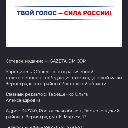
Сетевое издание — GAZETA-DM.COM
Учредитель: Общество с ограниченной
ответственностью «Редакция газеты «Донской маяк»
Зерноградского района Ростовской области
Главный редактор: Терещенко Ольга
Александровна
Адрес: 347740, Ростовская область, Зерноградский
район, г. Зерноград, ул. К. Маркса, 13
Телефоны: 8(863-59) 4-11-51, 42-0-53