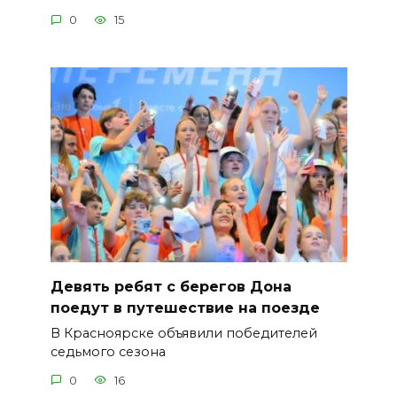
0
15
Девять ребят с берегов Дона
поедут в путешествие на поезде
В Красноярске объявили победителей
седьмого сезона
0
16