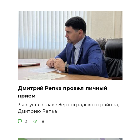
Дмитрий Репка провел личный
прием
3 августа к Главе Зерноградского района,
Дмитрию Репка
0
18