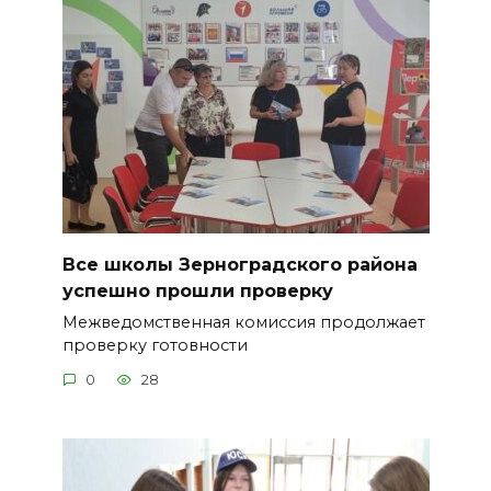
Все школы Зерноградского района
успешно прошли проверку
Межведомственная комиссия продолжает
проверку готовности
0
28