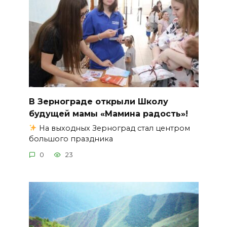
В Зернограде открыли Школу
будущей мамы «Мамина радость»!
На выходных Зерноград стал центром
большого праздника
0
23