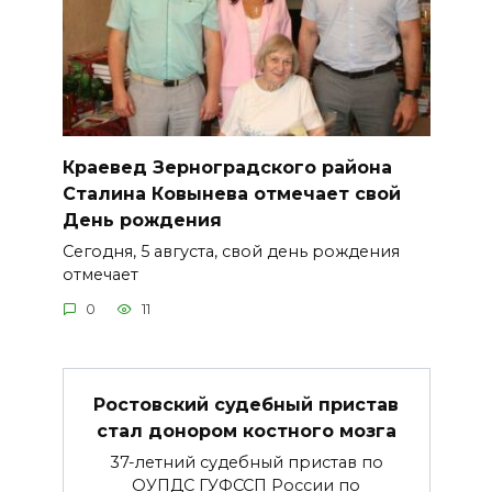
Краевед Зерноградского района
Сталина Ковынева отмечает свой
День рождения
Сегодня, 5 августа, свой день рождения
отмечает
0
11
Ростовский судебный пристав
стал донором костного мозга
37-летний судебный пристав по
ОУПДС ГУФССП России по