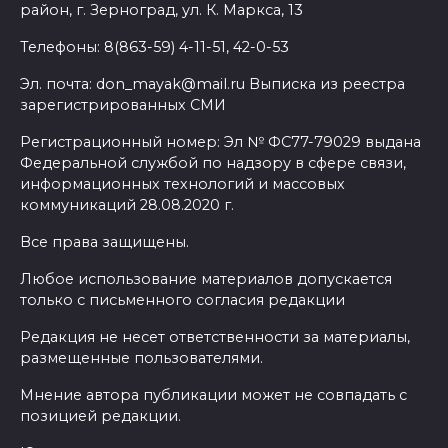
район, г. Зерноград, ул. К. Маркса, 13
Телефоны: 8(863-59) 4-11-51, 42-0-53
Эл. почта: don_mayak@mail.ru Выписка из реестра
зарегистрированных СМИ
Регистрационный номер: Эл № ФС77-79029 выдана
Федеральной службой по надзору в сфере связи,
информационных технологий и массовых
коммуникаций 28.08.2020 г.
Все права защищены.
Любое использование материалов допускается
только с письменного согласия редакции
Редакция не несет ответственности за материалы,
размещенные пользователями.
Мнение автора публикации может не совпадать с
позицией редакции.