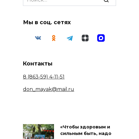
for:
Мы в соц. сетях
Контакты
8 (863-59) 4-11-51
don_mayak@mail.ru
«Чтобы здоровым и
сильным быть, надо