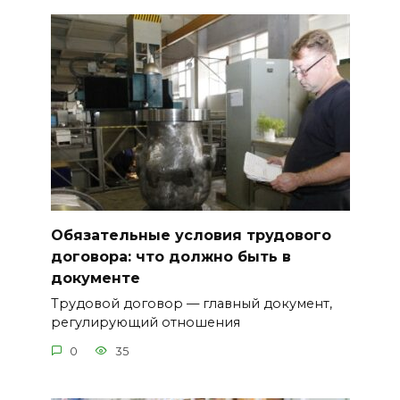
Обязательные условия трудового
договора: что должно быть в
документе
Трудовой договор — главный документ,
регулирующий отношения
0
35