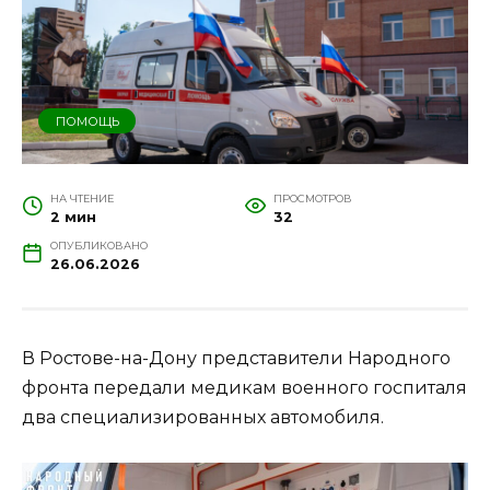
ПОМОЩЬ
НА ЧТЕНИЕ
ПРОСМОТРОВ
2 мин
32
ОПУБЛИКОВАНО
26.06.2026
В Ростове-на-Дону представители Народного
фронта передали медикам военного госпиталя
два специализированных автомобиля.