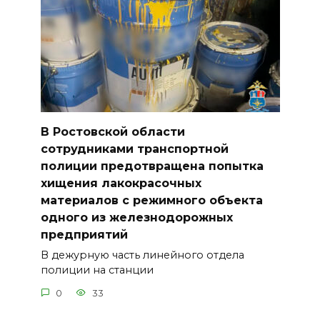
В Ростовской области
сотрудниками транспортной
полиции предотвращена попытка
хищения лакокрасочных
материалов с режимного объекта
одного из железнодорожных
предприятий
В дежурную часть линейного отдела
полиции на станции
0
33