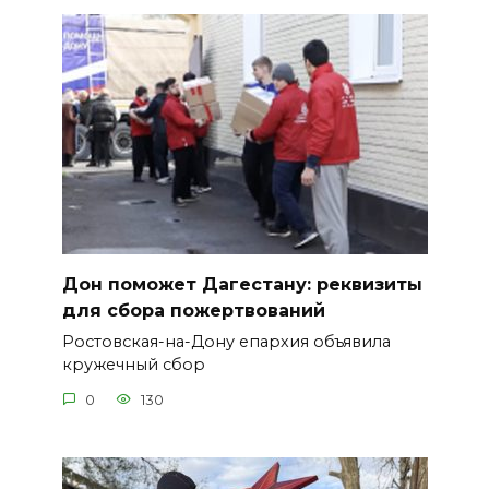
Дон поможет Дагестану: реквизиты
для сбора пожертвований
Ростовская-на-Дону епархия объявила
кружечный сбор
0
130