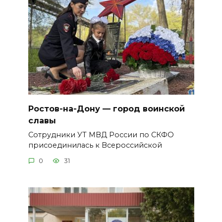
Ростов-на-Дону — город воинской
славы
Сотрудники УТ МВД России по СКФО
присоединилась к Всероссийской
0
31