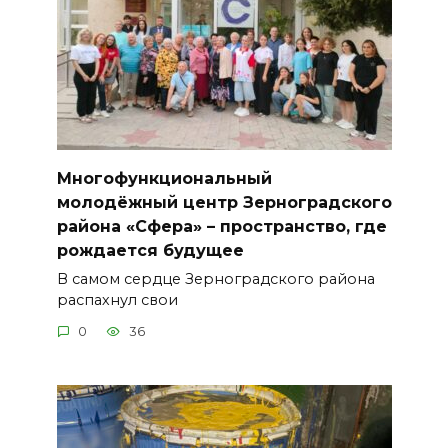
Многофункциональный
молодёжный центр Зерноградского
района «Сфера» – пространство, где
рождается будущее
В самом сердце Зерноградского района
распахнул свои
0
36