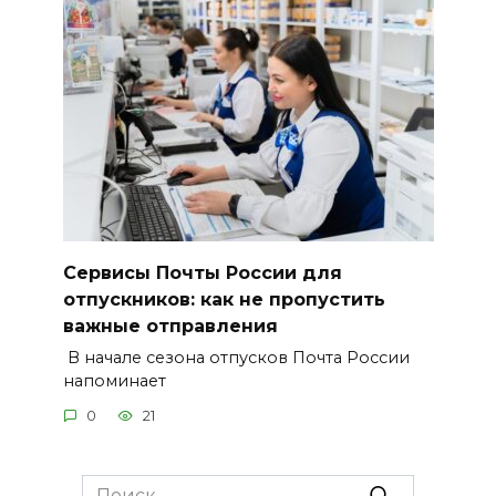
Сервисы Почты России для
отпускников: как не пропустить
важные отправления
В начале сезона отпусков Почта России
напоминает
0
21
Search