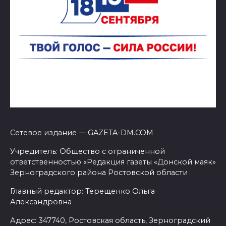
Сетевое издание — GAZETA-DM.COM
Учредитель: Общество с ограниченной
ответственностью «Редакция газеты «Донской маяк»
Зерноградского района Ростовской области
Главный редактор: Терещенко Ольга
Александровна
Адрес: 347740, Ростовская область, Зерноградский