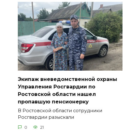
Экипаж вневедомственной охраны
Управления Росгвардии по
Ростовской области нашел
пропавшую пенсионерку
В Ростовской области сотрудники
Росгвардии разыскали
0
21