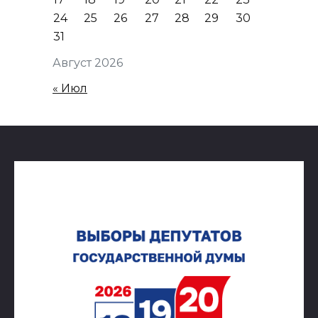
24
25
26
27
28
29
30
31
Август 2026
« Июл