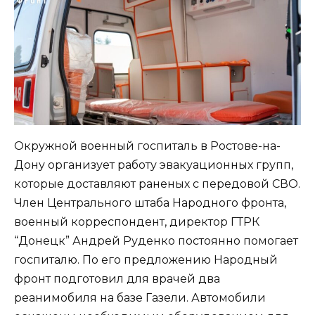
Окружной военный госпиталь в Ростове-на-
Дону организует работу эвакуационных групп,
которые доставляют раненых с передовой СВО.
Член Центрального штаба Народного фронта,
военный корреспондент, директор ГТРК
“Донецк” Андрей Руденко постоянно помогает
госпиталю. По его предложению Народный
фронт подготовил для врачей два
реанимобиля на базе Газели. Автомобили