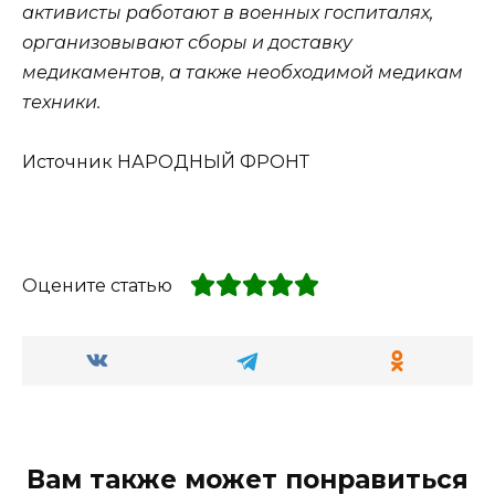
активисты работают в военных госпиталях,
организовывают сборы и доставку
медикаментов, а также необходимой медикам
техники.
Источник НАРОДНЫЙ ФРОНТ
Оцените статью
Вам также может понравиться