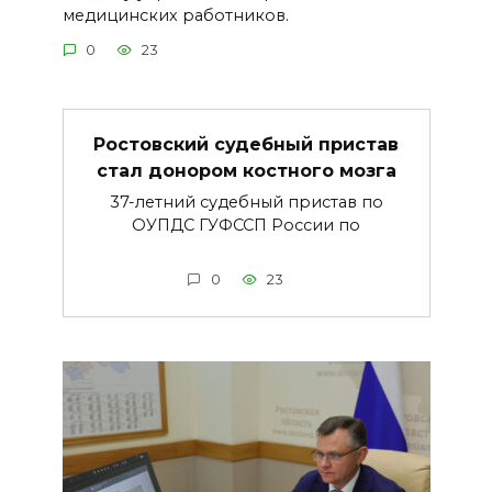
медицинских работников.
0
23
Ростовский судебный пристав
стал донором костного мозга
37-летний судебный пристав по
ОУПДС ГУФССП России по
0
23