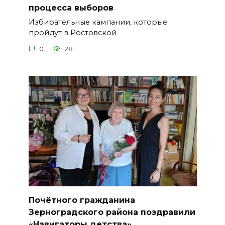
процесса выборов
Избирательные кампании, которые
пройдут в Ростовской
0
28
Почётного гражданина
Зерноградского района поздравили
«Навигаторы детства»