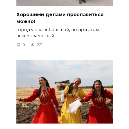
Хорошими делами прославиться
можно!
Город у нас небольшой, но при этом
весьма заметный
0
221