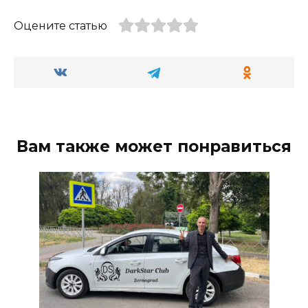
Оцените статью
Вам также может понравиться