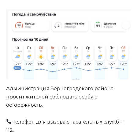
Администрация Зерноградского района
просит жителей соблюдать особую
осторожность.
Телефон для вызова спасательных служб –
112.