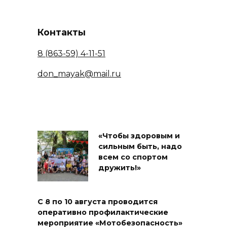
Контакты
8 (863-59) 4-11-51
don_mayak@mail.ru
«Чтобы здоровым и
сильным быть, надо
всем со спортом
дружить!»
С 8 по 10 августа проводится
оперативно профилактические
мероприятие «Мотобезопасность»