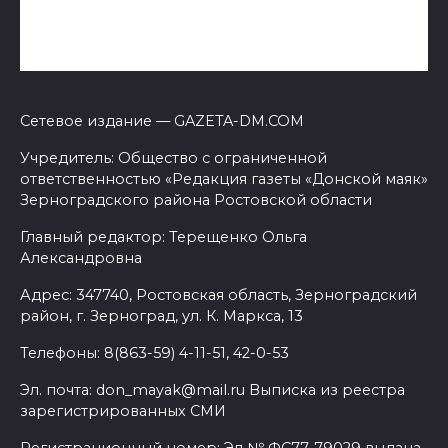
Сетевое издание — GAZETA-DM.COM
Учредитель: Общество с ограниченной
ответственностью «Редакция газеты «Донской маяк»
Зерноградского района Ростовской области
Главный редактор: Терещенко Ольга
Александровна
Адрес: 347740, Ростовская область, Зерноградский
район, г. Зерноград, ул. К. Маркса, 13
Телефоны: 8(863-59) 4-11-51, 42-0-53
Эл. почта: don_mayak@mail.ru Выписка из реестра
зарегистрированных СМИ