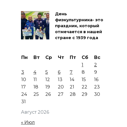
День
физкультурника- это
праздник, который
отмечается в нашей
стране с 1939 года
Пн
Вт
Ср
Чт
Пт
Сб
Вс
1
2
3
4
5
6
7
8
9
10
11
12
13
14
15
16
17
18
19
20
21
22
23
24
25
26
27
28
29
30
31
Август 2026
« Июл