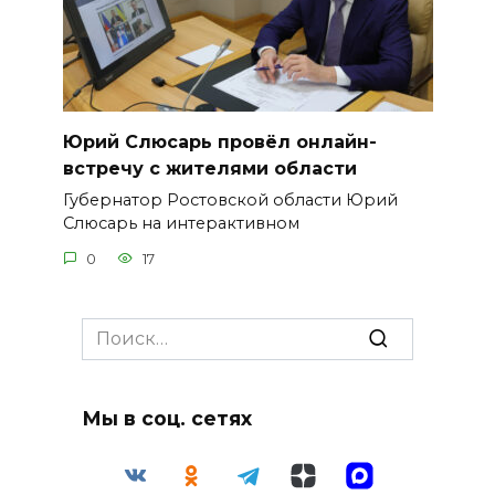
Юрий Слюсарь провёл онлайн-
встречу с жителями области
Губернатор Ростовской области Юрий
Слюсарь на интерактивном
0
17
Search
for:
Мы в соц. сетях