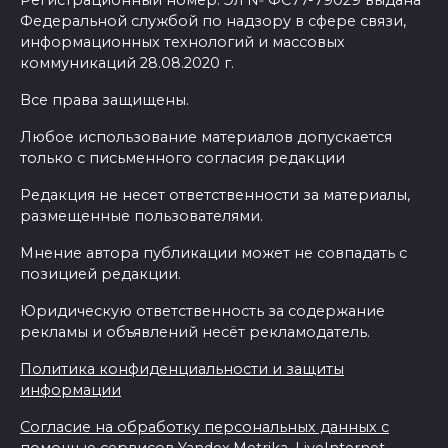
Регистрационный номер: Эл № ФС77-79029 выдана
Федеральной службой по надзору в сфере связи,
информационных технологий и массовых
коммуникаций 28.08.2020 г.
Все права защищены.
Любое использование материалов допускается
только с письменного согласия редакции
Редакция не несет ответственности за материалы,
размещенные пользователями.
Мнение автора публикации может не совпадать с
позицией редакции.
Юридическую ответственность за содержание
рекламы и объявлений несёт рекламодатель.
Политика конфиденциальности и защиты
информации
Согласие на обработку персональных данных с