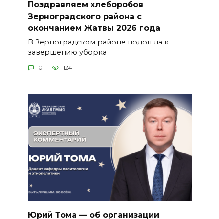
Поздравляем хлеборобов
Зерноградского района с
окончанием Жатвы 2026 года
В Зерноградском районе подошла к
завершению уборка
0
124
Юрий Тома — об организации