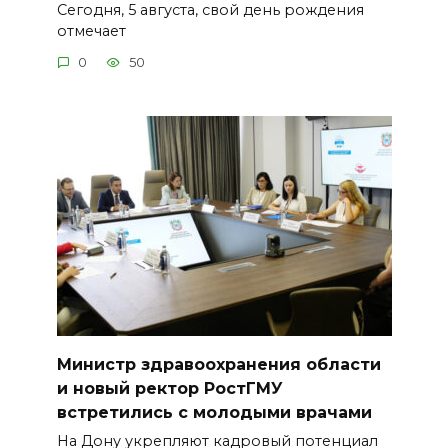
Сегодня, 5 августа, свой день рождения
отмечает
0
50
Министр здравоохранения области
и новый ректор РостГМУ
встретились с молодыми врачами
На Дону укрепляют кадровый потенциал