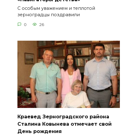
С особым уважением и теплотой
зерноградцы поздравили
0
26
Краевед Зерноградского района
Сталина Ковынева отмечает свой
День рождения