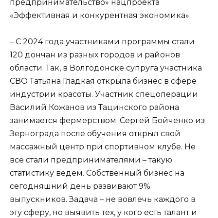
предпринимательство» нацпроекта
«Эффективная и конкурентная экономика».
– С 2024 года участниками программы стали
120 дончан из разных городов и районов
области. Так, в Волгодонске супруга участника
СВО Татьяна Гладкая открыла бизнес в сфере
индустрии красоты. Участник спецоперации
Василий Кожанов из Тацинского района
занимается фермерством. Сергей Бойченко из
Зернограда после обучения открыл свой
массажный центр при спортивном клубе. Не
все стали предпринимателями – такую
статистику ведем. Собственный бизнес на
сегодняшний день развивают 9%
выпускников. Задача – не вовлечь каждого в
эту сферу, но выявить тех, у кого есть талант и