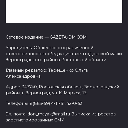
Сетевое издание — GAZETA-DM.COM
Учредитель: Общество с ограниченной
ответственностью «Редакция газеты «Донской маяк»
Зерноградского района Ростовской области
Главный редактор: Терещенко Ольга
Александровна
Адрес: 347740, Ростовская область, Зерноградский
район, г. Зерноград, ул. К. Маркса, 13
Телефоны: 8(863-59) 4-11-51, 42-0-53
Эл. почта: don_mayak@mail.ru Выписка из реестра
зарегистрированных СМИ