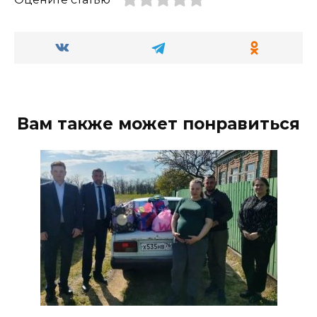
Вам также может понравиться