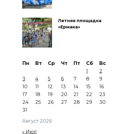
Летняя площадка
«Ермака»
Пн
Вт
Ср
Чт
Пт
Сб
Вс
1
2
3
4
5
6
7
8
9
10
11
12
13
14
15
16
17
18
19
20
21
22
23
24
25
26
27
28
29
30
31
Август 2026
« Июл