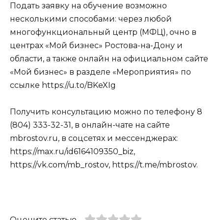
Подать заявку на обучение возможно
несколькими способами: через любой
многофункциональный центр (МФЦ), очно в
центрах «Мой бизнес» Ростова-на-Дону и
области, а также онлайн на официальном сайте
«Мой бизнес» в разделе «Мероприятия» по
ссылке https://u.to/BKeXIg
Получить консультацию можно по телефону 8
(804) 333-32-31, в онлайн-чате на сайте
mbrostov.ru, в соцсетях и мессенджерах:
https://max.ru/id6164109350_biz,
https://vk.com/mb_rostov, https://t.me/mbrostov.
Оцените статью