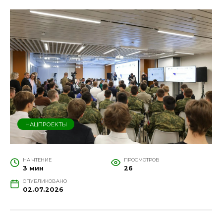
НАЦПРОЕКТЫ
НА ЧТЕНИЕ
ПРОСМОТРОВ
3 мин
26
ОПУБЛИКОВАНО
02.07.2026