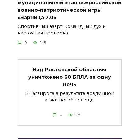
муниципальный этап всероссийской
военно-патриотической игры
«Зарница 2.0»
Спортивный азарт, командный дух и
настоящая проверка
0
145
Над Ростовской областью
уничтожено 60 БПЛА за одну
ночь
В Таганроге в результате воздушной
атаки погибли люди.
0
26