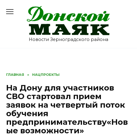
Перейти
к
содержанию
Новости Зерноградского района
ГЛАВНАЯ
»
НАЦПРОЕКТЫ
На Дону для участников
СВО стартовал прием
заявок на четвертый поток
обучения
предпринимательству«Нов
ые возможности»