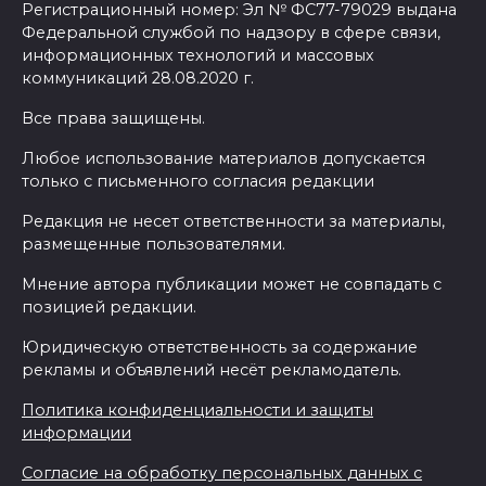
Регистрационный номер: Эл № ФС77-79029 выдана
Федеральной службой по надзору в сфере связи,
информационных технологий и массовых
коммуникаций 28.08.2020 г.
Все права защищены.
Любое использование материалов допускается
только с письменного согласия редакции
Редакция не несет ответственности за материалы,
размещенные пользователями.
Мнение автора публикации может не совпадать с
позицией редакции.
Юридическую ответственность за содержание
рекламы и объявлений несёт рекламодатель.
Политика конфиденциальности и защиты
информации
Согласие на обработку персональных данных с