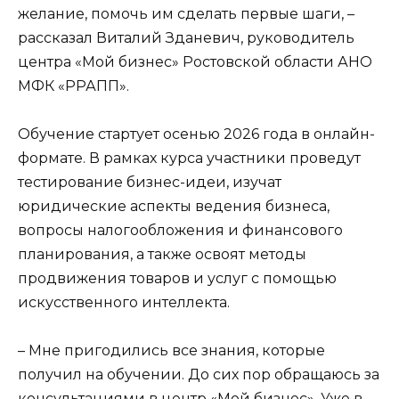
желание, помочь им сделать первые шаги, –
рассказал Виталий Зданевич, руководитель
центра «Мой бизнес» Ростовской области АНО
МФК «РРАПП».
Обучение стартует осенью 2026 года в онлайн-
формате. В рамках курса участники проведут
тестирование бизнес-идеи, изучат
юридические аспекты ведения бизнеса,
вопросы налогообложения и финансового
планирования, а также освоят методы
продвижения товаров и услуг с помощью
искусственного интеллекта.
– Мне пригодились все знания, которые
получил на обучении. До сих пор обращаюсь за
консультациями в центр «Мой бизнес». Уже в