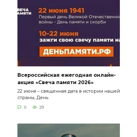
Всероссийская ежегодная онлайн-
акция «Свеча памяти 2026»
22 июня – священная дата в истории нашей
страны, День
0
29