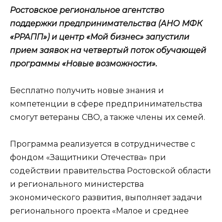
Ростовское региональное агентство
поддержки предпринимательства (АНО МФК
«РРАПП») и центр «Мой бизнес» запустили
прием заявок на четвертый поток обучающей
программы «Новые возможности».
Бесплатно получить новые знания и
компетенции в сфере предпринимательства
смогут ветераны СВО, а также члены их семей.
Программа реализуется в сотрудничестве с
фондом «Защитники Отечества» при
содействии правительства Ростовской области
и регионального министерства
экономического развития, выполняет задачи
регионального проекта «Малое и среднее