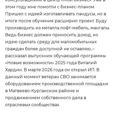
этом году мне помогли с бизнес-планом.
Пришел с идеей изготавливать пандусы, но в
итоге после обучения расширил проект. Буду
производить из металла лофт-мебель, мангалы.
Ведь бизнес должен приносить доход, но
идею сделать среду для маломобильных
граждан более доступной не оставляю, –
рассказал выпускник обучающей программы
«Новые возможности» 2025 года Виталий
Хардин. В марте 2026 года он открыл ИП. В
данный момент ветеран СВО занимается
оборудованием производственной площадки
в Матвеево-Курганском районе и
продвижением собственного дела в
отраслевых сообществах.