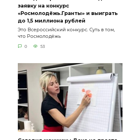
заявку на конкурс
«Росмолодёжь.Гранты» и выиграть
до 1,5 миллиона рублей
Это Всероссийский конкурс. Суть в том,
что Росмолодёжь
0
53