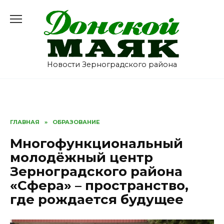
Перейти
к
содержанию
Новости Зерноградского района
ГЛАВНАЯ
»
ОБРАЗОВАНИЕ
Многофункциональный
молодёжный центр
Зерноградского района
«Сфера» – пространство,
где рождается будущее