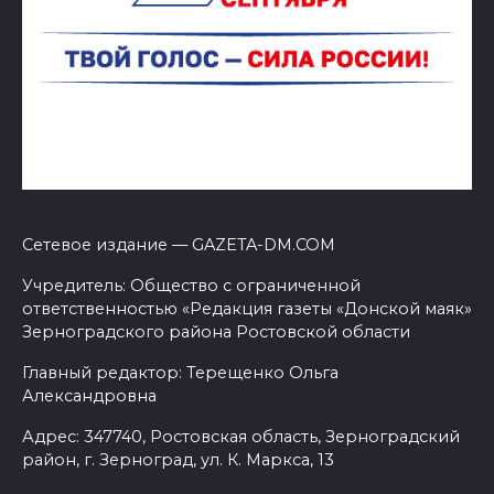
Сетевое издание — GAZETA-DM.COM
Учредитель: Общество с ограниченной
ответственностью «Редакция газеты «Донской маяк»
Зерноградского района Ростовской области
Главный редактор: Терещенко Ольга
Александровна
Адрес: 347740, Ростовская область, Зерноградский
район, г. Зерноград, ул. К. Маркса, 13