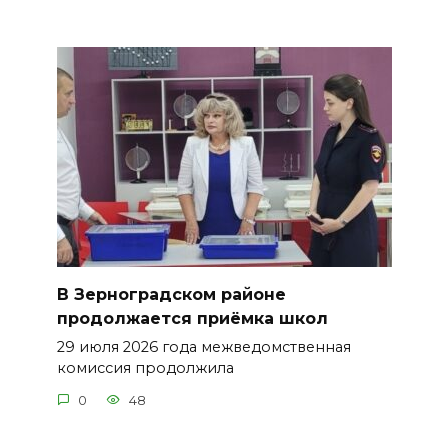
В Зерноградском районе
продолжается приёмка школ
29 июля 2026 года межведомственная
комиссия продолжила
0
48