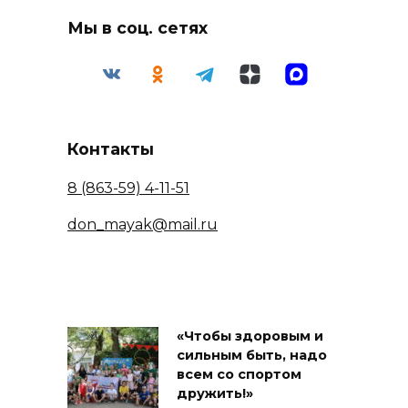
Мы в соц. сетях
Контакты
8 (863-59) 4-11-51
don_mayak@mail.ru
«Чтобы здоровым и
сильным быть, надо
всем со спортом
дружить!»