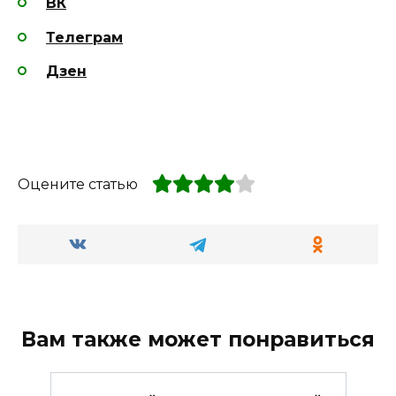
ВК
Телеграм
Дзен
Оцените статью
Вам также может понравиться