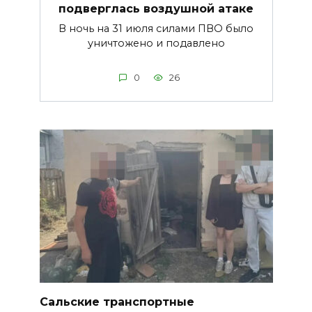
подверглась воздушной атаке
В ночь на 31 июля силами ПВО было
уничтожено и подавлено
0
26
Сальские транспортные