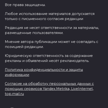
Все права защищены.
Любое использование материалов допускается
только с письменного согласия редакции
Редакция не несет ответственности за материалы,
размещенные пользователями.
Мнение автора публикации может не совпадать с
позицией редакции.
Юридическую ответственность за содержание
рекламы и объявлений несёт рекламодатель.
Политика конфиденциальности и защиты
информации
Согласие на обработку персональных данных с
помощью сервисов Yandex.Metrika, LiveInternet,
top.mail.ru