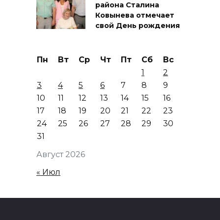
района Сталина
Ковынева отмечает
свой День рождения
Пн
Вт
Ср
Чт
Пт
Сб
Вс
1
2
3
4
5
6
7
8
9
10
11
12
13
14
15
16
17
18
19
20
21
22
23
24
25
26
27
28
29
30
31
Август 2026
« Июл