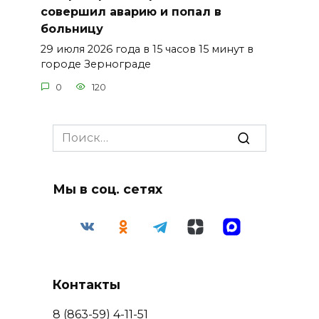
совершил аварию и попал в
больницу
29 июля 2026 года в 15 часов 15 минут в
городе Зернограде
0
120
Search
for:
Мы в соц. сетях
Контакты
8 (863-59) 4-11-51