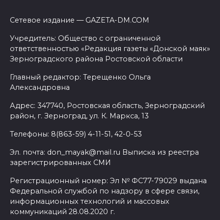
Сетевое издание — GAZETA-DM.COM
Учредитель: Общество с ограниченной
ответственностью «Редакция газеты «Донской маяк»
Зерноградского района Ростовской области
Главный редактор: Терещенко Ольга
Александровна
Адрес: 347740, Ростовская область, Зерноградский
район, г. Зерноград, ул. К. Маркса, 13
Телефоны: 8(863-59) 4-11-51, 42-0-53
Эл. почта: don_mayak@mail.ru Выписка из реестра
зарегистрированных СМИ
Регистрационный номер: Эл № ФС77-79029 выдана
Федеральной службой по надзору в сфере связи,
информационных технологий и массовых
коммуникаций 28.08.2020 г.