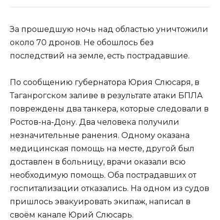
За прошедшую ночь над областью уничтожили
около 70 дронов. Не обошлось без
последствий на земле, есть пострадавшие.
По сообщению губернатора Юрия Слюсаря, в
Таганрогском заливе в результате атаки БПЛА
повреждены два танкера, которые следовали в
Ростов-на-Дону. Два человека получили
незначительные ранения. Одному оказана
медицинская помощь на месте, другой был
доставлен в больницу, врачи оказали всю
необходимую помощь. Оба пострадавших от
госпитализации отказались. На одном из судов
пришлось эвакуировать экипаж, написал в
своём канале Юрий Слюсарь.