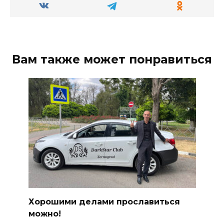
Вам также может понравиться
Хорошими делами прославиться
можно!