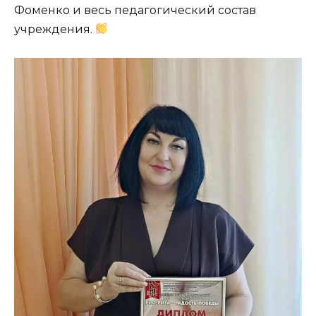
Фоменко и весь педагогический состав
учреждения.