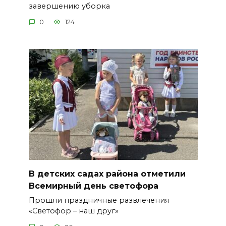
завершению уборка
0
124
В детских садах района отметили
Всемирный день светофора
Прошли праздничные развлечения
«Светофор – наш друг»