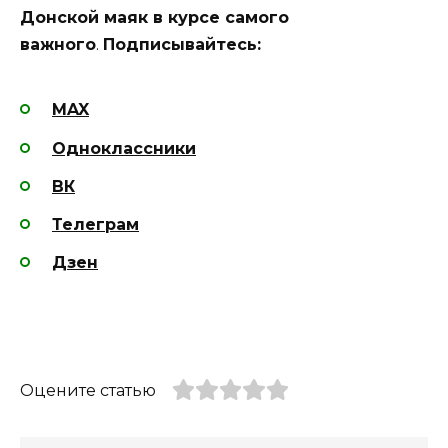
Донской маяк в курсе самого
важного
.
Подписывайтесь:
MAX
Одноклассники
ВК
Телеграм
Дзен
Оцените статью