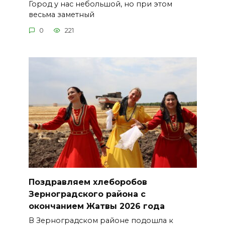
Город у нас небольшой, но при этом
весьма заметный
0
221
Поздравляем хлеборобов
Зерноградского района с
окончанием Жатвы 2026 года
В Зерноградском районе подошла к