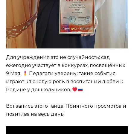
Для учреждения это не случайность: сад
ежегодно участвует в конкурсах, посвящённых
9 Мая.
Педагоги уверены: такие события
играют ключевую роль в воспитании любви к
Родине у дошкольников.
Вот запись этого танца. Приятного просмотра и
позитива на весь день!