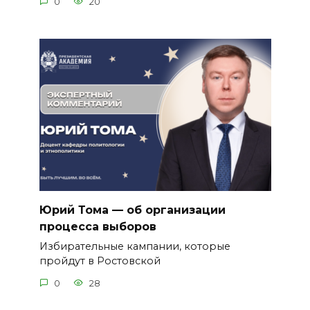
0
20
Юрий Тома — об организации
процесса выборов
Избирательные кампании, которые
пройдут в Ростовской
0
28