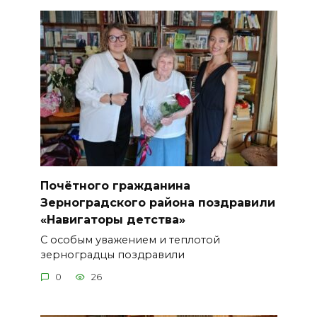
Почётного гражданина
Зерноградского района поздравили
«Навигаторы детства»
С особым уважением и теплотой
зерноградцы поздравили
0
26