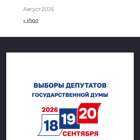
Август 2026
« Июл