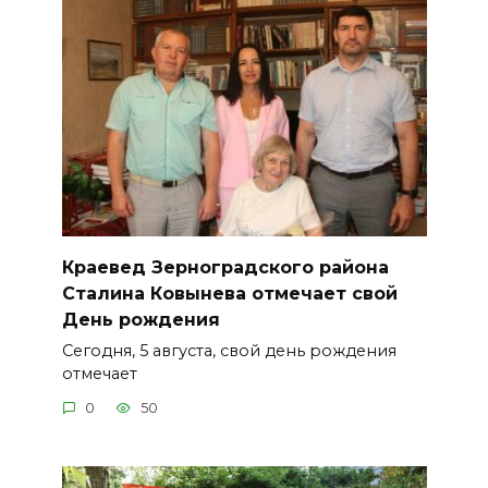
Краевед Зерноградского района
Сталина Ковынева отмечает свой
День рождения
Сегодня, 5 августа, свой день рождения
отмечает
0
50