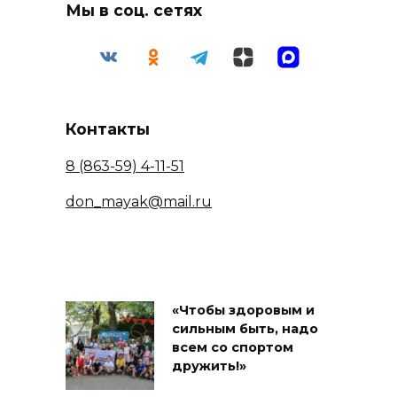
Мы в соц. сетях
Контакты
8 (863-59) 4-11-51
don_mayak@mail.ru
«Чтобы здоровым и
сильным быть, надо
всем со спортом
дружить!»