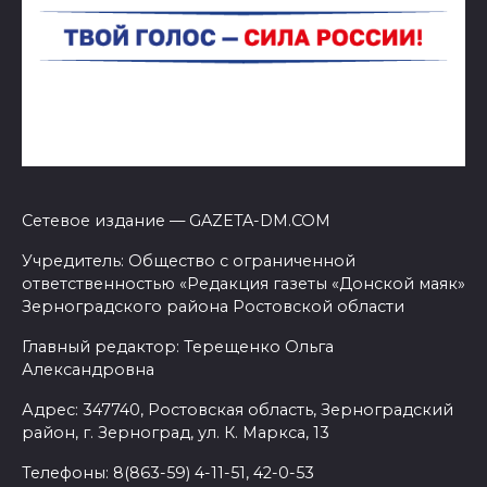
Сетевое издание — GAZETA-DM.COM
Учредитель: Общество с ограниченной
ответственностью «Редакция газеты «Донской маяк»
Зерноградского района Ростовской области
Главный редактор: Терещенко Ольга
Александровна
Адрес: 347740, Ростовская область, Зерноградский
район, г. Зерноград, ул. К. Маркса, 13
Телефоны: 8(863-59) 4-11-51, 42-0-53