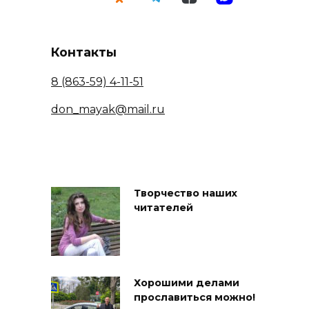
Контакты
8 (863-59) 4-11-51
don_mayak@mail.ru
Творчество наших
читателей
Хорошими делами
прославиться можно!