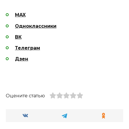
MAX
Одноклассники
ВК
Телеграм
Дзен
Оцените статью