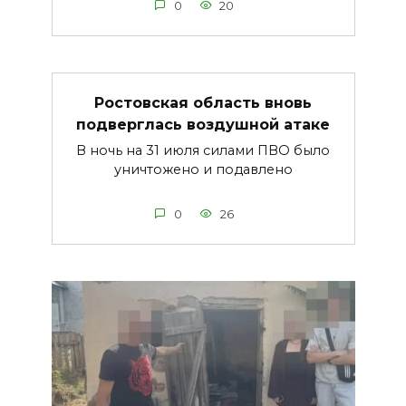
0
20
Ростовская область вновь
подверглась воздушной атаке
В ночь на 31 июля силами ПВО было
уничтожено и подавлено
0
26