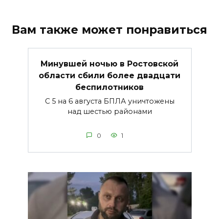
Вам также может понравиться
Минувшей ночью в Ростовской
области сбили более двадцати
беспилотников
С 5 на 6 августа БПЛА уничтожены
над шестью районами
0
1