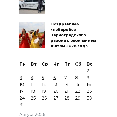
Поздравляем
хлеборобов
Зерноградского
района с окончанием
Жатвы 2026 года
Пн
Вт
Ср
Чт
Пт
Сб
Вс
1
2
3
4
5
6
7
8
9
10
11
12
13
14
15
16
17
18
19
20
21
22
23
24
25
26
27
28
29
30
31
Август 2026