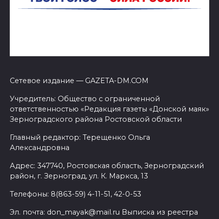
Сетевое издание — GAZETA-DM.COM
Учредитель: Общество с ограниченной
ответственностью «Редакция газеты «Донской маяк»
Зерноградского района Ростовской области
Главный редактор: Терещенко Ольга
Александровна
Адрес: 347740, Ростовская область, Зерноградский
район, г. Зерноград, ул. К. Маркса, 13
Телефоны: 8(863-59) 4-11-51, 42-0-53
Эл. почта: don_mayak@mail.ru Выписка из реестра