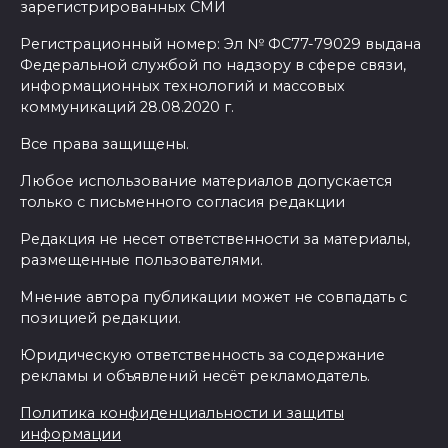
зарегистрированных СМИ
Регистрационный номер: Эл № ФС77-79029 выдана
Федеральной службой по надзору в сфере связи,
информационных технологий и массовых
коммуникаций 28.08.2020 г.
Все права защищены.
Любое использование материалов допускается
только с письменного согласия редакции
Редакция не несет ответственности за материалы,
размещенные пользователями.
Мнение автора публикации может не совпадать с
позицией редакции.
Юридическую ответственность за содержание
рекламы и объявлений несёт рекламодатель.
Политика конфиденциальности и защиты
информации