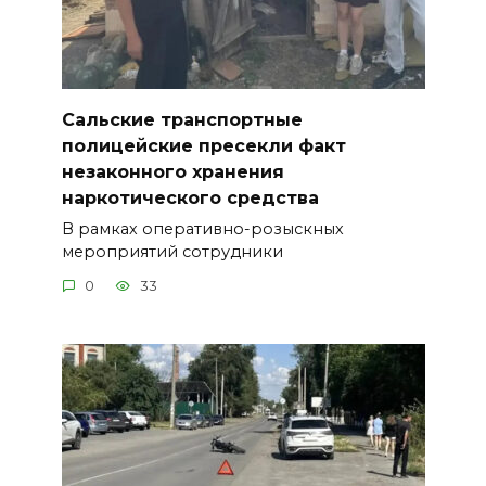
Сальские транспортные
полицейские пресекли факт
незаконного хранения
наркотического средства
В рамках оперативно-розыскных
мероприятий сотрудники
0
33