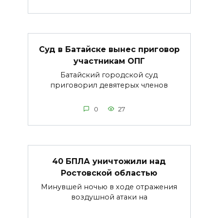
Суд в Батайске вынес приговор
участникам ОПГ
Батайский городской суд
приговорил девятерых членов
0
27
40 БПЛА уничтожили над
Ростовской областью
Минувшей ночью в ходе отражения
воздушной атаки на