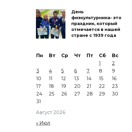
День
физкультурника- это
праздник, который
отмечается в нашей
стране с 1939 года
Пн
Вт
Ср
Чт
Пт
Сб
Вс
1
2
3
4
5
6
7
8
9
10
11
12
13
14
15
16
17
18
19
20
21
22
23
24
25
26
27
28
29
30
31
Август 2026
« Июл