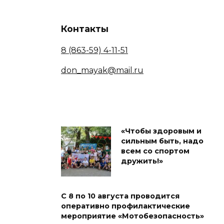
Контакты
8 (863-59) 4-11-51
don_mayak@mail.ru
«Чтобы здоровым и
сильным быть, надо
всем со спортом
дружить!»
С 8 по 10 августа проводится
оперативно профилактические
мероприятие «Мотобезопасность»