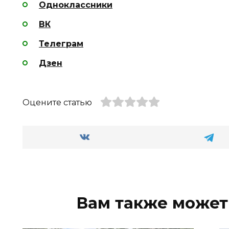
Одноклассники
ВК
Телеграм
Дзен
Оцените статью
Вам также может