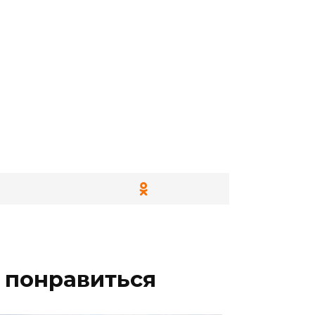
 понравиться