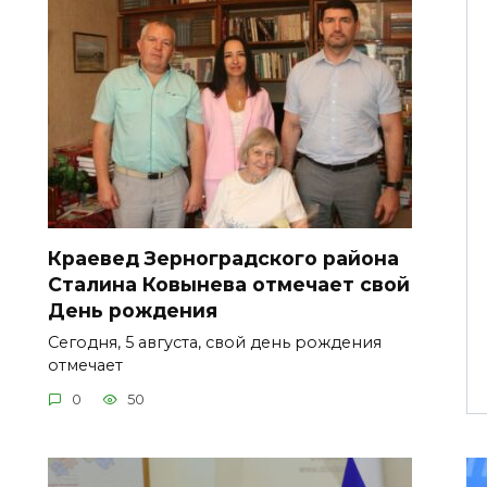
Краевед Зерноградского района
Сталина Ковынева отмечает свой
День рождения
Сегодня, 5 августа, свой день рождения
отмечает
0
50