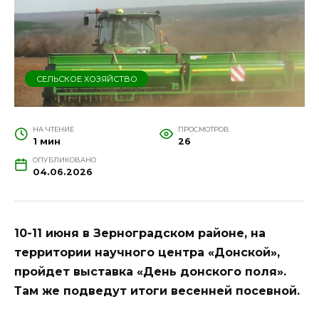
СЕЛЬСКОЕ ХОЗЯЙСТВО
НА ЧТЕНИЕ
ПРОСМОТРОВ
1 мин
26
ОПУБЛИКОВАНО
04.06.2026
10-11 июня в Зерноградском районе, на
территории научного центра «Донской»,
пройдет выставка «День донского поля».
Там же подведут итоги весенней посевной.