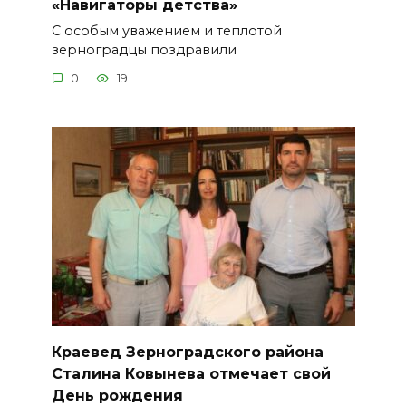
«Навигаторы детства»
С особым уважением и теплотой
зерноградцы поздравили
0
19
Краевед Зерноградского района
Сталина Ковынева отмечает свой
День рождения