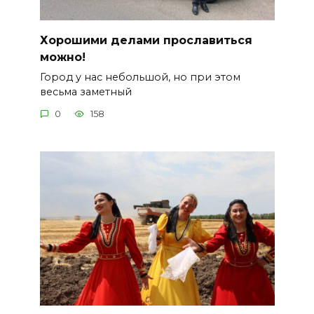
Хорошими делами прославиться
можно!
Город у нас небольшой, но при этом
весьма заметный
0
158