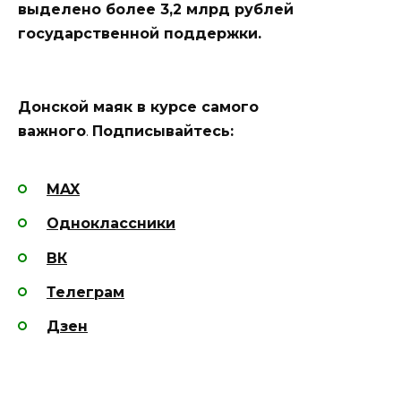
выделено более 3,2 млрд рублей
государственной поддержки.
Донской маяк в курсе самого
важного
.
Подписывайтесь:
MAX
Одноклассники
ВК
Телеграм
Дзен