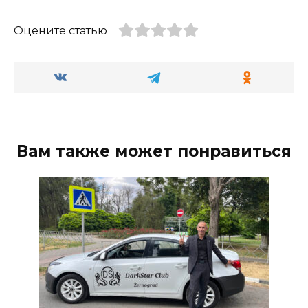
Оцените статью
Вам также может понравиться