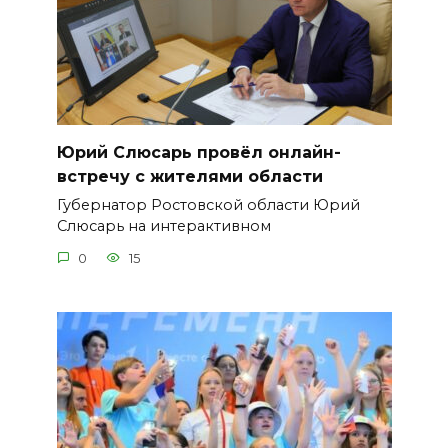
Юрий Слюсарь провёл онлайн-
встречу с жителями области
Губернатор Ростовской области Юрий
Слюсарь на интерактивном
0
15