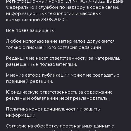
Регистрационный номер: Эл № ФС77-79029 выдана
Федеральной службой по надзору в сфере связи,
информационных технологий и массовых
коммуникаций 28.08.2020 г.
Все права защищены.
Любое использование материалов допускается
только с письменного согласия редакции
Редакция не несет ответственности за материалы,
размещенные пользователями.
Мнение автора публикации может не совпадать с
позицией редакции.
Юридическую ответственность за содержание
рекламы и объявлений несёт рекламодатель.
Политика конфиденциальности и защиты
информации
Согласие на обработку персональных данных с