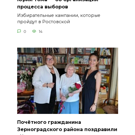
процесса выборов
Избирательные кампании, которые
пройдут в Ростовской
0
14
Почётного гражданина
Зерноградского района поздравили