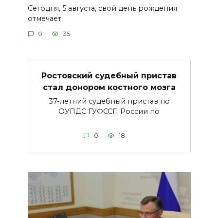
Сегодня, 5 августа, свой день рождения
отмечает
0
35
Ростовский судебный пристав
стал донором костного мозга
37-летний судебный пристав по
ОУПДС ГУФССП России по
0
18