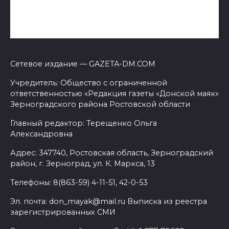
Сетевое издание — GAZETA-DM.COM
Учредитель: Общество с ограниченной
ответственностью «Редакция газеты «Донской маяк»
Зерноградского района Ростовской области
Главный редактор: Терещенко Ольга
Александровна
Адрес: 347740, Ростовская область, Зерноградский
район, г. Зерноград, ул. К. Маркса, 13
Телефоны: 8(863-59) 4-11-51, 42-0-53
Эл. почта: don_mayak@mail.ru Выписка из реестра
зарегистрированных СМИ