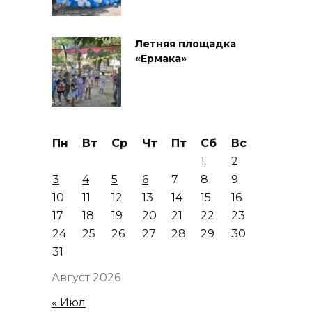
Летняя площадка
«Ермака»
Пн
Вт
Ср
Чт
Пт
Сб
Вс
1
2
3
4
5
6
7
8
9
10
11
12
13
14
15
16
17
18
19
20
21
22
23
24
25
26
27
28
29
30
31
Август 2026
« Июл