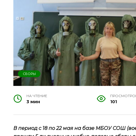
СБОРЫ
НА ЧТЕНИЕ
ПРОСМОТРО
3 мин
101
В период с 18 по 22 мая на базе МБОУ СОШ (во