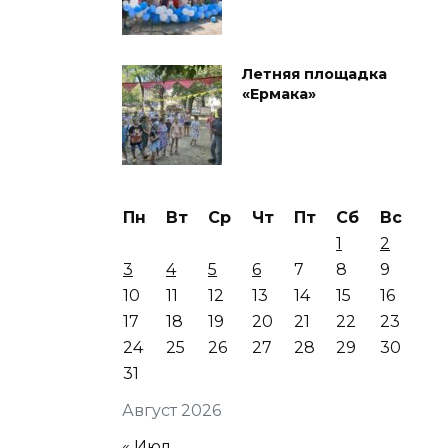
Летняя площадка
«Ермака»
Пн
Вт
Ср
Чт
Пт
Сб
Вс
1
2
3
4
5
6
7
8
9
10
11
12
13
14
15
16
17
18
19
20
21
22
23
24
25
26
27
28
29
30
31
Август 2026
« Июл