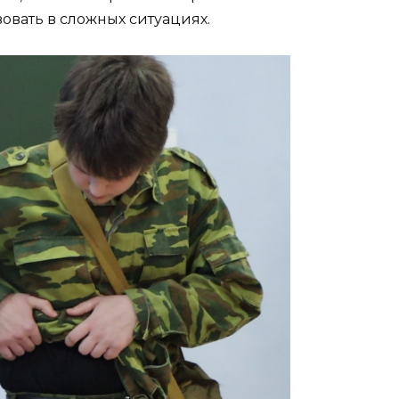
вовать в сложных ситуациях.