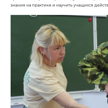
знания на практике и научить учащихся дейст